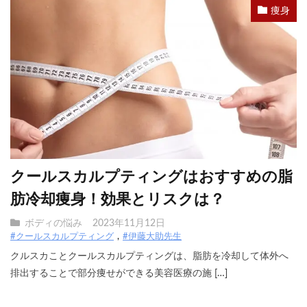
痩身
クールスカルプティングはおすすめの脂
肪冷却痩身！効果とリスクは？
ボディの悩み
2023年11月12日
#クールスカルプティング
#伊藤大助先生
クルスカことクールスカルプティングは、脂肪を冷却して体外へ
排出することで部分痩せができる美容医療の施 […]