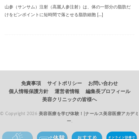
山参（サンサム）注射（高麗人参注射）は、体の一部分の脂肪だ
けをピンポイントに短時間で落とせる脂肪細胞 […]
免責事項
サイトポリシー
お問い合わせ
個人情報保護方針
運営者情報
編集長プロフィール
美容クリニックの皆様へ
© Copyright 2026
美容医療を学び体験！|ナールス美容医療アカデミ
ー
.