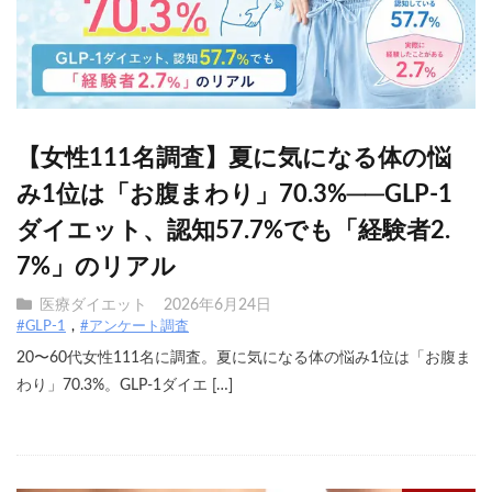
【女性111名調査】夏に気になる体の悩
み1位は「お腹まわり」70.3%──GLP-1
ダイエット、認知57.7%でも「経験者2.
7%」のリアル
医療ダイエット
2026年6月24日
#GLP-1
#アンケート調査
20〜60代女性111名に調査。夏に気になる体の悩み1位は「お腹ま
わり」70.3%。GLP-1ダイエ […]