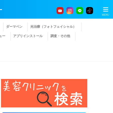
ー
ダーマペン
光治療（フォトフェイシャル）
ュー
アプリインストール
調査・その他