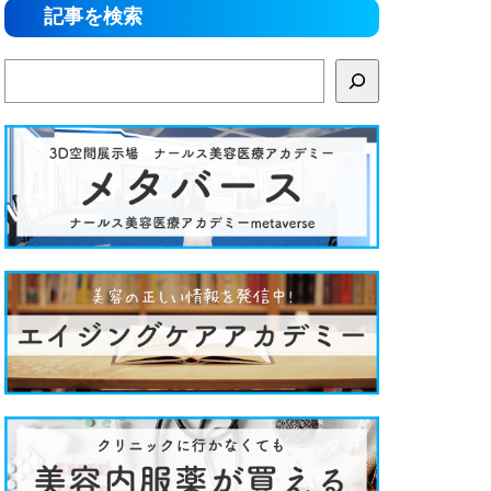
記事を検索