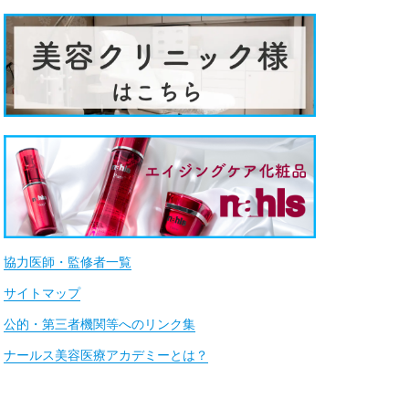
協力医師・監修者一覧
サイトマップ
公的・第三者機関等へのリンク集
ナールス美容医療アカデミーとは？