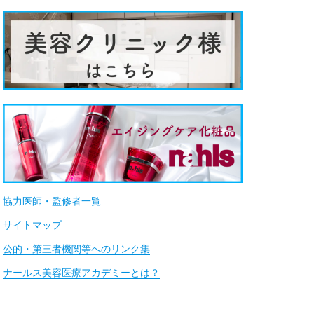
協力医師・監修者一覧
サイトマップ
公的・第三者機関等へのリンク集
ナールス美容医療アカデミーとは？