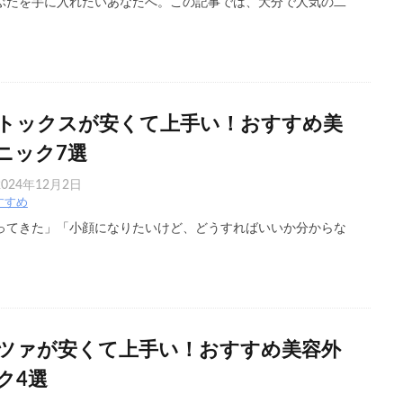
ぶたを手に入れたいあなたへ。この記事では、大分で人気の二
トックスが安くて上手い！おすすめ美
ニック7選
2024年12月2日
すすめ
ってきた」「小顔になりたいけど、どうすればいいか分からな
ツァが安くて上手い！おすすめ美容外
ク4選