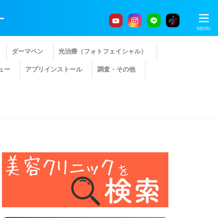
ー
ダーマペン
光治療（フォトフェイシャル）
ュー
アプリインストール
調査・その他