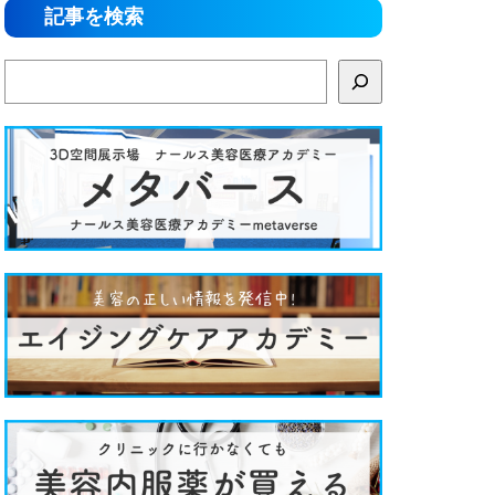
記事を検索