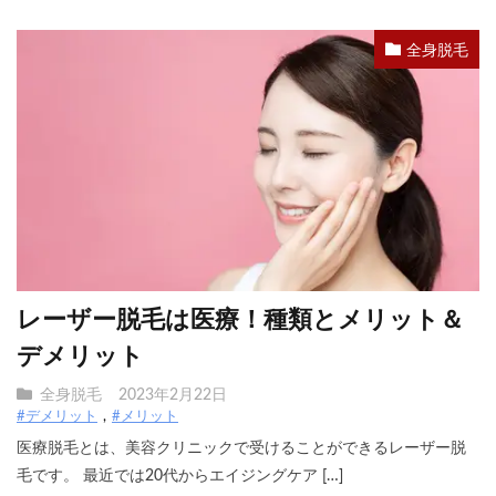
全身脱毛
レーザー脱毛は医療！種類とメリット＆
デメリット
全身脱毛
2023年2月22日
#デメリット
#メリット
医療脱毛とは、美容クリニックで受けることができるレーザー脱
毛です。 最近では20代からエイジングケア […]