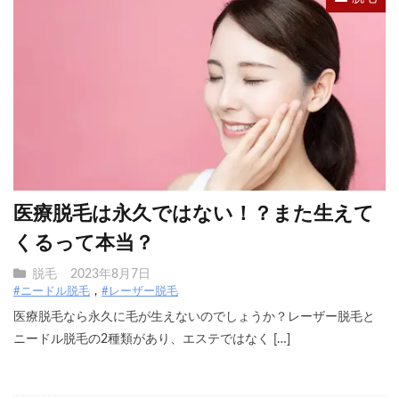
医療脱毛は永久ではない！？また生えて
くるって本当？
脱毛
2023年8月7日
#ニードル脱毛
#レーザー脱毛
医療脱毛なら永久に毛が生えないのでしょうか？レーザー脱毛と
ニードル脱毛の2種類があり、エステではなく […]