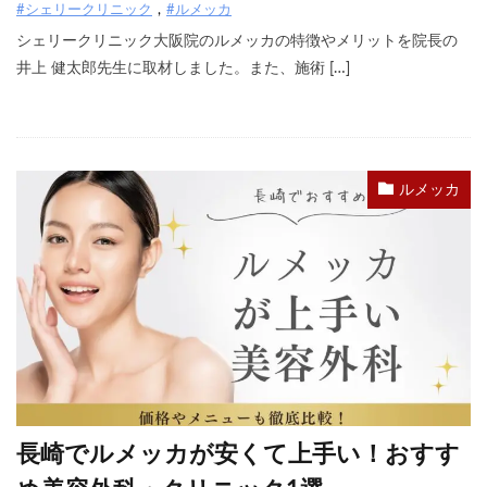
#シェリークリニック
#ルメッカ
シェリークリニック大阪院のルメッカの特徴やメリットを院長の
井上 健太郎先生に取材しました。また、施術 […]
ルメッカ
長崎でルメッカが安くて上手い！おすす