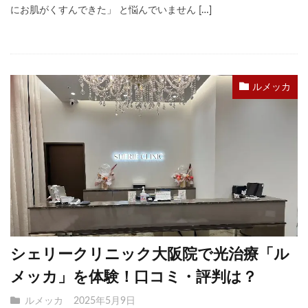
にお肌がくすんできた」 と悩んでいません […]
ルメッカ
シェリークリニック大阪院で光治療「ル
メッカ」を体験！口コミ・評判は？
ルメッカ
2025年5月9日