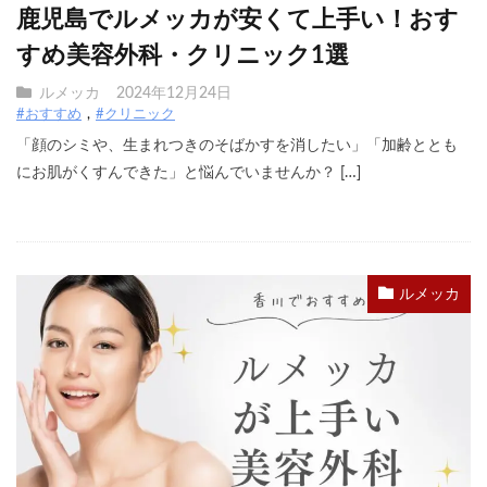
鹿児島でルメッカが安くて上手い！おす
すめ美容外科・クリニック1選
ルメッカ
2024年12月24日
#おすすめ
#クリニック
「顔のシミや、生まれつきのそばかすを消したい」「加齢ととも
にお肌がくすんできた」と悩んでいませんか？ […]
ルメッカ