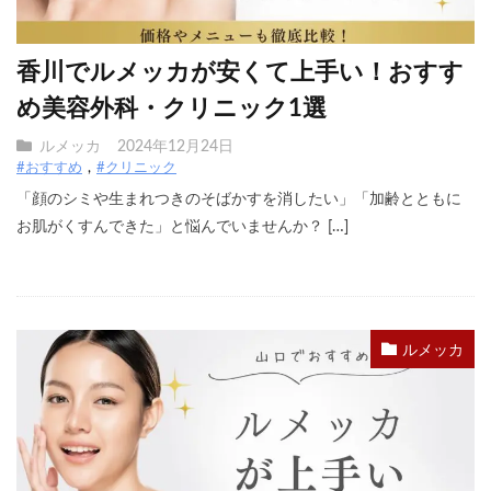
香川でルメッカが安くて上手い！おすす
め美容外科・クリニック1選
ルメッカ
2024年12月24日
#おすすめ
#クリニック
「顔のシミや生まれつきのそばかすを消したい」「加齢とともに
お肌がくすんできた」と悩んでいませんか？ […]
ルメッカ