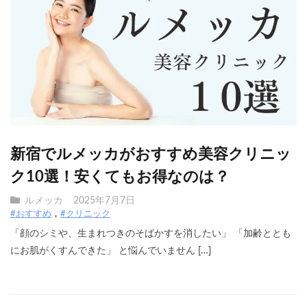
新宿でルメッカがおすすめ美容クリニッ
ク10選！安くてもお得なのは？
ルメッカ
2025年7月7日
#おすすめ
#クリニック
「顔のシミや、生まれつきのそばかすを消したい」 「加齢ととも
にお肌がくすんできた」 と悩んでいません […]