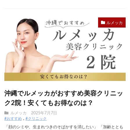
ルメッカ
沖縄でルメッカがおすすめ美容クリニッ
ク2院！安くてもお得なのは？
ルメッカ
2025年7月7日
#おすすめ
#クリニック
「顔のシミや、生まれつきのそばかすを消したい」 「加齢ととも