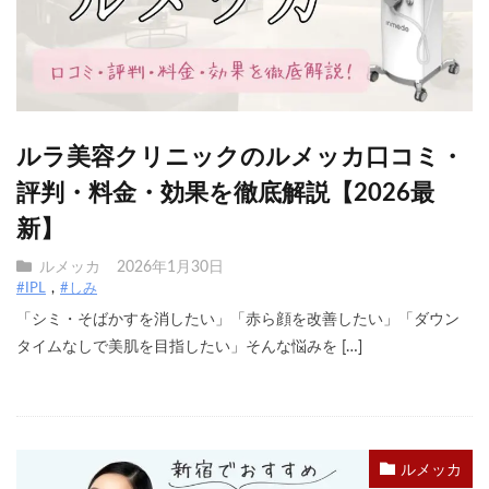
ルラ美容クリニックのルメッカ口コミ・
評判・料金・効果を徹底解説【2026最
新】
ルメッカ
2026年1月30日
#IPL
#しみ
「シミ・そばかすを消したい」「赤ら顔を改善したい」「ダウン
タイムなしで美肌を目指したい」そんな悩みを […]
ルメッカ