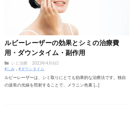
ルビーレーザーの効果とシミの治療費
用・ダウンタイム・副作用
シミ治療
2023年4月6日
#しみ
#ダウンタイム
ルビーレーザーは、シミ取りにとても効果的な治療法です。独自
の波長の光線を照射することで、メラニン色素 […]