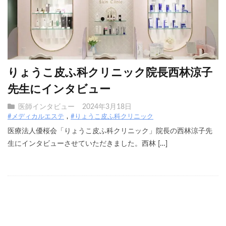
りょうこ皮ふ科クリニック院長西林涼子
先生にインタビュー
医師インタビュー
2024年3月18日
#メディカルエステ
#りょうこ皮ふ科クリニック
医療法人優桜会「りょうこ皮ふ科クリニック」院長の西林涼子先
生にインタビューさせていただきました。西林 […]