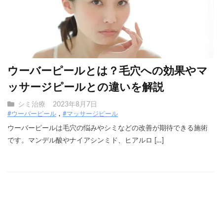
ウーバーピールとは？毛穴への効果やマ
ッサージピールとの違いを解説
シミ治療
2023年8月7日
#ウーバーピール
#マッサージピール
ウーバーピールは毛穴の悩みやシミなどの改善が期待できる施術
です。マンデル酸やナイアシンミド、ヒアルロ […]