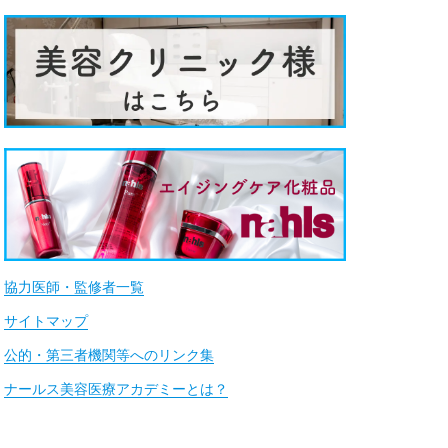
協力医師・監修者一覧
サイトマップ
公的・第三者機関等へのリンク集
ナールス美容医療アカデミーとは？