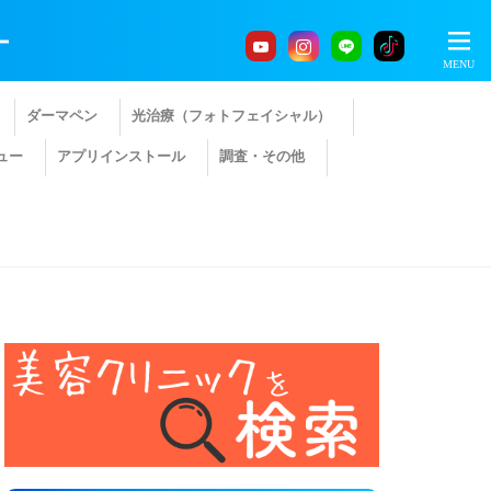
ー
ダーマペン
光治療（フォトフェイシャル）
ュー
アプリインストール
調査・その他