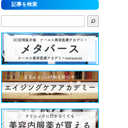
記事を検索