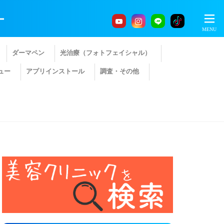
ー
ダーマペン
光治療（フォトフェイシャル）
ュー
アプリインストール
調査・その他