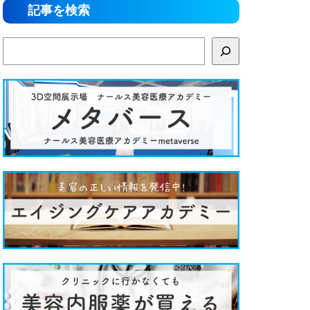
記事を検索