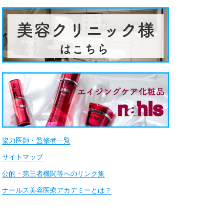
協力医師・監修者一覧
サイトマップ
公的・第三者機関等へのリンク集
ナールス美容医療アカデミーとは？