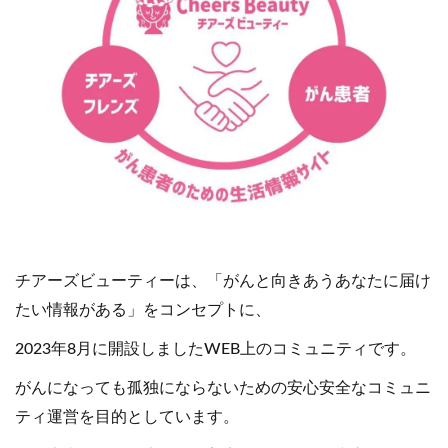
チアーズビューティーは、「がんと向きあうあなたに届け
たい情報がある」をコンセプトに、
2023年8月に開設しましたWEB上のコミュニティです。
がんになっても孤独にならないための安心安全なコミュニ
ティ運営を目的としています。