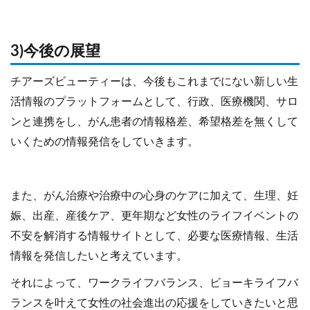
3)今後の展望
チアーズビューティーは、今後もこれまでにない新しい生
活情報のプラットフォームとして、行政、医療機関、サロ
ンと連携をし、がん患者の情報格差、希望格差を無くして
いくための情報発信をしていきます。
また、がん治療や治療中の心身のケアに加えて、生理、妊
娠、出産、産後ケア、更年期など女性のライフイベントの
不安を解消する情報サイトとして、必要な医療情報、生活
情報を発信したいと考えています。
それによって、ワークライフバランス、ビョーキライフバ
ランスを叶えて女性の社会進出の応援をしていきたいと思