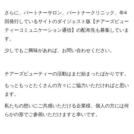
さらに、パートナーサロン、パートナークリニック、年4
回発行しているサイトのダイジェスト版【チアーズビュー
ティーコミュニケーション通信】の配布先も募集していま
す。
少しでもご興味があれば、お問い合わせください。
チアーズビューティーの活動はまだ始まったばかりです。
もっともっとたくさんの方々にご協力いただければと思い
ます。
私たちの想いにご共感いただける企業様、個人の方には何
らかの形でご参画いただけますと幸いです。