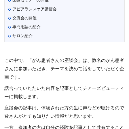
医療セミナーの開催
アピアランスケア講習会
交流会の開催
専門用語の紹介
サロン紹介
この中で、「がん患者さんの座談会」は、数名のがん患者
さんに参加いただき、テーマを決めて話をしていただく企
画です。
話合っていただいた内容を記事としてチアーズビューティ
ーに掲載します。
座談会の記事は、体験された方の生に声などが聴けるので
皆さんがとても知りたい情報だと思います。
一方、参加者の方は自分の経験を記事として共有すること