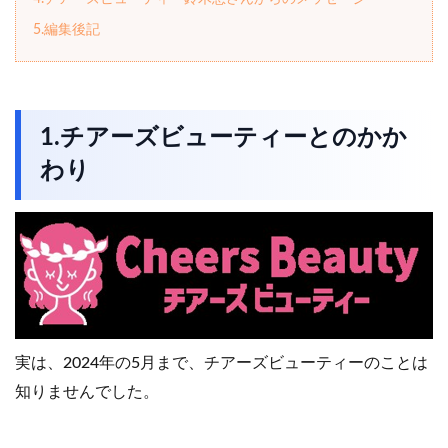
5.編集後記
1.チアーズビューティーとのかか
わり
実は、2024年の5月まで、チアーズビューティーのことは
知りませんでした。