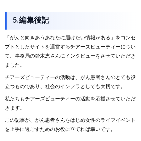
5.編集後記
「がんと向きあうあなたに届けたい情報がある」をコンセ
プトとしたサイトを運営するチアーズビューティーについ
て、事務局の鈴木恵さんにインタビューをさせていただき
ました。
チアーズビューティーの活動は、がん患者さんのとても役
立つものであり、社会のインフラとしても大切です。
私たちもチアーズビューティーの活動を応援させていただ
きます。
この記事が、がん患者さんをはじめ女性のライフイベント
を上手に過ごすためのお役に立てれば幸いです。