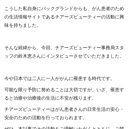
こうした私自身にバックグランドからも、がん患者のため
の生活情報サイトであるチアーズビューティーの活動に興
味を持ちました。
そんな経緯から、今回、チアーズビューティー事務局スタ
ッフの鈴木恵さんにインタビューさせていただきました。
今や日本では二人に一人ががんに罹患する時代です。
可能な限り予防に努めることは大切ですが、いざ、罹患す
ると治療や治療後の生活に不安が残ります。
チアーズビューティーはがん患者さんの日常生活の安心・
安全のための活動を行っておられます。