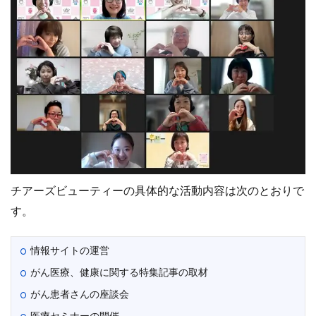
チアーズビューティーの具体的な活動内容は次のとおりで
す。
情報サイトの運営
がん医療、健康に関する特集記事の取材
がん患者さんの座談会