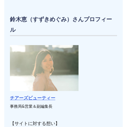
鈴木恵（すずきめぐみ）さんプロフィー
ル
チアーズビューティー
事務局&営業＆副編集長
【サイトに対する想い】