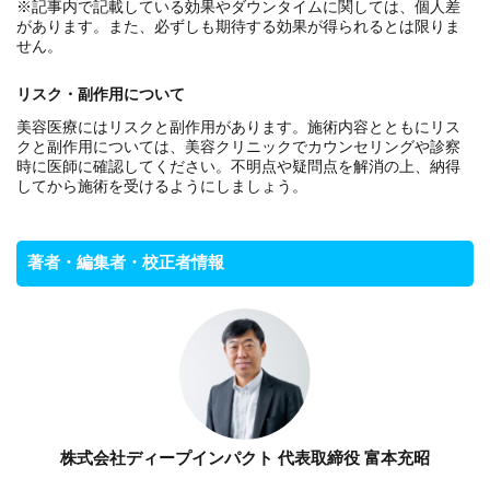
※記事内で記載している効果やダウンタイムに関しては、個人差
があります。また、必ずしも期待する効果が得られるとは限りま
せん。
リスク・副作用について
美容医療にはリスクと副作用があります。施術内容とともにリス
クと副作用については、美容クリニックでカウンセリングや診察
時に医師に確認してください。不明点や疑問点を解消の上、納得
してから施術を受けるようにしましょう。
著者・編集者・校正者情報
株式会社ディープインパクト 代表取締役 富本充昭