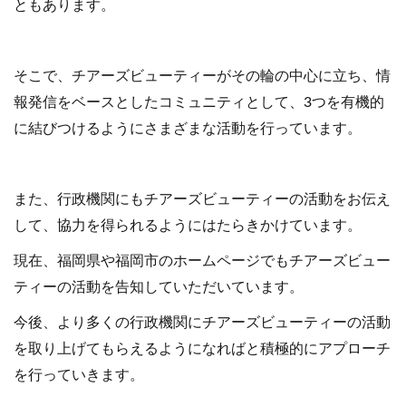
ともあります。
そこで、チアーズビューティーがその輪の中心に立ち、情
報発信をベースとしたコミュニティとして、3つを有機的
に結びつけるようにさまざまな活動を行っています。
また、行政機関にもチアーズビューティーの活動をお伝え
して、協力を得られるようにはたらきかけています。
現在、福岡県や福岡市のホームページでもチアーズビュー
ティーの活動を告知していただいています。
今後、より多くの行政機関にチアーズビューティーの活動
を取り上げてもらえるようになればと積極的にアプローチ
を行っていきます。