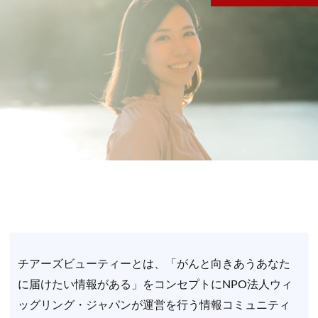
チアーズビューティーとは、「がんと向きあうあなた
に届けたい情報がある」をコンセプトにNPO法人ウィ
ッグリング・ジャパンが運営を行う情報コミュニティ