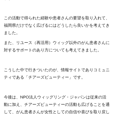
この活動で得られた経験や患者さんの要望を取り入れて、
福岡県だけでなく広げるにはどうしたら良いかを考えてき
ました。
また、リユース（再活用）ウィッグ以外のがん患者さんに
対するサポートのあり方についても考えてきました。
こうした中で行きついたのが、情報サイトでありコミュニ
ティである「チアーズビューティー」です。
今後は、NPO法人ウィッグリング・ジャパンは従来の活
動に加え、チアーズビューティーの活動も広げることを通
して、がん患者さんが女性としての自信や喜びを取り戻し