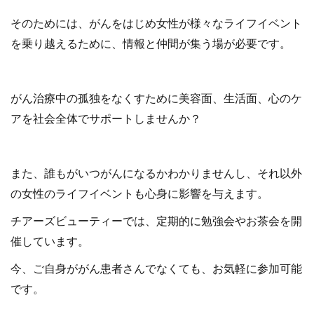
そのためには、がんをはじめ女性が様々なライフイベント
を乗り越えるために、情報と仲間が集う場が必要です。
がん治療中の孤独をなくすために美容面、生活面、心のケ
アを社会全体でサポートしませんか？
また、誰もがいつがんになるかわかりませんし、それ以外
の女性のライフイベントも心身に影響を与えます。
チアーズビューティーでは、定期的に勉強会やお茶会を開
催しています。
今、ご自身ががん患者さんでなくても、お気軽に参加可能
です。