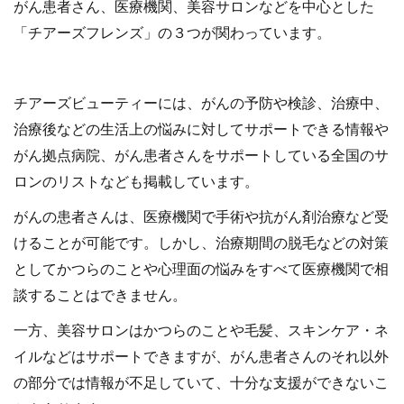
がん患者さん、医療機関、美容サロンなどを中心とした
「チアーズフレンズ」の３つが関わっています。
チアーズビューティーには、がんの予防や検診、治療中、
治療後などの生活上の悩みに対してサポートできる情報や
がん拠点病院、がん患者さんをサポートしている全国のサ
ロンのリストなども掲載しています。
がんの患者さんは、医療機関で手術や抗がん剤治療など受
けることが可能です。しかし、治療期間の脱毛などの対策
としてかつらのことや心理面の悩みをすべて医療機関で相
談することはできません。
一方、美容サロンはかつらのことや毛髪、スキンケア・ネ
イルなどはサポートできますが、がん患者さんのそれ以外
の部分では情報が不足していて、十分な支援ができないこ