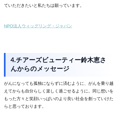
ていただきたいと私たちは願っています。
NPO法人ウィッグリング・ジャパン
4.チアーズビューティー鈴木恵さ
んからのメッセージ
がんになっても孤独にならずに済むように、がんを乗り越
えてからも自分らしく楽しく過ごせるように。同じ想いを
もった方々と笑顔いっぱいのより良い社会を創っていけた
らと思っております。