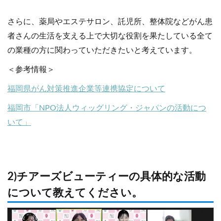
さらに、薬局やエステサロン、託児所、整体院などがん患
者さんの生活を支える上で大切な役割を果たしている全て
の業種の方に関わっていただきたいと考えています。
＜参考情報＞
福岡県がん対策推進企業等連携協定について
福岡市「NPO法人ウィッグリング・ジャパンの活動につ
いて」
2)チアーズビューティーの具体的な活動
について教えてください。