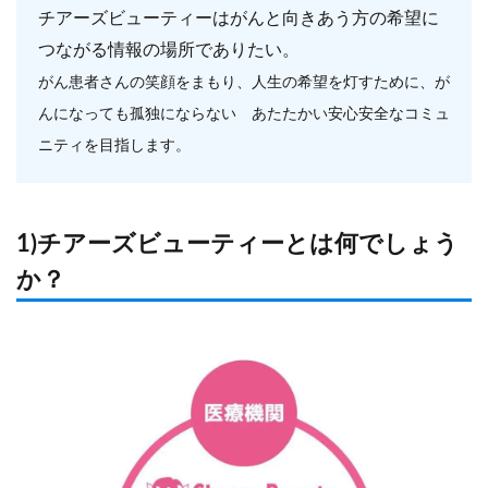
チアーズビューティーはがんと向きあう方の希望に
つながる情報の場所でありたい。
がん患者さんの笑顔をまもり、人生の希望を灯すために、が
んになっても孤独にならない あたたかい安心安全なコミュ
ニティを目指します。
1)チアーズビューティーとは何でしょう
か？