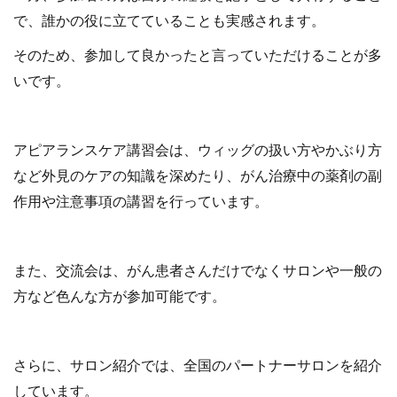
で、誰かの役に立てていることも実感されます。
そのため、参加して良かったと言っていただけることが多
いです。
アピアランスケア講習会は、ウィッグの扱い方やかぶり方
など外見のケアの知識を深めたり、がん治療中の薬剤の副
作用や注意事項の講習を行っています。
また、交流会は、がん患者さんだけでなくサロンや一般の
方など色んな方が参加可能です。
さらに、サロン紹介では、全国のパートナーサロンを紹介
しています。