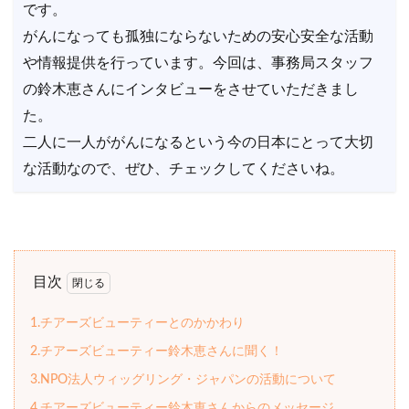
です。
がんになっても孤独にならないための安心安全な活動
や情報提供を行っています。今回は、事務局スタッフ
の鈴木恵さんにインタビューをさせていただきまし
た。
二人に一人ががんになるという今の日本にとって大切
な活動なので、ぜひ、チェックしてくださいね。
目次
1.チアーズビューティーとのかかわり
2.チアーズビューティー鈴木恵さんに聞く！
3.NPO法人ウィッグリング・ジャパンの活動について
4.チアーズビューティー鈴木恵さんからのメッセージ