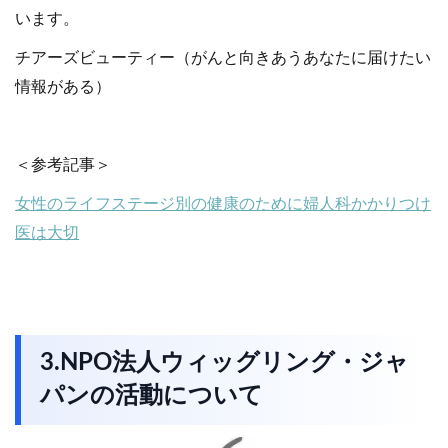
います。
チアーズビューティー（がんと向きあうあなたに届けたい
情報がある）
＜参考記事＞
女性のライフステージ別の健康のために婦人科かかりつけ
医は大切
3.NPO法人ウィッグリング・ジャ
パンの活動について