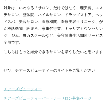
対象は、いわゆる「サロン」だけではなく、理美容、エス
テサロン、整体院、ネイルサロン、ドラッグストア、ヘッ
ドスパ、美容サロン、医療機関、医療美容クリニック、が
ん検診機関、託児所、家事代行業、キャリアカウンセリン
グ、ジム、ヨガスクールなど、美容健康生活関連サービス
全般です。
こちらはもっと紹介できるサロンを増やしたいと思います
ぜひ、チアーズビューティーのサイトをご覧ください
チアーズビューティー
チアーズビューティーパートナーサロン募集ページ