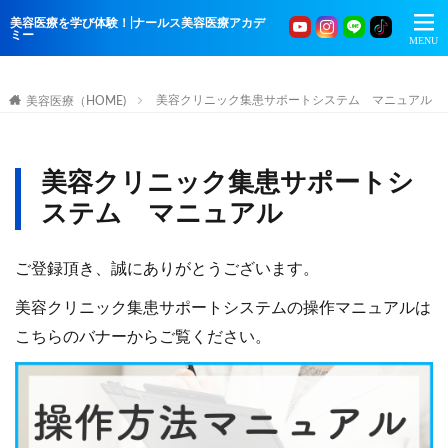
美容医療を学び体験！|ナールス美容医療アカデ
ミー
美容クリニック集患サポートシステム マニュアル
美容医療（HOME)
美容クリニック集患サポートシ
ステム マニュアル
ご登録頂き、誠にありがとうございます。
美容クリニック集患サポートシステムの操作マニュアルは
こちらのバナーからご覧ください。