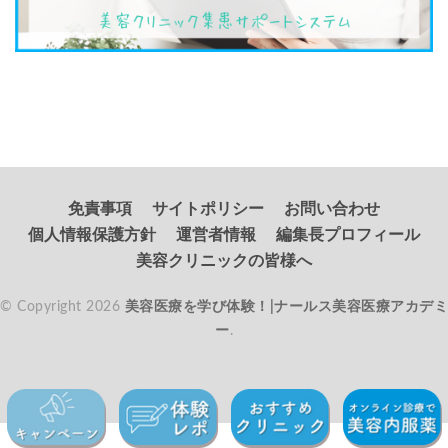
免責事項
サイトポリシー
お問い合わせ
個人情報保護方針
運営者情報
編集長プロフィール
美容クリニックの皆様へ
© Copyright 2026
美容医療を学び体験！|ナールス美容医療アカデミ
ー
.