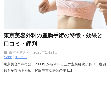
東京美容外科の豊胸手術の特徴・効果と
口コミ・評判
東京美容外科
2025年1月21日
#効果
#口コミ
東京美容外科では、2003年から20年以上の豊胸経験があり、症例
数も多数あるため、経験豊富な医師の施 […]