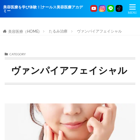
美容医療を学び体験！|ナールス美容医療アカデ
ミー
たるみ治療
ヴァンパイアフェイシャル
美容医療（HOME)
CATEGORY
ヴァンパイアフェイシャル