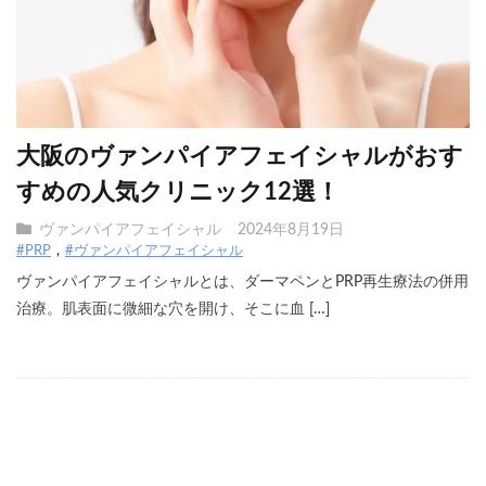
大阪のヴァンパイアフェイシャルがおす
すめの人気クリニック12選！
ヴァンパイアフェイシャル
2024年8月19日
#PRP
#ヴァンパイアフェイシャル
ヴァンパイアフェイシャルとは、ダーマペンとPRP再生療法の併用
治療。肌表面に微細な穴を開け、そこに血 […]