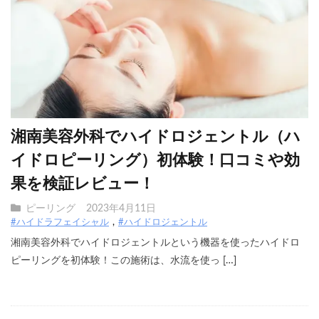
湘南美容外科でハイドロジェントル（ハ
イドロピーリング）初体験！口コミや効
果を検証レビュー！
ピーリング
2023年4月11日
#ハイドラフェイシャル
#ハイドロジェントル
湘南美容外科でハイドロジェントルという機器を使ったハイドロ
ピーリングを初体験！この施術は、水流を使っ […]