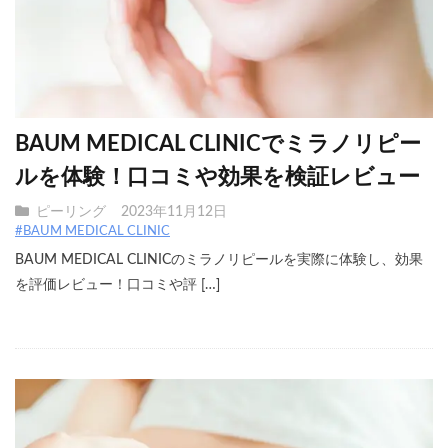
BAUM MEDICAL CLINICでミラノリピー
ルを体験！口コミや効果を検証レビュー
ピーリング
2023年11月12日
#BAUM MEDICAL CLINIC
BAUM MEDICAL CLINICのミラノリピールを実際に体験し、効果
を評価レビュー！口コミや評 […]