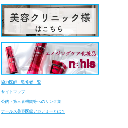
協力医師・監修者一覧
サイトマップ
公的・第三者機関等へのリンク集
ナールス美容医療アカデミーとは？