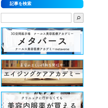
記事を検索