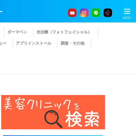
ー
ダーマペン
光治療（フォトフェイシャル）
ュー
アプリインストール
調査・その他