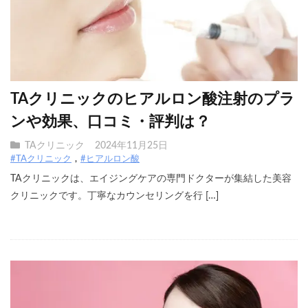
TAクリニックのヒアルロン酸注射のプラ
ンや効果、口コミ・評判は？
TAクリニック
2024年11月25日
#TAクリニック
#ヒアルロン酸
TAクリニックは、エイジングケアの専門ドクターが集結した美容
クリニックです。丁寧なカウンセリングを行 […]