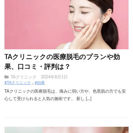
TAクリニックの医療脱毛のプランや効
果、口コミ・評判は？
TAクリニック
2024年8月1日
#TAクリニック
#効果
TAクリニックの医療脱毛は、痛みに弱い方や、色黒肌の方でも安
心して受けられると人気の施術です。 新し […]