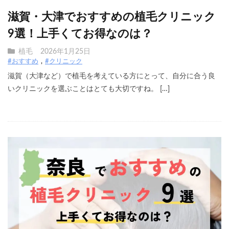
滋賀・大津でおすすめの植毛クリニック
9選！上手くてお得なのは？
植毛
2026年1月25日
#おすすめ
#クリニック
滋賀（大津など）で植毛を考えている方にとって、自分に合う良
いクリニックを選ぶことはとても大切ですね。 […]