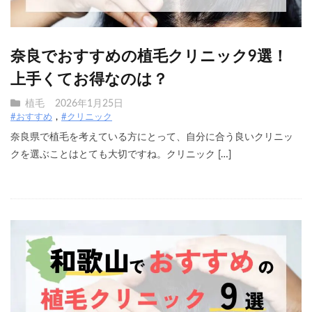
奈良でおすすめの植毛クリニック9選！
上手くてお得なのは？
植毛
2026年1月25日
#おすすめ
#クリニック
奈良県で植毛を考えている方にとって、自分に合う良いクリニッ
クを選ぶことはとても大切ですね。クリニック […]