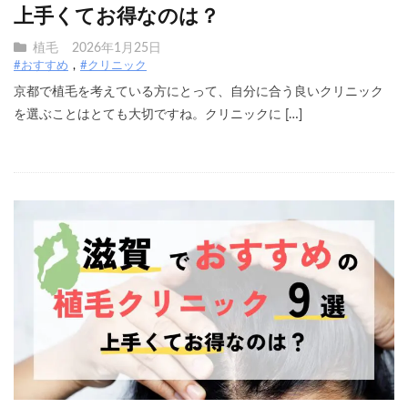
上手くてお得なのは？
植毛
2026年1月25日
#おすすめ
#クリニック
京都で植毛を考えている方にとって、自分に合う良いクリニック
を選ぶことはとても大切ですね。クリニックに […]