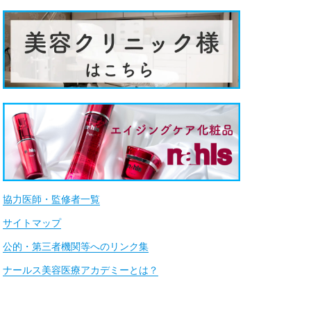
協力医師・監修者一覧
サイトマップ
公的・第三者機関等へのリンク集
ナールス美容医療アカデミーとは？