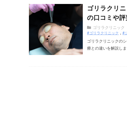
ゴリラクリニ
の口コミや評
ゴリラクリニック
#ゴリラクリニック
#
ゴリラクリニックのシ
療との違いを解説します