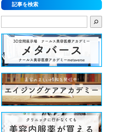
記事を検索