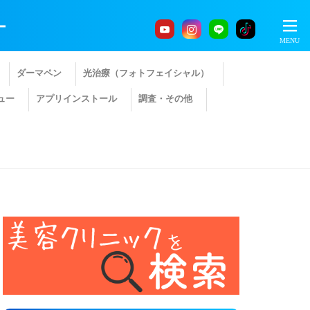
ー
ダーマペン
光治療（フォトフェイシャル）
ュー
アプリインストール
調査・その他