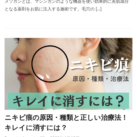
メソガンとは、マシンガンのような機器を使い効果的に美肌成分
となる薬剤をお肌に注入する施術です。毛穴の […]
ニキビ痕の原因・種類と正しい治療法！
キレイに消すには？