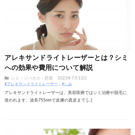
アレキサンドライトレーザーとは？シミ
への効果や費用について解説
シミ・ソバカス・肝斑
2023年7月13日
#アレキサンドライトレーザー
#しみ
アレキサンドライトレーザーは、美容医療ではシミ治療や脱毛に
使われます。波長755nmで皮膚の真皮まで […]