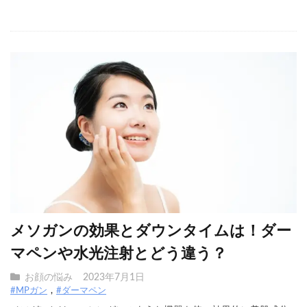
メソガンの効果とダウンタイムは！ダー
マペンや水光注射とどう違う？
お顔の悩み
2023年7月1日
#MPガン
#ダーマペン