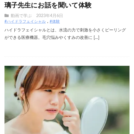
璃子先生にお話を聞いて体験
動画で学ぶ
2023年4月6日
#ハイドラフェイシャル
#体験
ハイドラフェイシャルとは、水流の力で刺激を小さくピーリング
ができる医療機器。毛穴悩みやくすみの改善に […]