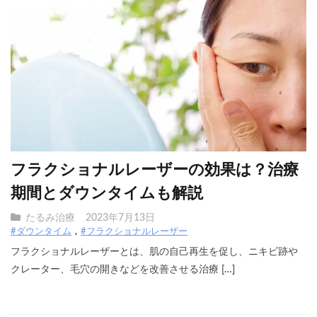
フラクショナルレーザーの効果は？治療
期間とダウンタイムも解説
たるみ治療
2023年7月13日
#ダウンタイム
#フラクショナルレーザー
フラクショナルレーザーとは、肌の自己再生を促し、ニキビ跡や
クレーター、毛穴の開きなどを改善させる治療 […]