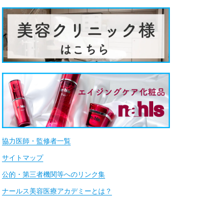
協力医師・監修者一覧
サイトマップ
公的・第三者機関等へのリンク集
ナールス美容医療アカデミーとは？