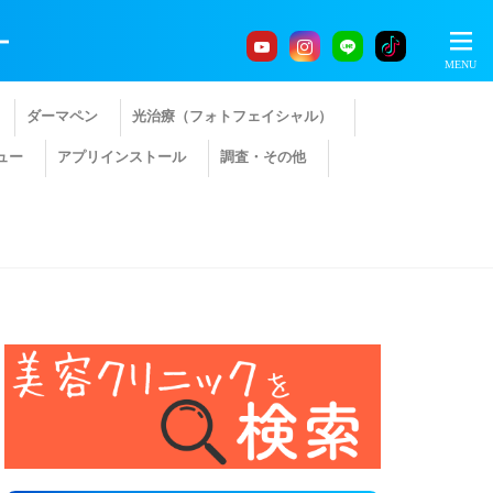
ー
ダーマペン
光治療（フォトフェイシャル）
ュー
アプリインストール
調査・その他