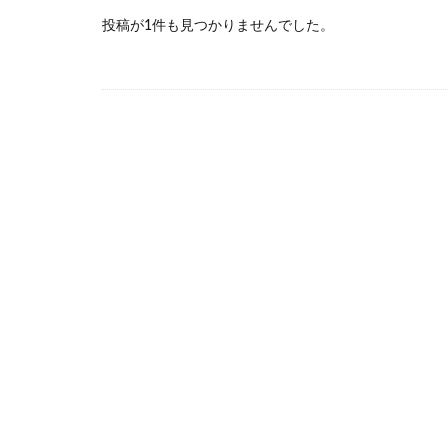
投稿が1件も見つかりませんでした。