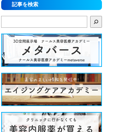
記事を検索