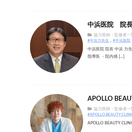
中浜医院 院長
協力医師・監修者一
#中浜力先生
#中浜医院
中浜医院 院長 中浜 
指導医 ・院内感 […]
APOLLO BE
協力医師・監修者一
#APOLLO BEAUTY CLINI
APOLLO BEAUTY C