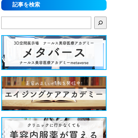
記事を検索