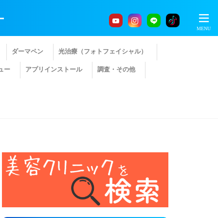
ー
ダーマペン
光治療（フォトフェイシャル）
ュー
アプリインストール
調査・その他