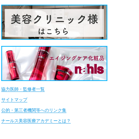
協力医師・監修者一覧
サイトマップ
公的・第三者機関等へのリンク集
ナールス美容医療アカデミーとは？