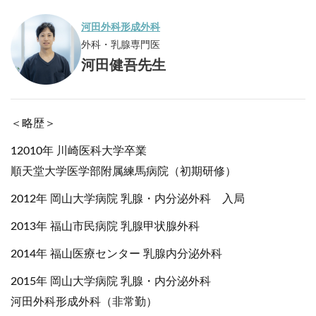
河田外科形成外科
外科・乳腺専門医
河田健吾先生
＜略歴＞
12010年 川崎医科大学卒業
順天堂大学医学部附属練馬病院（初期研修）
2012年 岡山大学病院 乳腺・内分泌外科 入局
2013年 福山市民病院 乳腺甲状腺外科
2014年 福山医療センター 乳腺内分泌外科
2015年 岡山大学病院 乳腺・内分泌外科
河田外科形成外科（非常勤）