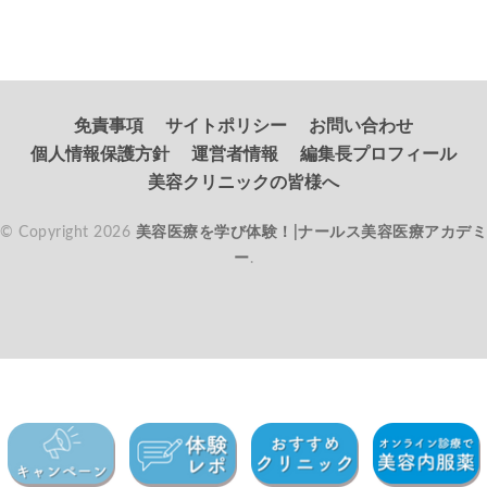
免責事項
サイトポリシー
お問い合わせ
個人情報保護方針
運営者情報
編集長プロフィール
美容クリニックの皆様へ
© Copyright 2026
美容医療を学び体験！|ナールス美容医療アカデミ
ー
.