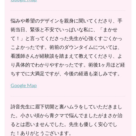
悩みや希望のデザインを親身に聞いてくださり、手
術当日、緊張と不安でいっぱいな私に、「まかせ
て！」と言ってくださった先生が心強くすごくかっ
こよかったです。術前のダウンタイムについては、
看護師さんが経験談を踏まえて教えてくださり、よ
り具体的でわかりやすかったです。術後1ヶ月ほど経
ちすでに大満足ですが、今後の経過も楽しみです。
Google Map
詩音先生に眉下切開と裏ハムラをしていただきまし
た。小さい頃から青クマで悩んでましたがまさか治
るとは思いませんでした。先生も優しく安心でし
た！ありがとうございます。