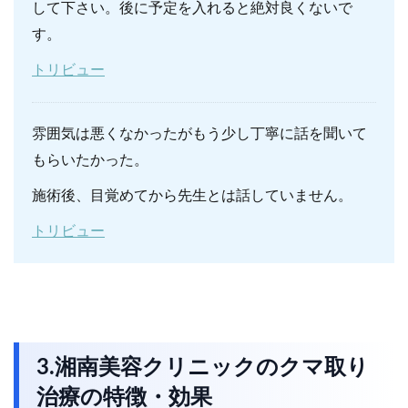
して下さい。後に予定を入れると絶対良くないで
す。
トリビュー
雰囲気は悪くなかったがもう少し丁寧に話を聞いて
もらいたかった。
施術後、目覚めてから先生とは話していません。
トリビュー
3.湘南美容クリニックのクマ取り
治療の特徴・効果