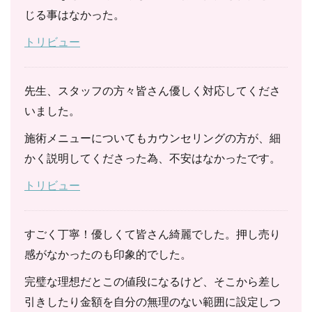
じる事はなかった。
トリビュー
先生、スタッフの方々皆さん優しく対応してくださ
いました。
施術メニューについてもカウンセリングの方が、細
かく説明してくださった為、不安はなかったです。
トリビュー
すごく丁寧！優しくて皆さん綺麗でした。押し売り
感がなかったのも印象的でした。
完璧な理想だとこの値段になるけど、そこから差し
引きしたり金額を自分の無理のない範囲に設定しつ