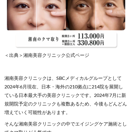
＜出典＞湘南美容クリニック公式ページ
湘南美容クリニックは、SBCメディカルグループとして
2024年6月現在、日本・海外の210拠点に214院を展開し
ている日本最大手の美容クリニックです。2024年7月に新
規開院予定のクリニックも複数あるため、今後もどんどん
増えていく可能性があります。
そんな湘南美容クリニックの中でエイジングケア施術とし