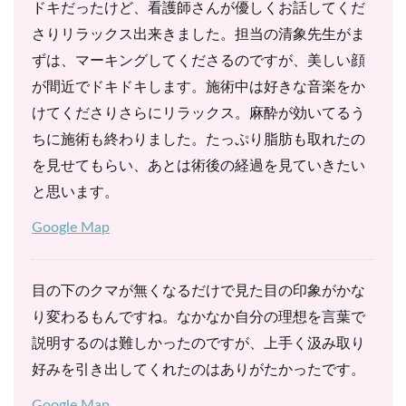
ドキだったけど、看護師さんが優しくお話してくだ
さりリラックス出来きました。担当の清象先生がま
ずは、マーキングしてくださるのですが、美しい顔
が間近でドキドキします。施術中は好きな音楽をか
けてくださりさらにリラックス。麻酔が効いてるう
ちに施術も終わりました。たっぷり脂肪も取れたの
を見せてもらい、あとは術後の経過を見ていきたい
と思います。
Google Map
目の下のクマが無くなるだけで見た目の印象がかな
り変わるもんですね。なかなか自分の理想を言葉で
説明するのは難しかったのですが、上手く汲み取り
好みを引き出してくれたのはありがたかったです。
Google Map