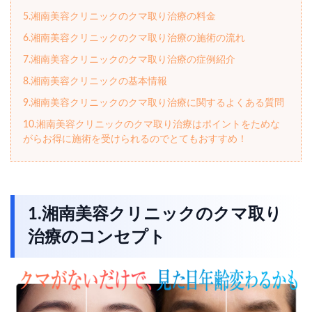
5.湘南美容クリニックのクマ取り治療の料金
6.湘南美容クリニックのクマ取り治療の施術の流れ
7.湘南美容クリニックのクマ取り治療の症例紹介
8.湘南美容クリニックの基本情報
9.湘南美容クリニックのクマ取り治療に関するよくある質問
10.湘南美容クリニックのクマ取り治療はポイントをためな
がらお得に施術を受けられるのでとてもおすすめ！
1.湘南美容クリニックのクマ取り
治療のコンセプト