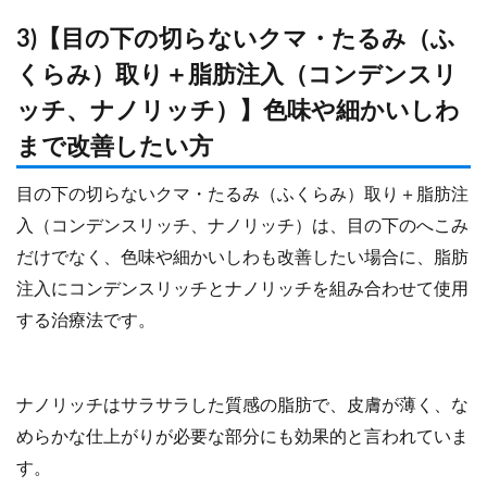
3)【目の下の切らないクマ・たるみ（ふ
くらみ）取り＋脂肪注入（コンデンスリ
ッチ、ナノリッチ）】色味や細かいしわ
まで改善したい方
目の下の切らないクマ・たるみ（ふくらみ）取り＋脂肪注
入（コンデンスリッチ、ナノリッチ）は、目の下のへこみ
だけでなく、色味や細かいしわも改善したい場合に、脂肪
注入にコンデンスリッチとナノリッチを組み合わせて使用
する治療法です。
ナノリッチはサラサラした質感の脂肪で、皮膚が薄く、な
めらかな仕上がりが必要な部分にも効果的と言われていま
す。