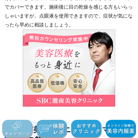
でカバーできます。施術後に目の乾燥を感じる方もいらっ
しゃいますが、点眼液を使用できますので、症状が気にな
ったら早めに相談しましょう。
5.湘南美容クリニックのクマ取り