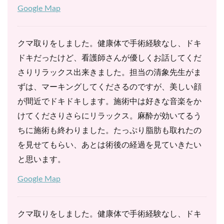
Google Map
クマ取りをしました。健康体で手術経験なし、ドキ
ドキだったけど、看護師さんが優しくお話してくだ
さりリラックス出来きました。担当の清象先生がま
ずは、マーキングしてくださるのですが、美しい顔
が間近でドキドキします。施術中は好きな音楽をか
けてくださりさらにリラックス。麻酔が効いてるう
ちに施術も終わりました。たっぷり脂肪も取れたの
を見せてもらい、あとは術後の経過を見ていきたい
と思います。
Google Map
クマ取りをしました。健康体で手術経験なし、ドキ