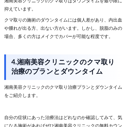
湘南美容クリニックのクマ取りはダウンタイムを最小限に
抑えています。
クマ取りの施術のダウンタイムには個人差があり、内出血
や腫れが出る方、出ない方がいます。しかし、脱脂のみの
場合、多くの方はメイクでカバーが可能な程度です。
4.湘南美容クリニックのクマ取り
治療のプランとダウンタイム
湘南美容クリニックのクマ取り治療プランとダウンタイム
をご紹介します。
自分の症状にあった治療法はどれなのか確認してみて、気
になる施術があればぜひ湘南美容クリニックの無料カウン