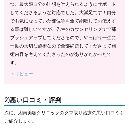
つ、最大限自分の理想を叶えられるようにサポート
してくださるような対応でした。大満足です！自分
でも気になっていた部位等を全て網羅してお伝えす
る事は難しいですが、先生のカウンセリングで全部
ブラシュアップしてくださるので、やっぱり一生に
一度の大切な施術なので全部網羅してくださって施
術内容を考えてくださったのがありがたかったで
す。
トリビュー
2)悪い口コミ・評判
次に、湘南美容クリニックのクマ取り治療の悪い口コミも
ご紹介します。