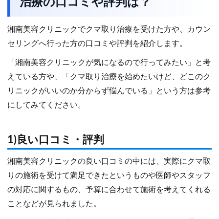
治療の口コミや評判は？
湘南美容クリニックでクマ取り治療を受けた方や、カウン
セリングへ行った方の口コミや評判を紹介します。
「湘南美容クリニックが気になるので行ってみたい」と考
えている方や、「クマ取り治療を始めたいけど、どこのク
リニックがいいのか分からず悩んでいる」という方は参考
にしてみてください。
1)良い口コミ・評判
湘南美容クリニックの良い口コミの中には、実際にクマ取
りの施術を受けて満足できたというものや医師やスタッフ
の対応に関するもの、予算に合わせて施術を考えてくれる
ことなどが見られました。