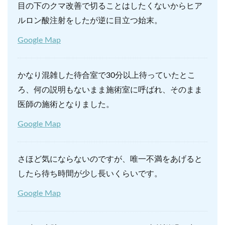
目の下のクマ改善で切ることはしたくないからヒア
ルロン酸注射をしたが逆に目立つ始末。
Google Map
かなり混雑した待合室で30分以上待っていたとこ
ろ、何の説明もないまま施術室に呼ばれ、そのまま
医師の施術となりました。
Google Map
さほど気にならないのですが、唯一不満をあげると
したら待ち時間が少し長いくらいです。
Google Map