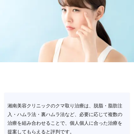
湘南美容クリニックのクマ取り治療は、脱脂・脂肪注
入・ハムラ法・裏ハムラ法など、必要に応じて複数の
治療を組み合わせることで、個人個人に合った治療を
提案してもらえると評判です。