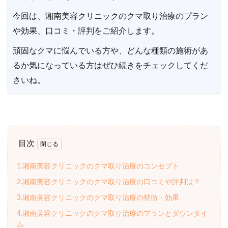
今回は、湘南美容クリニックのクマ取り治療のプラン
や効果、口コミ・評判をご紹介します。
頑固なクマに悩んでいる方や、どんな種類の施術があ
るか気になっている方はぜひ続きをチェックしてくだ
さいね。
目次
1.湘南美容クリニックのクマ取り治療のコンセプト
2.湘南美容クリニックのクマ取り治療の口コミや評判は？
3.湘南美容クリニックのクマ取り治療の特徴・効果
4.湘南美容クリニックのクマ取り治療のプランとダウンタイ
ム