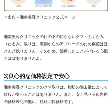
＜出典＞湘南美容クリニック公式ページ
湘南美容クリニックの目の下の切らないクマ・ふくらみ
（たるみ）取りは、裏側からのアプローチのため傷跡はほ
とんど残りません。そのため、治療したことがバレる心配
もほぼありませんよ。
3)良心的な価格設定で安心
湘南美容クリニックのクマ取りは、脂肪の除去量によって
値段が変わることはありません。また、安く見せる広告用
の価格表記の無い、税込明快価格です。