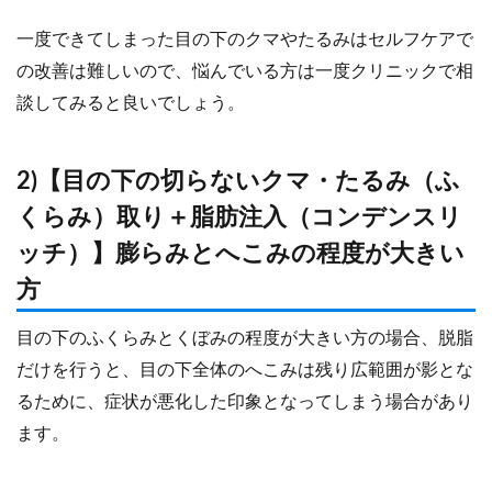
一度できてしまった目の下のクマやたるみはセルフケアで
の改善は難しいので、悩んでいる方は一度クリニックで相
談してみると良いでしょう。
2)【目の下の切らないクマ・たるみ（ふ
くらみ）取り＋脂肪注入（コンデンスリ
ッチ）】膨らみとへこみの程度が大きい
方
目の下のふくらみとくぼみの程度が大きい方の場合、脱脂
だけを行うと、目の下全体のへこみは残り広範囲が影とな
るために、症状が悪化した印象となってしまう場合があり
ます。