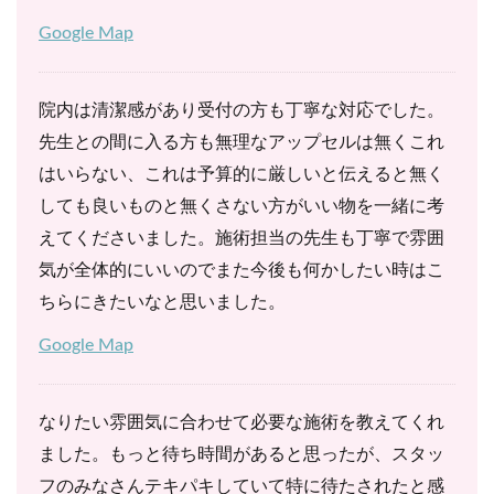
Google Map
院内は清潔感があり受付の方も丁寧な対応でした。
先生との間に入る方も無理なアップセルは無くこれ
はいらない、これは予算的に厳しいと伝えると無く
しても良いものと無くさない方がいい物を一緒に考
えてくださいました。施術担当の先生も丁寧で雰囲
気が全体的にいいのでまた今後も何かしたい時はこ
ちらにきたいなと思いました。
Google Map
なりたい雰囲気に合わせて必要な施術を教えてくれ
ました。もっと待ち時間があると思ったが、スタッ
フのみなさんテキパキしていて特に待たされたと感