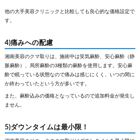
他の大手美容クリニックと比較しても良心的な価格設定で
す。
4)痛みへの配慮
湘南美容のクマ取りは、施術中は笑気麻酔、安心麻酔（静
脈麻酔）、局所麻酔の3種類の麻酔を使用します。安心麻
酔で眠っている状態なので痛みは感じにくく、いつの間に
か終わっていたという方が多いです。
また、麻酔込みの価格となっているので追加料金が発生し
ません。
5)ダウンタイムは最小限！