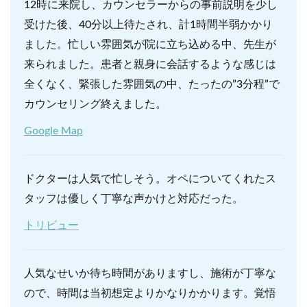
12時に来院し、カウンセラーからの事前説明を少し
受けた後、40分以上待たされ、計1時間半弱かかり
ました。忙しい雰囲気が院に立ち込める中、先生が
来られました。患者と親身に会話するような感じは
全くなく、緊張した雰囲気の中、たったの”3分程”で
カウンセリング終えました。
Google Map
ドクターは人気で忙しそう。オペについてくれたス
タッフは優しく丁寧な声かけと対応だった。
トリビュー
人気なせいか待ち時間がありますし、施術が丁寧な
ので、時間は当初想定よりかなりかかります。覚悟