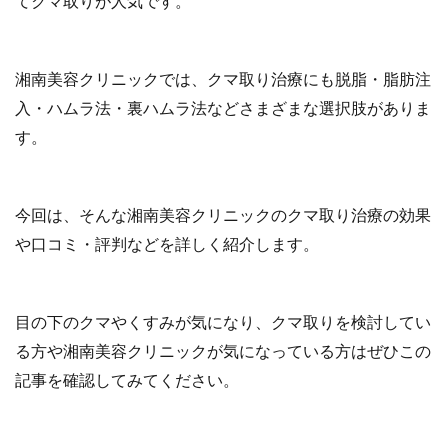
てクマ取りが人気です。
湘南美容クリニックでは、クマ取り治療にも脱脂・脂肪注
入・ハムラ法・裏ハムラ法などさまざまな選択肢がありま
す。
今回は、そんな湘南美容クリニックのクマ取り治療の効果
や口コミ・評判などを詳しく紹介します。
目の下のクマやくすみが気になり、クマ取りを検討してい
る方や湘南美容クリニックが気になっている方はぜひこの
記事を確認してみてください。