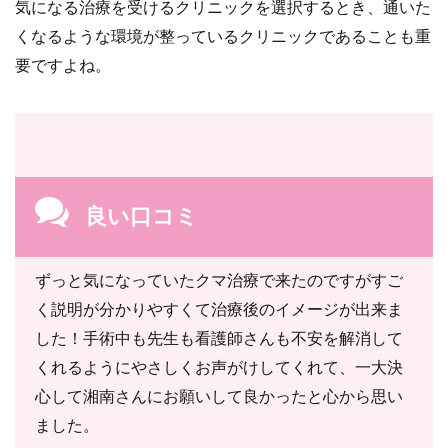
気になる治療を受けるクリニックを選択するとき、通いた
くなるような環境が整っているクリニックであることも重
要ですよね。
良い口コミ
ずっと気になっていたクマ治療で来たのですがすご
く説明が分かりやすくて治療後のイメージが出来ま
した！手術中も先生も看護師さんも不安を解消して
くれるようにやさしくお声がけしてくれて、一大決
心して湘南さんにお願いして良かったと心から思い
ました。