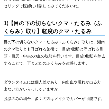
セリングで医師に相談してみてくださいね。
1)【目の下の切らないクマ・たるみ（ふ
くらみ）取り】軽度のクマ・たるみ
目の下の切らないクマ・たるみ（ふくらみ）取りは、湘南
のクマ取りとも呼ばれる施術で、目袋3脂肪と呼ばれる目
頭・目尻・中央の3点の脱脂を行います。目袋3脂肪を除去
することで、下まぶたのふくらみを改善します。
ダウンタイムには個人差があり、内出血や腫れが出る方・
出ない方がいらっしゃいますが、
脱脂のみの場合、多くの方はメイクでカバーが可能です。