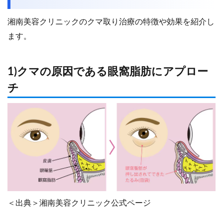
​​湘南美容クリニックのクマ取り治療の特徴や効果を紹介し
ます。
1)クマの原因である眼窩脂肪にアプロー
チ
＜出典＞湘南美容クリニック公式ページ