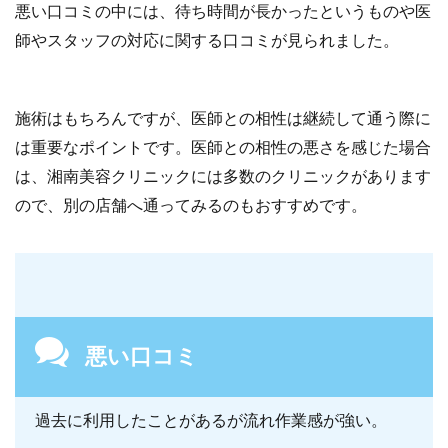
悪い口コミの中には、待ち時間が長かったというものや医
師やスタッフの対応に関する口コミが見られました。
施術はもちろんですが、医師との相性は継続して通う際に
は重要なポイントです。医師との相性の悪さを感じた場合
は、湘南美容クリニックには多数のクリニックがあります
ので、別の店舗へ通ってみるのもおすすめです。
悪い口コミ
過去に利用したことがあるが流れ作業感が強い。