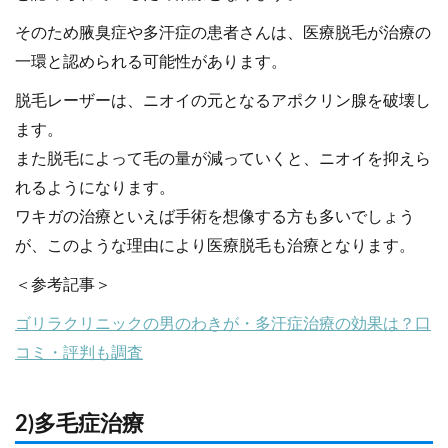
そのため腋臭症や多汗症の患者さんは、医療脱毛が治療の
一環と認められる可能性があります。
脱毛レーザーは、ニオイの元となるアポクリン腺を破壊し
ます。
また脱毛によって毛の量が減っていくと、ニオイを抑えら
れるようになります。
ワキガの治療といえば手術を想像する方も多いでしょう
が、このような理由により医療脱毛も治療となります。
＜参考記事＞
ゴリラクリニックの男のわきが・多汗症治療の効果は？口
コミ・評判も調査
2)多毛症治療