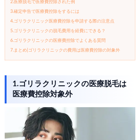
2.医療脱毛で医療費控除された例
3.確定申告で医療費控除をするには
4.ゴリラクリニック医療費控除を申請する際の注意点
5.ゴリラクリニックの脱毛費用を経費にできる？
6.ゴリラクリニックの医療費控除でよくある質問
7.まとめ|ゴリラクリニックの費用は医療費控除の対象外
1.ゴリラクリニックの医療脱毛は
医療費控除対象外