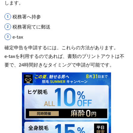
します。
税務署へ持参
税務署宛てに郵送
e-tax
確定申告を申請するには、これらの方法があります。
e-taxを利用するのであれば、書類のプリントアウトは不
要で、24時間好きなタイミングで申請が可能です。