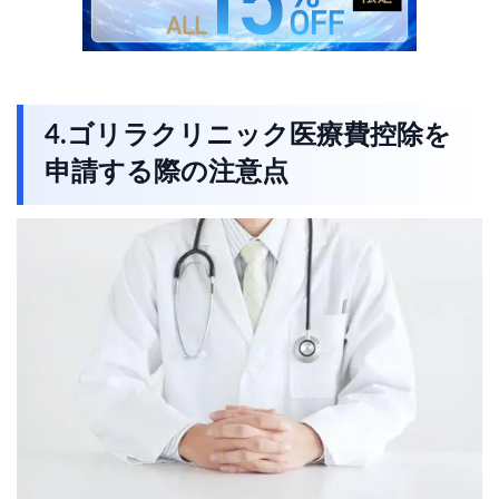
4.ゴリラクリニック医療費控除を
申請する際の注意点