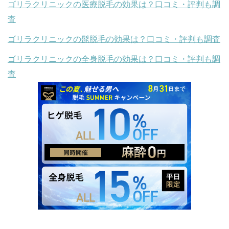
ゴリラクリニックの医療脱毛の効果は？口コミ・評判も調
査
ゴリラクリニックの髭脱毛の効果は？口コミ・評判も調査
ゴリラクリニックの全身脱毛の効果は？口コミ・評判も調
査