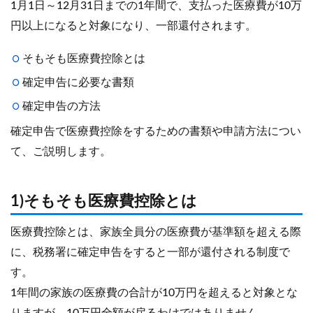
1月1日～12月31日までの1年間で、支払った医療費が10万
円以上になると対象になり、一部還付されます。
そもそも医療費控除とは
確定申告に必要な書類
確定申告の方法
確定申告で医療費控除をするための書類や申請方法につい
て、ご説明します。
1)そもそも医療費控除とは
医療費控除とは、家族全員分の医療費が基準額を超える際
に、税務署に確定申告をすると一部が還付される制度で
す。
1年間の家族の医療費の合計が10万円を超えると対象とな
りますが、10万円全額が戻るわけではありません。