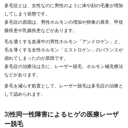
多毛症とは、女性なのに男性のように体や顔の毛量が増加
してしまう状態です。
多毛症の原因は、男性ホルモンの増加や卵巣の異常、甲状
腺疾患や乳腺疾患などがあります。
毛を濃くする血液中の男性ホルモン「アンドロゲン」と、
毛を薄くする女性ホルモン「エストロゲン」のバランスが
崩れてしまったのが原因です。
多毛症の治療法は主に、レーザー脱毛、ホルモン補充療法
などがあります。
多毛を減らす処置として、レーザー脱毛は多毛症の治療と
して認められます。
3)性同一性障害によるヒゲの医療レーザ
ー脱毛