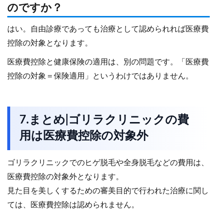
のですか？
はい。自由診療であっても治療として認められれば医療費
控除の対象となります。
医療費控除と健康保険の適用は、別の問題です。「医療費
控除の対象＝保険適用」というわけではありません。
7.まとめ|ゴリラクリニックの費
用は医療費控除の対象外
ゴリラクリニックでのヒゲ脱毛や全身脱毛などの費用は、
医療費控除の対象外となります。
見た目を美しくするための審美目的で行われた治療に関し
ては、医療費控除は認められません。