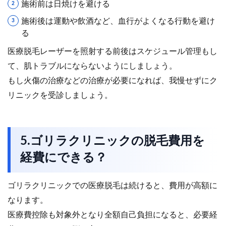
施術前は日焼けを避ける
施術後は運動や飲酒など、血行がよくなる行動を避け
る
医療脱毛レーザーを照射する前後はスケジュール管理もし
て、肌トラブルにならないようにしましょう。
もし火傷の治療などの治療が必要になれば、我慢せずにク
リニックを受診しましょう。
5.ゴリラクリニックの脱毛費用を
経費にできる？
ゴリラクリニックでの医療脱毛は続けると、費用が高額に
なります。
医療費控除も対象外となり全額自己負担になると、必要経