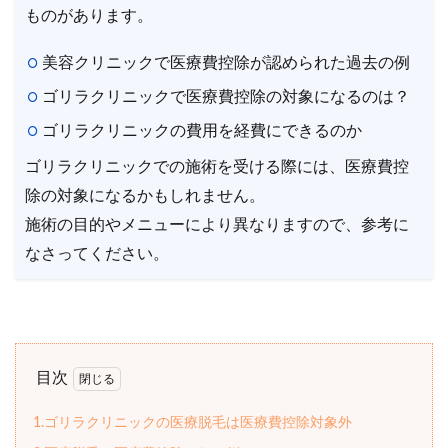
ものがあります。
美容クリニックで医療費控除が認められた過去の例
ゴリラクリニックで医療費控除の対象になるのは？
ゴリラクリニックの費用を経費にできるのか
ゴリラクリニックでの施術を受ける際には、医療費控
除の対象になるかもしれません。
施術の目的やメニューにより異なりますので、参考に
なさってください。
目次
1.ゴリラクリニックの医療脱毛は医療費控除対象外