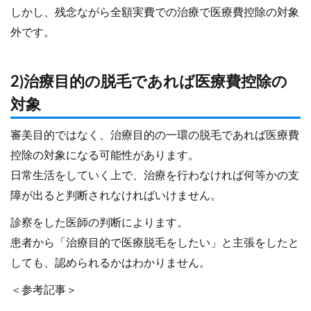
しかし、残念ながら全額実費での治療で医療費控除の対象
外です。
2)治療目的の脱毛であれば医療費控除の
対象
審美目的ではなく、治療目的の一環の脱毛であれば医療費
控除の対象になる可能性があります。
日常生活をしていく上で、治療を行わなければ何等かの支
障が出ると判断されなければいけません。
診察をした医師の判断によります。
患者から「治療目的で医療脱毛をしたい」と主張をしたと
しても、認められるかはわかりません。
＜参考記事＞