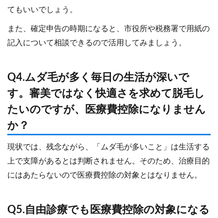
てもいいでしょう。
また、確定申告の時期になると、市役所や税務署で用紙の
記入について相談できるので活用してみましょう。
Q4.ムダ毛が多く毎日の生活が深いで
す。審美ではなく快適さを求めて脱毛し
たいのですが、医療費控除になりません
か？
現状では、残念ながら、「ムダ毛が多いこと」は生活する
上で支障があるとは判断されません。そのため、治療目的
にはあたらないので医療費控除の対象とはなりません。
Q5.自由診療でも医療費控除の対象になる