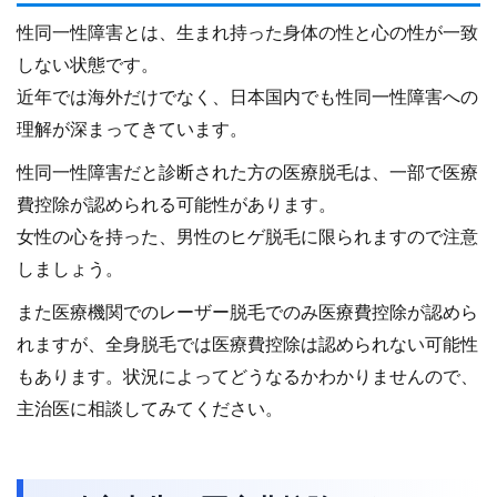
性同一性障害とは、生まれ持った身体の性と心の性が一致
しない状態です。
近年では海外だけでなく、日本国内でも性同一性障害への
理解が深まってきています。
性同一性障害だと診断された方の医療脱毛は、一部で医療
費控除が認められる可能性があります。
女性の心を持った、男性のヒゲ脱毛に限られますので注意
しましょう。
また医療機関でのレーザー脱毛でのみ医療費控除が認めら
れますが、全身脱毛では医療費控除は認められない可能性
もあります。状況によってどうなるかわかりませんので、
主治医に相談してみてください。