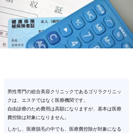
男性専門の総合美容クリニックであるゴリラクリニッ
クは、エステではなく医療機関です。
自由診療のため費用は高額になりますが、基本は医療
費控除は対象になりません。
しかし、医療脱毛の中でも、医療費控除が対象になる