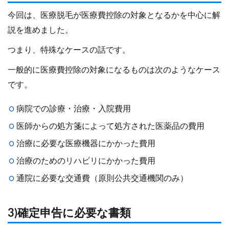
今回は、医療脱毛が医療費控除の対象となるかを中心に解
説を進めました。
つまり、特殊なケースの話です。
一般的に医療費控除の対象になるものは次のようなケース
です。
病院での診療・治療・入院費用
医師からの処方箋によって処方された医薬品の費用
治療に必要な医療機器にかかった費用
治療のためのリハビリにかかった費用
通院に必要な交通費（原則公共交通機関のみ）
3)確定申告に必要な書類