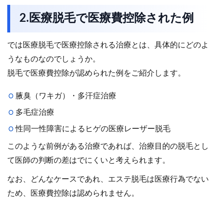
2.医療脱毛で医療費控除された例
では医療脱毛で医療控除される治療とは、具体的にどのよ
うなものなのでしょうか。
脱毛で医療費控除が認められた例をご紹介します。
腋臭（ワキガ）・多汗症治療
多毛症治療
性同一性障害によるヒゲの医療レーザー脱毛
このような前例がある治療であれば、治療目的の脱毛とし
て医師の判断の差はでにくいと考えられます。
なお、どんなケースであれ、エステ脱毛は医療行為でない
ため、医療費控除は認められません。