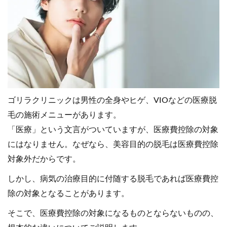
ゴリラクリニックは男性の全身やヒゲ、VIOなどの医療脱
毛の施術メニューがあります。
「医療」という文言がついていますが、医療費控除の対象
にはなりません。なぜなら、美容目的の脱毛は医療費控除
対象外だからです。
しかし、病気の治療目的に付随する脱毛であれば医療費控
除の対象となることがあります。
そこで、医療費控除の対象になるものとならないものの、