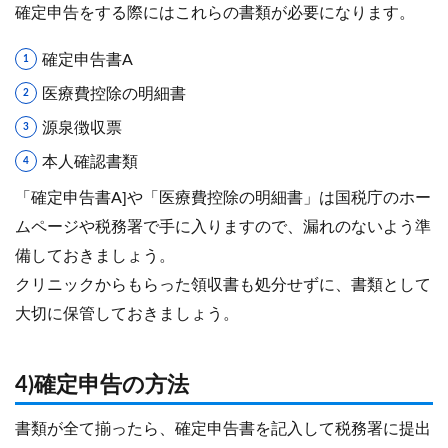
確定申告をする際にはこれらの書類が必要になります。
確定申告書A
医療費控除の明細書
源泉徴収票
本人確認書類
「確定申告書A]や「医療費控除の明細書」は国税庁のホー
ムページや税務署で手に入りますので、漏れのないよう準
備しておきましょう。
クリニックからもらった領収書も処分せずに、書類として
大切に保管しておきましょう。
4)確定申告の方法
書類が全て揃ったら、確定申告書を記入して税務署に提出