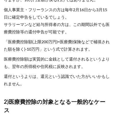
個人事業主・フリーランスの方は毎年2月16日から3月15
日に確定申告をしているでしょう。
サラリーマンなど給与所得者の方は、この期間以外でも医
療費控除等の還付申告が可能です。
「医療費控除額(上限200万円)=医療費(保険などで補填され
た額を除く)-10万円」という式で計算されます。
医療費控除額は実質的に金銭として還付されるというより
も、翌年の所得税や住民税に反映されます。
還付というよりは、還元という認識でいた方がいいかもし
れません。
2)医療費控除の対象となる一般的なケー
ス