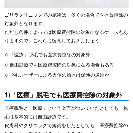
ゴリラクリニックでの施術は、多くの場合で医療費控除の
対象外となります。
ただし条件によっては医療費控除の対象になるケースもあ
りますので、これらに留意しておきましょう。
「医療」脱毛でも医療費控除の対象外
自由診療でも医療費控除の対象になる場合もある
脱毛レーザーによる火傷の治療は保険の適用か
1)「医療」脱毛でも医療費控除の対象外
医療脱毛と「医療」という文言がついていたとしても、脱
毛は基本的には自由診療です。
皮膚科やクリニックで施術をしたとしても、医療費控除の