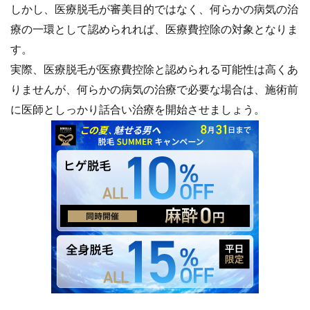
しかし、医療脱毛が審美目的ではなく、何らかの病気の治
療の一環として認められれば、医療費控除の対象となりま
す。
実際、医療脱毛が医療費控除と認められる可能性は高くあ
りませんが、何らかの病気の治療で必要な場合は、施術前
に医師としっかり話合い治療を開始させましょう。