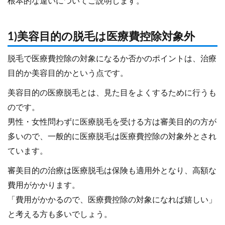
根本的な違いについてご説明します。
1)美容目的の脱毛は医療費控除対象外
脱毛で医療費控除の対象になるか否かのポイントは、治療
目的か美容目的かという点です。
美容目的の医療脱毛とは、見た目をよくするために行うも
のです。
男性・女性問わずに医療脱毛を受ける方は審美目的の方が
多いので、一般的に医療脱毛は医療費控除の対象外とされ
ています。
審美目的の治療は医療脱毛は保険も適用外となり、高額な
費用がかかります。
「費用がかかるので、医療費控除の対象になれば嬉しい」
と考える方も多いでしょう。