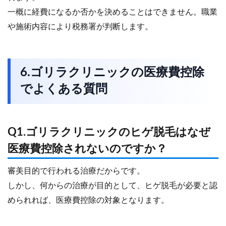
一概に経費になるか否かを決めることはできません。職業
や施術内容により税務署が判断します。
6.ゴリラクリニックの医療費控除
でよくある質問
Q1.ゴリラクリニックのヒゲ脱毛はなぜ
医療費控除されないのですか？
審美目的で行われる治療だからです。
しかし、何からの治療が目的として、ヒゲ脱毛が必要と認
められれば、医療費控除の対象となります。