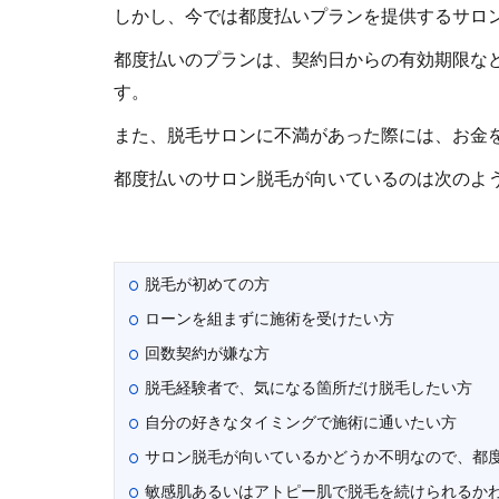
しかし、今では都度払いプランを提供するサロ
都度払いのプランは、契約日からの有効期限な
す。
また、脱毛サロンに不満があった際には、お金
都度払いのサロン脱毛が向いているのは次のよ
脱毛が初めての方
ローンを組まずに施術を受けたい方
回数契約が嫌な方
脱毛経験者で、気になる箇所だけ脱毛したい方
自分の好きなタイミングで施術に通いたい方
サロン脱毛が向いているかどうか不明なので、都
敏感肌あるいはアトピー肌で脱毛を続けられるか