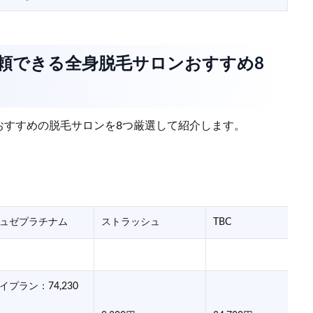
信頼できる全身脱毛サロンおすすめ8
おすすめの脱毛サロンを8つ厳選して紹介します。
ュゼプラチナム
ストラッシュ
TBC
イプラン：74,230