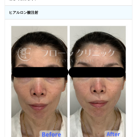
ヒアルロン酸注射