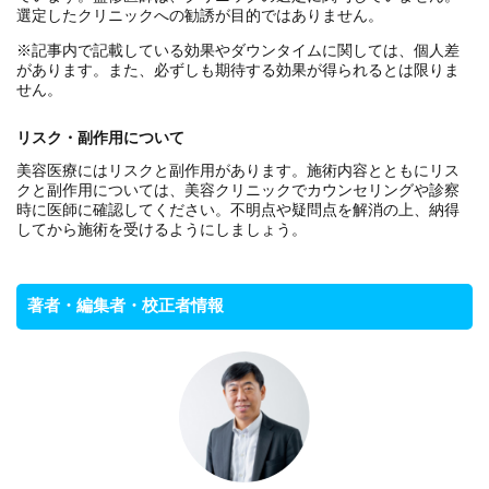
選定したクリニックへの勧誘が目的ではありません。
※記事内で記載している効果やダウンタイムに関しては、個人差
があります。また、必ずしも期待する効果が得られるとは限りま
せん。
リスク・副作用について
美容医療にはリスクと副作用があります。施術内容とともにリス
クと副作用については、美容クリニックでカウンセリングや診察
時に医師に確認してください。不明点や疑問点を解消の上、納得
してから施術を受けるようにしましょう。
著者・編集者・校正者情報