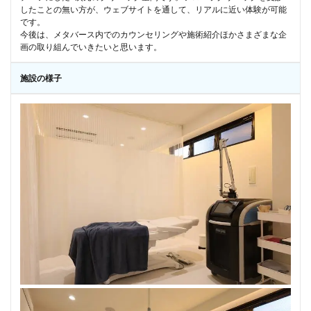
したことの無い方が、ウェブサイトを通して、リアルに近い体験が可能
です。
今後は、メタバース内でのカウンセリングや施術紹介ほかさまざまな企
画の取り組んでいきたいと思います。
施設の様子