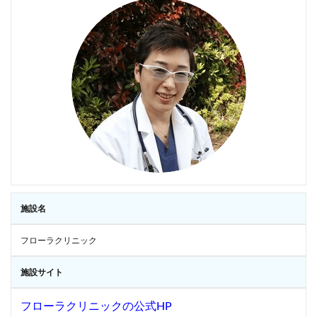
施設名
フローラクリニック
施設サイト
フローラクリニックの公式HP