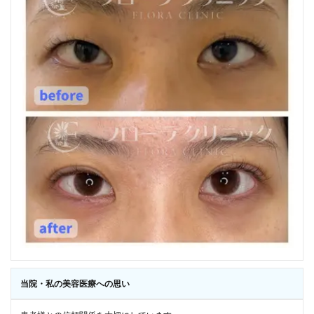
当院・私の美容医療への思い