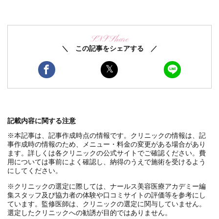
SNS Share
＼ この記事をシェアする ／
記載内容に関する注意
※本記事は、記事作成時点の情報です。クリニックの情報は、記
事作成時の情報のため、メニュー・料金の変更がある場合があり
ます。詳しくは各クリニックの公式サイトでご確認ください。費
用については事前によく確認し、納得のうえで施術を受けるよう
にしてください。
※クリニックの選定に際しては、ナールス美容医療アカデミー編
集スタッフ及び協力者の体験や口コミサイトの評価等を参考にし
ています。監修医師は、クリニックの選定に関与していません。
選定したクリニックへの勧誘が目的ではありません。