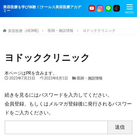
美容医療を学び体験！|ナールス美容医療アカデ
ミー
医師・施設情報
ヨドッククリニック
美容医療（HOME)
ヨドッククリニック
本ページはPRを含みます。
2023年7月21日
2023年8月1日
医師・施設情報
続きを見るにはパスワードを入力してください。
会員登録、もしくはメルマガ登録後に発行されるパスワー
ドをご入力ください。