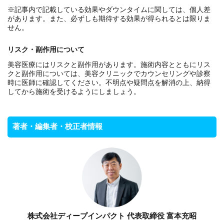
※記事内で記載している効果やダウンタイムに関しては、個人差
があります。また、必ずしも期待する効果が得られるとは限りま
せん。
リスク・副作用について
美容医療にはリスクと副作用があります。施術内容とともにリス
クと副作用については、美容クリニックでカウンセリングや診察
時に医師に確認してください。不明点や疑問点を解消の上、納得
してから施術を受けるようにしましょう。
著者・編集者・校正者情報
株式会社ディープインパクト 代表取締役 富本充昭