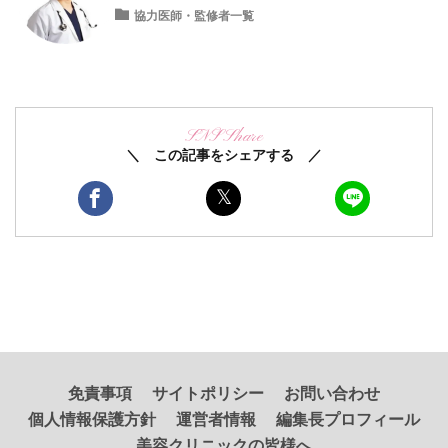
協力医師・監修者一覧
SNS Share
＼ この記事をシェアする ／
免責事項
サイトポリシー
お問い合わせ
個人情報保護方針
運営者情報
編集長プロフィール
美容クリニックの皆様へ