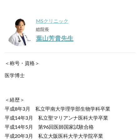
MSクリニック
総院長
葉山芳貴先生
＜称号・資格＞
医学博士
＜経歴＞
平成8年3月 私立甲南大学理学部生物学科卒業
平成14年3月 私立聖マリアンナ医科大学卒業
平成14年5月 第96回医師国家試験合格
平成20年3月 私立大阪医科大学大学院卒業