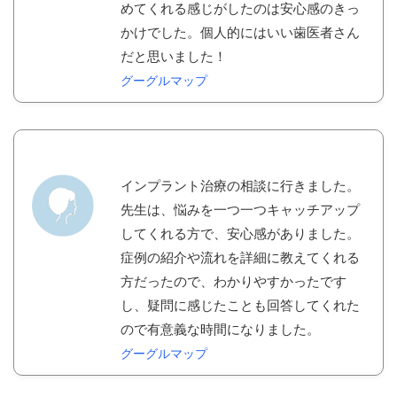
めてくれる感じがしたのは安心感のきっ
かけでした。個人的にはいい歯医者さん
だと思いました！
グーグルマップ
インプラント治療の相談に行きました。
先生は、悩みを一つ一つキャッチアップ
してくれる方で、安心感がありました。
症例の紹介や流れを詳細に教えてくれる
方だったので、わかりやすかったです
し、疑問に感じたことも回答してくれた
ので有意義な時間になりました。
グーグルマップ