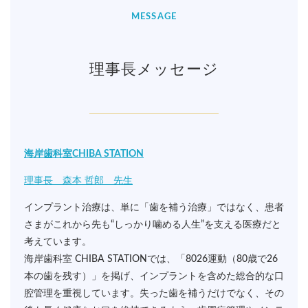
MESSAGE
理事長メッセージ
海岸歯科室CHIBA STATION
理事長 森本 哲郎 先生
インプラント治療は、単に「歯を補う治療」ではなく、患者
さまがこれから先も“しっかり噛める人生”を支える医療だと
考えています。
海岸歯科室 CHIBA STATIONでは、「8026運動（80歳で26
本の歯を残す）」を掲げ、インプラントを含めた総合的な口
腔管理を重視しています。失った歯を補うだけでなく、その