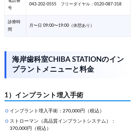
電話番
043-202-0555 フリーダイヤル：0120-087-318
号
診療時
月〜日 09:00〜19:00（休憩あり）
間
海岸歯科室CHIBA STATIONのイン
プラントメニューと料金
1）インプラント埋入手術
インプラント埋入手術：270,000円（税込）
ストローマン（高品質インプラントシステム）：
370,000円（税込）