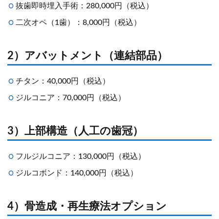
抜歯即時埋入手術：280,000円（税込）
二次オペ（1歯）：8,000円（税込）
2）アバットメント（連結部品）
チタン：40,000円（税込）
ジルコニア：70,000円（税込）
3）上部構造（人工の歯冠）
フルジルコニア：130,000円（税込）
ジルコボンド：140,000円（税込）
4）骨造成・再生療法オプション