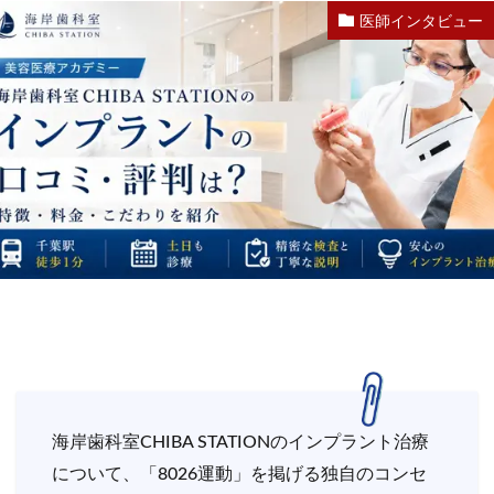
医師インタビュー
海岸歯科室CHIBA STATIONのインプラント治療
について、「8026運動」を掲げる独自のコンセ