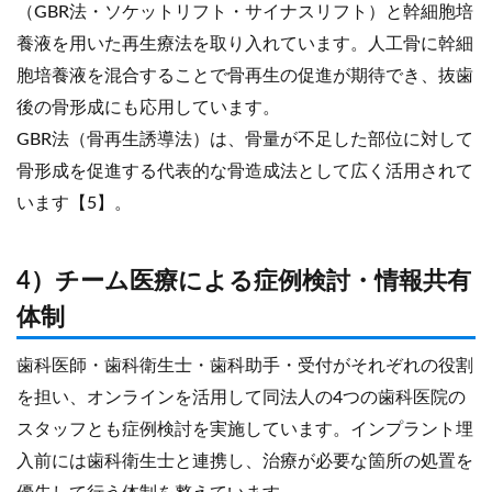
（GBR法・ソケットリフト・サイナスリフト）と幹細胞培
養液を用いた再生療法を取り入れています。人工骨に幹細
胞培養液を混合することで骨再生の促進が期待でき、抜歯
後の骨形成にも応用しています。
GBR法（骨再生誘導法）は、骨量が不足した部位に対して
骨形成を促進する代表的な骨造成法として広く活用されて
います【5】。
4）チーム医療による症例検討・情報共有
体制
歯科医師・歯科衛生士・歯科助手・受付がそれぞれの役割
を担い、オンラインを活用して同法人の4つの歯科医院の
スタッフとも症例検討を実施しています。インプラント埋
入前には歯科衛生士と連携し、治療が必要な箇所の処置を