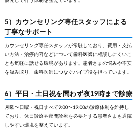
優先して行う体制を整えています。
5）カウンセリング専任スタッフによる
丁寧なサポート
カウンセリング専任スタッフが常駐しており、費用・支払
い方法・治療内容などについて歯科医師に相談しにくいこ
とも気軽に話せる環境があります。患者さまの悩みや不安
を汲み取り、歯科医師につなぐパイプ役を担っています。
6）平日・土日祝を問わず夜19時まで診療
月曜〜日曜・祝日すべて9:00〜19:00の診療体制を維持し
ており、休日診療や夜間診療を必要とする患者さまも通院
しやすい環境を整えています。