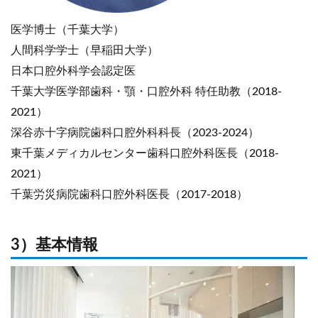
医学博士（千葉大学）
人間科学学士（早稲田大学）
日本口腔外科学会認定医
千葉大学医学部歯科・顎・口腔外科 特任助教（2018-
2021）
深谷赤十字病院歯科口腔外科科長（2023-2024）
東千葉メディカルセンター歯科口腔外科医長（2018-
2021）
千葉労災病院歯科口腔外科医長（2017-2018）
3）基本情報