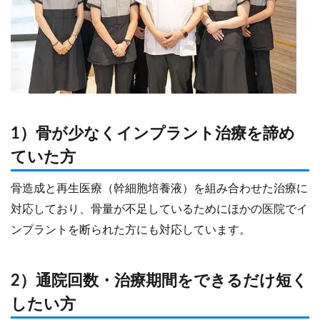
1）骨が少なくインプラント治療を諦め
ていた方
骨造成と再生医療（幹細胞培養液）を組み合わせた治療に
対応しており、骨量が不足しているためにほかの医院でイ
ンプラントを断られた方にも対応しています。
2）通院回数・治療期間をできるだけ短く
したい方