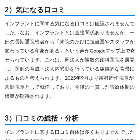
2）気になる口コミ
インプラントに関する気になる口コミは確認されませんで
した。なお、インプラントとは直接関係ありませんが、一
部の長期通院患者から「来院のたびに担当医やスタッフが
変わっている印象がある」という声がGoogleマップ上で寄
せられています。これは、同法人が複数の歯科医院を展開
し、医師の育成・法人内異動を行っている組織的な背景に
よるものと考えられます。2025年9月より吉村周作院長が
常勤院長として就任しており、今後の一貫した診療体制の
構築が期待されます。
3）口コミの総括・分析
インプラントに関する口コミ自体は多くありませんでした