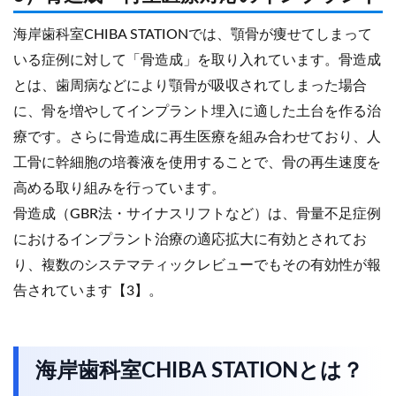
海岸歯科室CHIBA STATIONでは、顎骨が痩せてしまって
いる症例に対して「骨造成」を取り入れています。骨造成
とは、歯周病などにより顎骨が吸収されてしまった場合
に、骨を増やしてインプラント埋入に適した土台を作る治
療です。さらに骨造成に再生医療を組み合わせており、人
工骨に幹細胞の培養液を使用することで、骨の再生速度を
高める取り組みを行っています。
骨造成（GBR法・サイナスリフトなど）は、骨量不足症例
におけるインプラント治療の適応拡大に有効とされてお
り、複数のシステマティックレビューでもその有効性が報
告されています【3】。
海岸歯科室CHIBA STATIONとは？