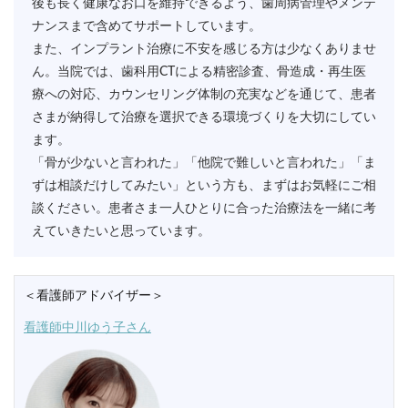
後も長く健康なお口を維持できるよう、歯周病管理やメンテ
ナンスまで含めてサポートしています。
また、インプラント治療に不安を感じる方は少なくありませ
ん。当院では、歯科用CTによる精密診査、骨造成・再生医
療への対応、カウンセリング体制の充実などを通じて、患者
さまが納得して治療を選択できる環境づくりを大切にしてい
ます。
「骨が少ないと言われた」「他院で難しいと言われた」「ま
ずは相談だけしてみたい」という方も、まずはお気軽にご相
談ください。患者さま一人ひとりに合った治療法を一緒に考
えていきたいと思っています。
＜看護師アドバイザー＞
看護師中川ゆう子さん