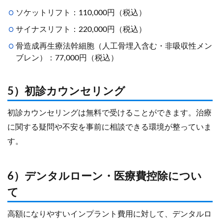
ソケットリフト：110,000円（税込）
サイナスリフト：220,000円（税込）
骨造成再生療法幹細胞（人工骨埋入含む・非吸収性メン
ブレン）：77,000円（税込）
5）初診カウンセリング
初診カウンセリングは無料で受けることができます。治療
に関する疑問や不安を事前に相談できる環境が整っていま
す。
6）デンタルローン・医療費控除につい
て
高額になりやすいインプラント費用に対して、デンタルロ