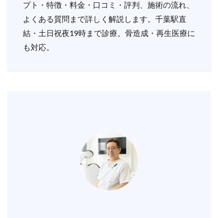
プト・特徴・料金・口コミ・評判、施術の流れ、
よくある質問まで詳しく解説します。千葉駅直
結・土日祝夜19時まで診療。骨造成・再生医療に
も対応。