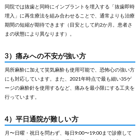
同院では抜歯と同時にインプラントを埋入する「抜歯即時
埋入」に再生療法を組み合わせることで、通常よりも治療
期間の短縮が期待できます（目安として約2か月。患者さ
まの状態により異なります）。
3）痛みへの不安が強い方
局所麻酔に加えて笑気麻酔も使用可能で、恐怖心の強い方
にも対応しています。また、2021年時点で最も細い35ゲ
ージの麻酔針を使用するなど、痛みを最小限にする工夫を
行っています。
4）平日通院が難しい方
月〜日曜・祝日を問わず、毎日9:00〜19:00まで診療して