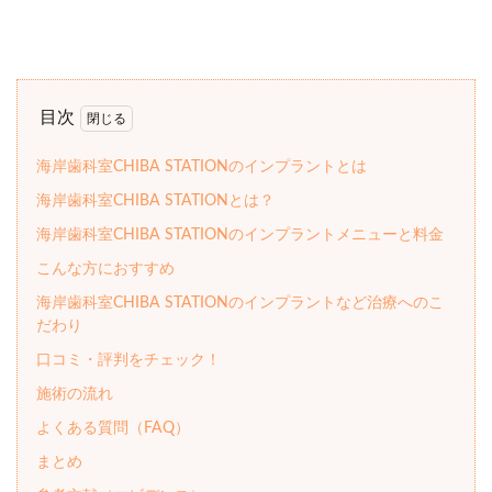
目次
海岸歯科室CHIBA STATIONのインプラントとは
海岸歯科室CHIBA STATIONとは？
海岸歯科室CHIBA STATIONのインプラントメニューと料金
こんな方におすすめ
海岸歯科室CHIBA STATIONのインプラントなど治療へのこ
だわり
口コミ・評判をチェック！
施術の流れ
よくある質問（FAQ）
まとめ