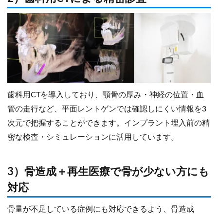
歯科用CTを導入しており、顎骨の厚み・神経の位置・血
管の走行など、平面レントゲンでは確認しにくい情報を3
次元で把握することができます。インプラント埋入前の精
密な検査・シミュレーションに活用しています。
3）骨造成＋再生医療で骨が少ない方にも
対応
骨量が不足している症例にも対応できるよう、骨造成