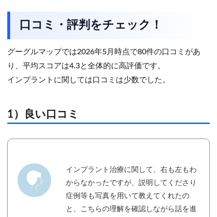
口コミ・評判をチェック！
グーグルマップでは2026年5月時点で80件の口コミがあ
り、平均スコアは4.3と全体的に高評価です。
インプラントに関しては口コミは少数でした。
1）良い口コミ
インプラント治療に関して、右も左もわ
からなかったですが、説明してくださり
症例等も写真を用いて教えてくれたの
と、こちらの理解を確認しながら話を進