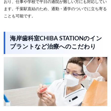
おり、仕事や学校で平日の通院が難しい方にも対応してい
ます。千葉駅直結のため、通勤・通学のついでに立ち寄る
ことも可能です。
海岸歯科室CHIBA STATIONのイン
プラントなど治療へのこだわり