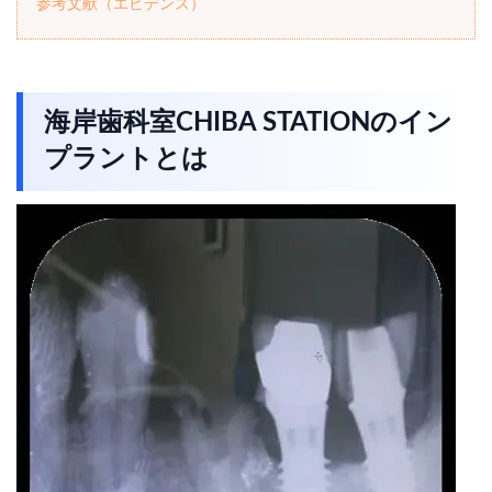
参考文献（エビデンス）
海岸歯科室CHIBA STATIONのイン
プラントとは