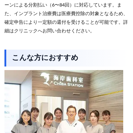
ーンによる分割払い（6〜84回）に対応しています。ま
た、インプラント治療費は医療費控除の対象となるため、
確定申告により一定額の還付を受けることが可能です。詳
細はクリニックへお問い合わせください。
こんな方におすすめ