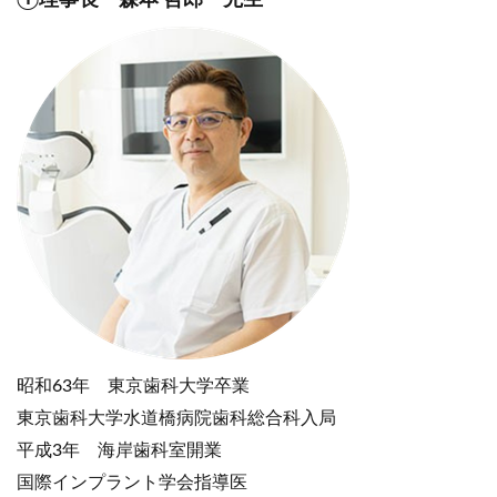
昭和63年 東京歯科大学卒業
東京歯科大学水道橋病院歯科総合科入局
平成3年 海岸歯科室開業
国際インプラント学会指導医