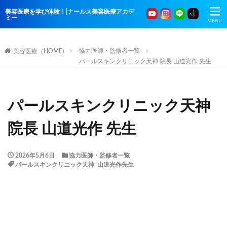
美容医療を学び体験！|ナールス美容医療アカデ
ミー
協力医師・監修者一覧
美容医療（HOME)
パールスキンクリニック天神 院長 山道光作 先生
パールスキンクリニック天神
院長 山道光作 先生
2026年5月6日
協力医師・監修者一覧
パールスキンクリニック天神
,
山道光作先生