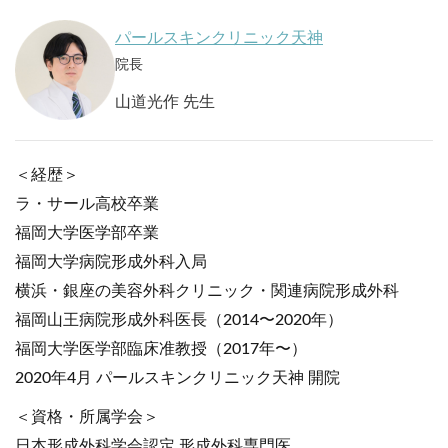
パールスキンクリニック天神
院長
山道光作 先生
＜経歴＞
ラ・サール高校卒業
福岡大学医学部卒業
福岡大学病院形成外科入局
横浜・銀座の美容外科クリニック・関連病院形成外科
福岡山王病院形成外科医長（2014〜2020年）
福岡大学医学部臨床准教授（2017年〜）
2020年4月 パールスキンクリニック天神 開院
＜資格・所属学会＞
日本形成外科学会認定 形成外科専門医