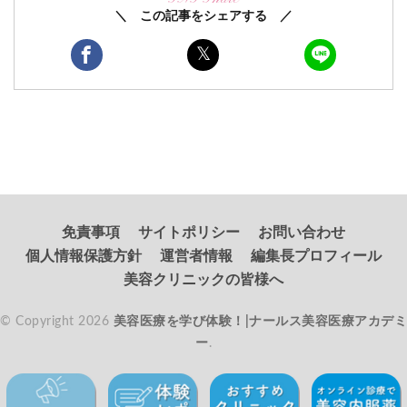
＼ この記事をシェアする ／
免責事項
サイトポリシー
お問い合わせ
個人情報保護方針
運営者情報
編集長プロフィール
美容クリニックの皆様へ
© Copyright 2026
美容医療を学び体験！|ナールス美容医療アカデミ
ー
.