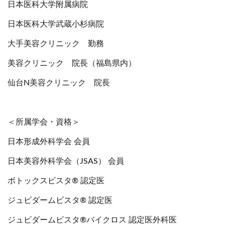
日本医科大学附属病院
日本医科大学武蔵小杉病院
大手美容クリニック 勤務
美容クリニック 院長（福島県内）
仙台N美容クリニック 院長
＜所属学会・資格＞
日本形成外科学会 会員
日本美容外科学会（JSAS） 会員
ボトックスビスタ® 認定医
ジュビダームビスタ® 認定医
ジュビダームビスタ®バイクロス 認定医外科医