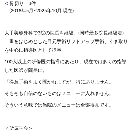
骨切り 3件
(2018年5月~2025年10月 現在)
大手美容外科で3院の院長を経験。(同時最多院長経験者)
二重をはじめとした目元手術リフトアップ手術、くま取り
を中心に指導医として従事。
100人以上の研修医の指導にあたり、現在では多くの指導
した医師が院長に。
『得意手術をよく聞かれますが、特にありません。
そもそも自信のないものはメニューに入れません。
そういう意味では当院のメニューは全部得意です。
＜所属学会＞