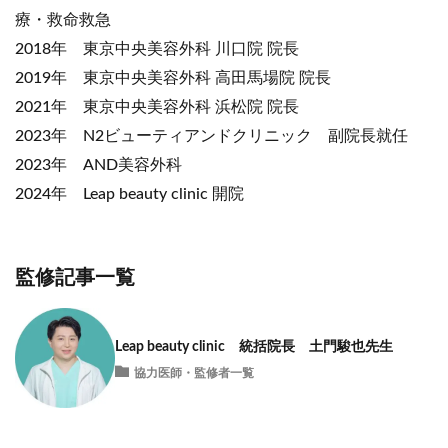
療・救命救急
2018年 東京中央美容外科 川口院 院長
2019年 東京中央美容外科 高田馬場院 院長
2021年 東京中央美容外科 浜松院 院長
2023年 N2ビューティアンドクリニック 副院長就任
2023年 AND美容外科
2024年 Leap beauty clinic 開院
監修記事一覧
Leap beauty clinic 統括院長 土門駿也先生
協力医師・監修者一覧