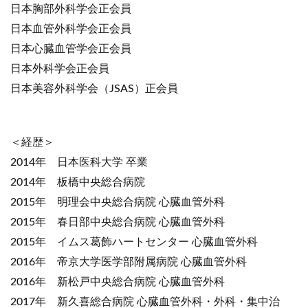
日本胸部外科学会正会員
日本血管外科学会正会員
日本心臓血管学会正会員
日本外科学会正会員
日本美容外科学会（JSAS）正会員
＜経歴＞
2014年 日本医科大学 卒業
2014年 板橋中央総合病院
2015年 明理会中央総合病院 心臓血管外科
2015年 春日部中央総合病院 心臓血管外科
2015年 イムス葛飾ハートセンター 心臓血管外科
2016年 帝京大学医学部附属病院 心臓血管外科
2016年 新松戸中央総合病院 心臓血管外科
2017年 新久喜総合病院 心臓血管外科・外科・集中治