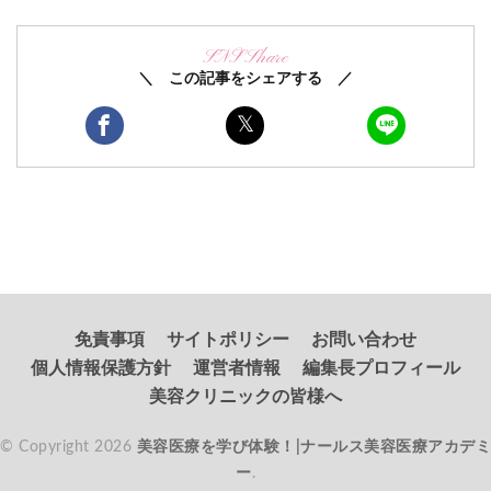
SNS Share
＼ この記事をシェアする ／
免責事項
サイトポリシー
お問い合わせ
個人情報保護方針
運営者情報
編集長プロフィール
美容クリニックの皆様へ
© Copyright 2026
美容医療を学び体験！|ナールス美容医療アカデミ
ー
.