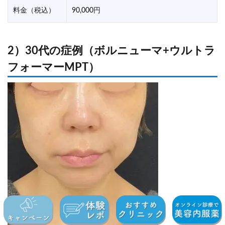
料金（税込）
90,000円
2）30代の症例（ボルニューマ+ウルトラ
フォーマーMPT）