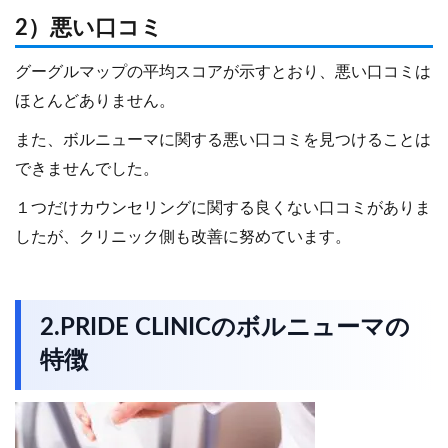
2）悪い口コミ
グーグルマップの平均スコアが示すとおり、悪い口コミは
ほとんどありません。
また、ボルニューマに関する悪い口コミを見つけることは
できませんでした。
１つだけカウンセリングに関する良くない口コミがありま
したが、クリニック側も改善に努めています。
2.PRIDE CLINICのボルニューマの
特徴