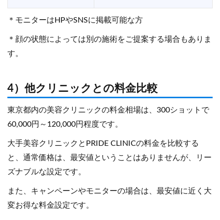
＊モニターはHPやSNSに掲載可能な方
＊顔の状態によっては別の施術をご提案する場合もありま
す。
4）他クリニックとの料金比較
東京都内の美容クリニックの料金相場は、300ショットで
60,000円～120,000円程度です。
大手美容クリニックとPRIDE CLINICの料金を比較する
と、通常価格は、最安値ということはありませんが、リー
ズナブルな設定です。
また、キャンペーンやモニターの場合は、最安値に近く大
変お得な料金設定です。