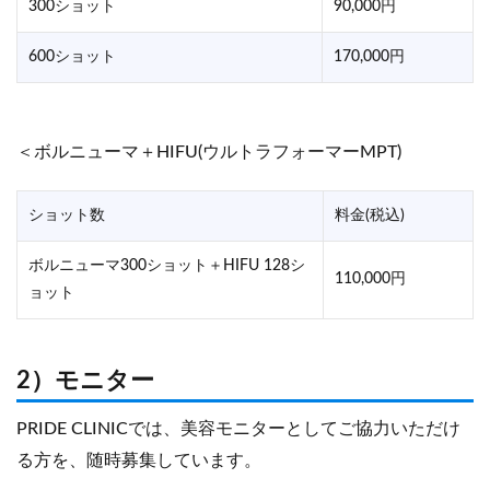
300ショット
90,000円
600ショット
170,000円
＜ボルニューマ＋HIFU(ウルトラフォーマーMPT)
ショット数
料金(税込)
ボルニューマ300ショット＋HIFU 128シ
110,000円
ョット
2）モニター
PRIDE CLINICでは、美容モニターとしてご協力いただけ
る方を、随時募集しています。