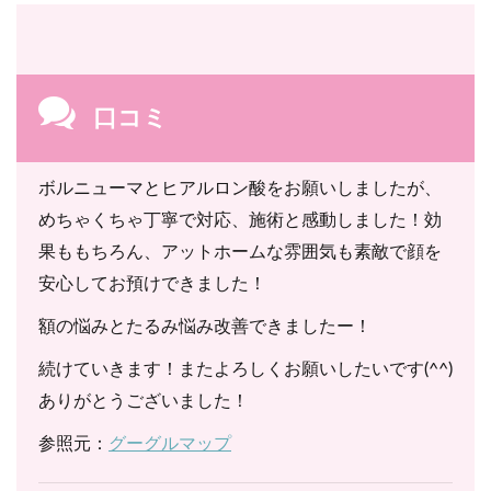
口コミ
ボルニューマとヒアルロン酸をお願いしましたが、
めちゃくちゃ丁寧で対応、施術と感動しました！効
果ももちろん、アットホームな雰囲気も素敵で顔を
安心してお預けできました！
額の悩みとたるみ悩み改善できましたー！
続けていきます！またよろしくお願いしたいです(^^)
ありがとうございました！
参照元：
グーグルマップ