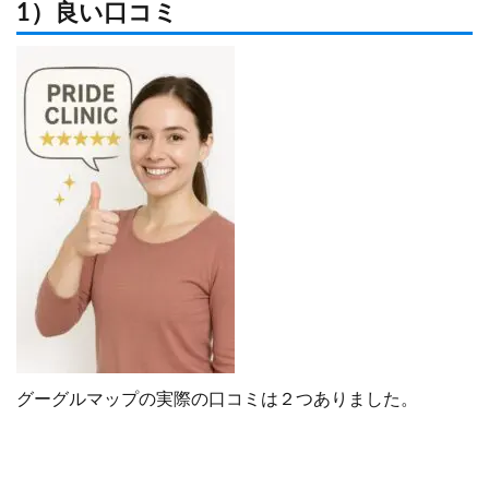
1）良い口コミ
グーグルマップの実際の口コミは２つありました。