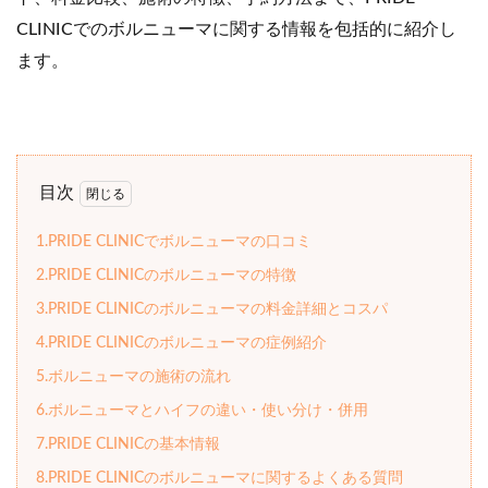
CLINICでのボルニューマに関する情報を包括的に紹介し
ます。
目次
1.PRIDE CLINICでボルニューマの口コミ
2.PRIDE CLINICのボルニューマの特徴
3.PRIDE CLINICのボルニューマの料金詳細とコスパ
4.PRIDE CLINICのボルニューマの症例紹介
5.ボルニューマの施術の流れ
6.ボルニューマとハイフの違い・使い分け・併用
7.PRIDE CLINICの基本情報
8.PRIDE CLINICのボルニューマに関するよくある質問