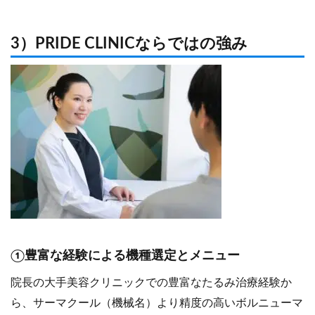
3）PRIDE CLINICならではの強み
①豊富な経験による機種選定とメニュー
院長の大手美容クリニックでの豊富なたるみ治療経験か
ら、サーマクール（機械名）より精度の高いボルニューマ