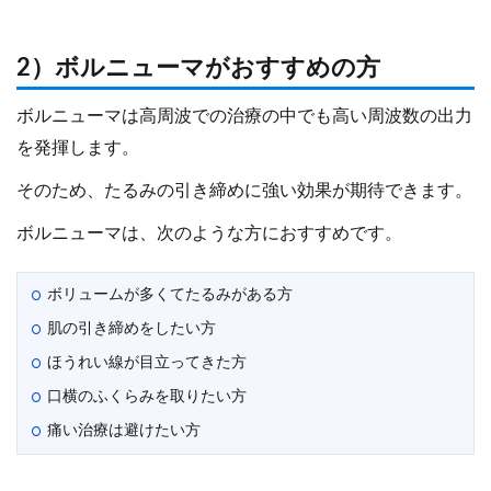
2）ボルニューマがおすすめの方
ボルニューマは高周波での治療の中でも高い周波数の出力
を発揮します。
そのため、たるみの引き締めに強い効果が期待できます。
ボルニューマは、次のような方におすすめです。
ボリュームが多くてたるみがある方
肌の引き締めをしたい方
ほうれい線が目立ってきた方
口横のふくらみを取りたい方
痛い治療は避けたい方