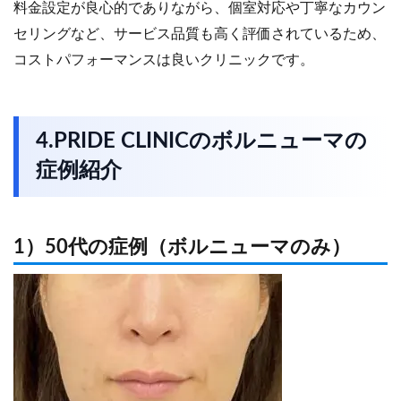
料金設定が良心的でありながら、個室対応や丁寧なカウン
セリングなど、サービス品質も高く評価されているため、
コストパフォーマンスは良いクリニックです。
4.PRIDE CLINICのボルニューマの
症例紹介
1）50代の症例（ボルニューマのみ）