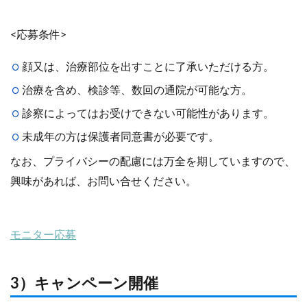
<応募条件>
顔又は、治療部位を出すことに了承いただける方。
治療を含め、検診等、数回の通院が可能な方。
診察によってはお受けできない可能性があります。
未成年の方は保護者同意書が必要です。
なお、プライバシーの配慮には万全を期していますので、
興味があれば、お問い合せください。
モニター応募
3）キャンペーン開催