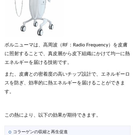
ボルニューマは、高周波（RF：Radio Frequency）を皮膚
に照射することで、真皮層から皮下組織にかけて均一に熱
エネルギーを届ける技術です。
また、皮膚との密着度の高いチップ設計で、エネルギーロ
スを防ぎ、効率的に熱エネルギーを届けることができま
す。
この熱により、以下の効果が期待できます。
コラーゲンの収縮と再生促進