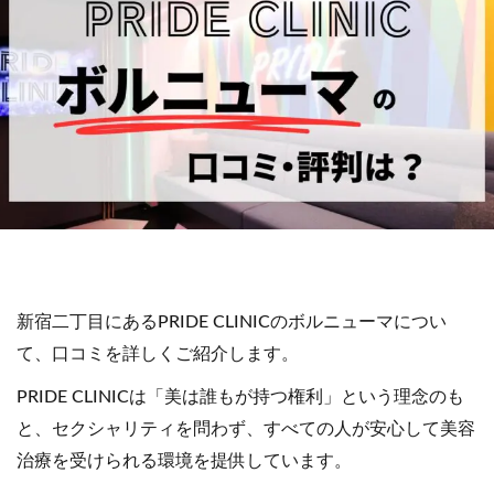
新宿二丁目にあるPRIDE CLINICのボルニューマについ
て、口コミを詳しくご紹介します。
PRIDE CLINICは「美は誰もが持つ権利」という理念のも
と、セクシャリティを問わず、すべての人が安心して美容
治療を受けられる環境を提供しています。