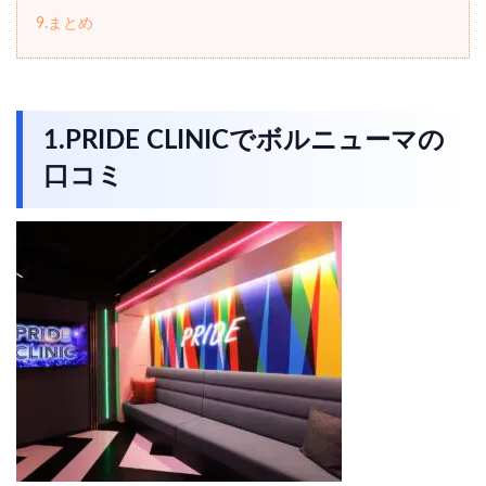
9.まとめ
1.PRIDE CLINICでボルニューマの
口コミ