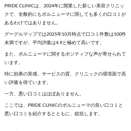
PRIDE CLINICは、2024年に開業した新しい美容クリニッ
クで、全般的にもボルニューマに関しても多くの口コミが
あるわけではありません。
グーグルマップでは2025年10月時点で口コミ件数は100件
未満ですが、平均評価は4.9と極めて高いです。
また、ボルニューマに関するポジティブな声が寄せられて
います。
特に効果の実感、サービスの質、クリニックの環境面で高
い評価を得ています。
一方、悪い口コミはほぼありません。
ここでは、PRIDE CLINICのボルニューマの良い口コミと
悪い口コミを紹介するとともに、総括します。