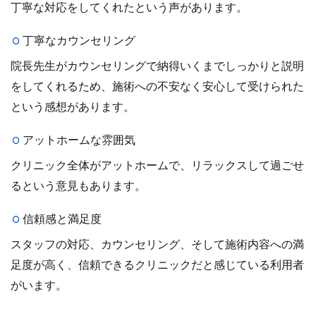
丁寧な対応をしてくれたという声があります。
丁寧なカウンセリング
院長先生がカウンセリングで納得いくまでしっかりと説明
をしてくれるため、施術への不安なく安心して受けられた
という感想があります。
アットホームな雰囲気
クリニック全体がアットホームで、リラックスして過ごせ
るという意見もあります。
信頼感と満足度
スタッフの対応、カウンセリング、そして施術内容への満
足度が高く、信頼できるクリニックだと感じている利用者
がいます。