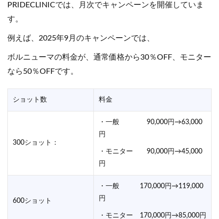
PRIDECLINICでは、月次でキャンペーンを開催していま
す。
例えば、2025年9月のキャンペーンでは、
ボルニューマの料金が、通常価格から30％OFF、モニター
なら50％OFFです。
ショット数
料金
・一般 90,000円→63,000
円
300ショット：
・モニター 90,000円→45,000
円
・一般 170,000円→119,000
円
600ショット
・モニター 170,000円→85,000円