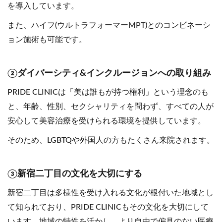
を導入しています。
また、ハイフ(ウルトラフォーマーMPT)とのコンビネーシ
ョン施術も可能です。
②ダイバーシティ&インクルージョンへの取り組み
PRIDE CLINICは「美は誰もが持つ権利」という理念のも
と、年齢、性別、セクシャリティを問わず、すべての人が
安心して美容治療を受けられる環境を提供しています。
そのため、LGBTQや外国人の方もたくさん来院されます。
③新宿二丁目の文化を大切にする
新宿二丁目は多様性を受け入れる文化が根付いた地域とし
て知られており、PRIDE CLINICもその文化を大切にして
います。地域の特性を活かし、より自由で偏見のない医療