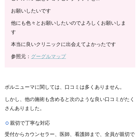
お願いしたいです
他にも色々とお願いしたいのでよろしくお願いしま
す
本当に良いクリニックに出会えてよかったです
参照元：
グーグルマップ
ボルニューマに関しては、口コミは多くありません。
しかし、他の施術も含めると次のような良い口コミがたく
さんありました。
親切で丁寧な対応
受付からカウンセラー、医師、看護師まで、全員が親切で