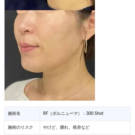
施術名
RF（ボルニューマ）：300 Shot
施術のリスク
やけど、腫れ、発赤など