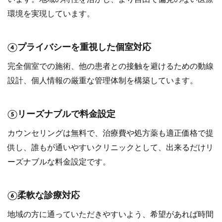
環境を実現しています。
④プライバシーを重視した個室対応
完全個室での施術、他の患者との接触を避けるための動線
設計、個人情報の厳重な管理体制を構築しています。
⑤リーズナブルで料金設定
カウンセリングは無料で、治療費や処方薬も適正価格で提
供し、誰もが通いやすいクリニックとして、出来るだけリ
ーズナブルな料金設定です。
⑥柔軟な診療対応
地域の方に通っていただきやすいよう、希望があれば時間