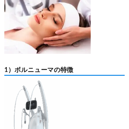
1）ボルニューマの特徴