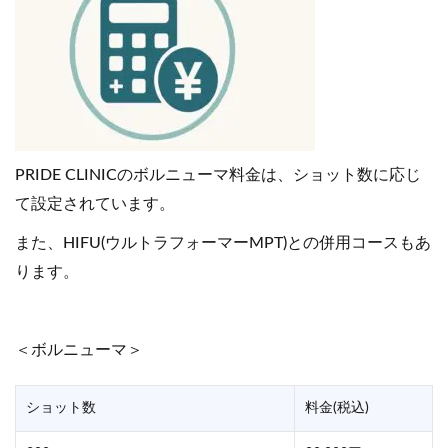
PRIDE CLINICのボルニューマ料金は、ショット数に応じ
て設定されています。
また、HIFU(ウルトラフォーマーMPT)との併用コースもあ
ります。
＜ボルニューマ＞
ショット数
料金(税込)