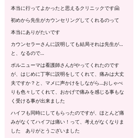
本当に行ってよかったと思えるクリニックです🤗
初めから先生がカウンセリングしてくれるのって
本当にありがたいです
カウンセラーさんに説明しても結局それは先生が…
と、なるので…
ボルニューマは看護師さんがやってくれたのです
が、はじめに丁寧に説明をしてくれて、痛みは大丈
夫ですか？と、マメに声かけをしながら…おしゃべ
りも色々してくれて、おかげで痛みを感じる事もな
く受ける事が出来ました
ハイフも同時にしてもらったのですが、ほとんど痛
みがなくてハイフは痛い！って、考えがなくなりま
した ありがとうございました