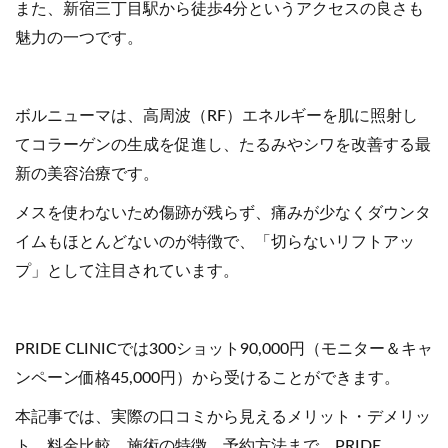
また、新宿三丁目駅から徒歩4分というアクセスの良さも
魅力の一つです。
ボルニューマは、高周波（RF）エネルギーを肌に照射し
てコラーゲンの生成を促進し、たるみやシワを改善する最
新の美容治療です。
メスを使わないため傷跡が残らず、痛みが少なくダウンタ
イムもほとんどないのが特徴で、「切らないリフトアッ
プ」として注目されています。
PRIDE CLINICでは300ショット90,000円（モニター＆キャ
ンペーン価格45,000円）から受けることができます。
本記事では、実際の口コミから見えるメリット・デメリッ
ト、料金比較、施術の特徴、予約方法まで、PRIDE