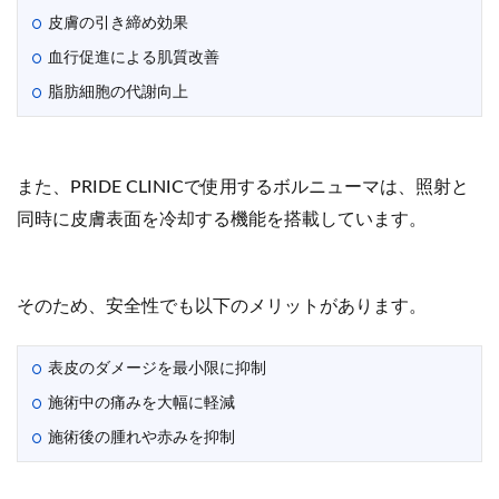
皮膚の引き締め効果
血行促進による肌質改善
脂肪細胞の代謝向上
また、PRIDE CLINICで使用するボルニューマは、照射と
同時に皮膚表面を冷却する機能を搭載しています。
そのため、安全性でも以下のメリットがあります。
表皮のダメージを最小限に抑制
施術中の痛みを大幅に軽減
施術後の腫れや赤みを抑制