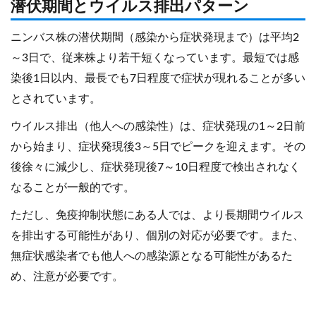
潜伏期間とウイルス排出パターン
ニンバス株の潜伏期間（感染から症状発現まで）は平均2
～3日で、従来株より若干短くなっています。最短では感
染後1日以内、最長でも7日程度で症状が現れることが多い
とされています。
ウイルス排出（他人への感染性）は、症状発現の1～2日前
から始まり、症状発現後3～5日でピークを迎えます。その
後徐々に減少し、症状発現後7～10日程度で検出されなく
なることが一般的です。
ただし、免疫抑制状態にある人では、より長期間ウイルス
を排出する可能性があり、個別の対応が必要です。また、
無症状感染者でも他人への感染源となる可能性があるた
め、注意が必要です。