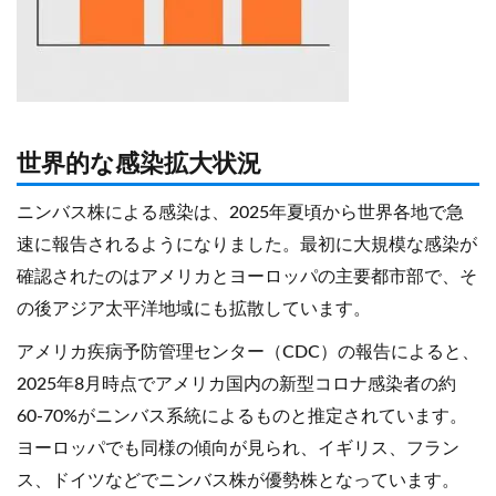
世界的な感染拡大状況
ニンバス株による感染は、2025年夏頃から世界各地で急
速に報告されるようになりました。最初に大規模な感染が
確認されたのはアメリカとヨーロッパの主要都市部で、そ
の後アジア太平洋地域にも拡散しています。
アメリカ疾病予防管理センター（CDC）の報告によると、
2025年8月時点でアメリカ国内の新型コロナ感染者の約
60-70%がニンバス系統によるものと推定されています。
ヨーロッパでも同様の傾向が見られ、イギリス、フラン
ス、ドイツなどでニンバス株が優勢株となっています。