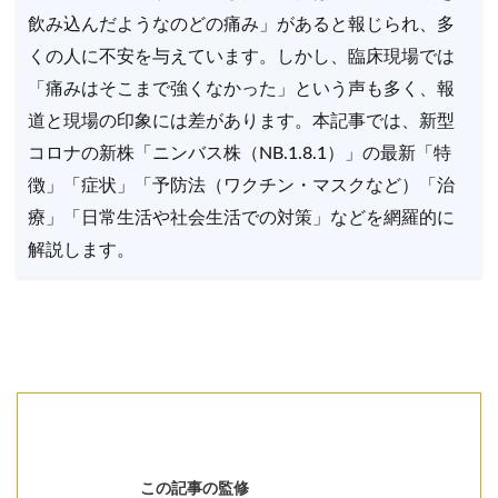
飲み込んだようなのどの痛み」があると報じられ、多
くの人に不安を与えています。しかし、臨床現場では
「痛みはそこまで強くなかった」という声も多く、報
道と現場の印象には差があります。本記事では、新型
コロナの新株「ニンバス株（NB.1.8.1）」の最新「特
徴」「症状」「予防法（ワクチン・マスクなど）「治
療」「日常生活や社会生活での対策」などを網羅的に
解説します。
この記事の監修