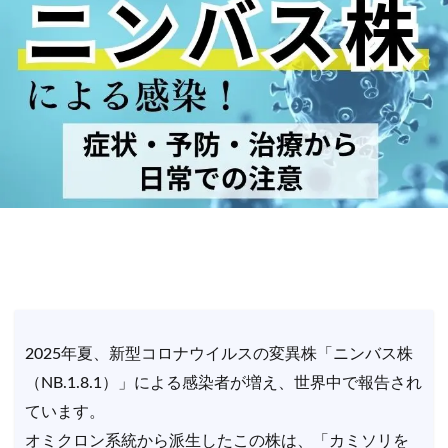
2025年夏、新型コロナウイルスの変異株「ニンバス株
（NB.1.8.1）」による感染者が増え、世界中で報告され
ています。
オミクロン系統から派生したこの株は、「カミソリを