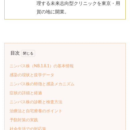
理する未来志向型クリニックを東京・用
賀の地に開業。
目次
ニンバス株（NB.1.8.1）の基本情報
感染の現状と疫学データ
ニンバス株の特徴と感染メカニズム
症状の詳細と経過
ニンバス株の診断と検査方法
治療法と自宅療養のポイント
予防対策の実践
社会生活での対応策