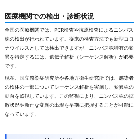
医療機関での検出・診断状況
全国の医療機関では、PCR検査や抗原検査によるニンバス
株の検出が行われています。従来の検査方法でも新型コロ
ナウイルスとしては検出できますが、ニンバス株特有の変
異を特定するには、遺伝子解析（シーケンス解析）が必要
です。
現在、国立感染症研究所や各地方衛生研究所では、感染者
の検体の一部についてシーケンス解析を実施し、変異株の
動向を監視しています。この監視により、ニンバス株の拡
散状況や新たな変異の出現を早期に把握することが可能に
なっています。