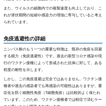
また、ウイルスの細胞内での複製速度も向上しており、こ
れが潜伏期間の短縮や感染力の増強に寄与していると考え
られています。
免疫逃避性の詳細
ニンバス株のもう一つの重要な特徴は、既存の免疫を回避
する能力（免疫逃避性）です。過去の新型コロナ感染や現
行のワクチン接種によって形成された抗体に対して、ある
程度の耐性を示します。
しかし、この免疫逃避は完全ではありません。ワクチン接
種者や過去の感染者でも再感染の可能性はありますが、重
症化を防ぐ細胞性免疫（T細胞免疫）は比較的よく保たれ
ています。このため、ワクチン接種者では軽症で済むケー