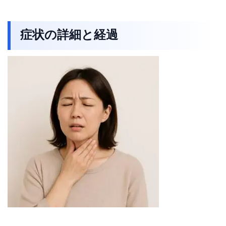
症状の詳細と経過