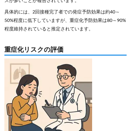
スが多いことが報告されています。
具体的には、2回接種完了者での発症予防効果は約40～
50%程度に低下していますが、重症化予防効果は80～90%
程度維持されていると推定されています。
重症化リスクの評価