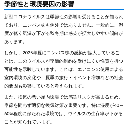
季節性と環境要因の影響
新型コロナウイルスは季節性の影響を受けることが知られ
ており、ニンバス株も例外ではありません。一般的に、湿
度が低く気温が下がる秋冬期に感染が拡大しやすい傾向が
あります。
しかし、2025年夏にニンバス株の感染が拡大しているこ
とは、このウイルスが季節的制約を受けにくい性質を持つ
可能性を示唆しています。これは、エアコンの使用による
室内環境の変化や、夏季の旅行・イベント増加などの社会
的要因も影響していると考えられます。
また、換気の悪い屋内環境では感染リスクが高まるため、
季節を問わず適切な換気対策が重要です。特に湿度が40～
60%程度に保たれた環境では、ウイルスの生存率が下がる
ことが知られています。