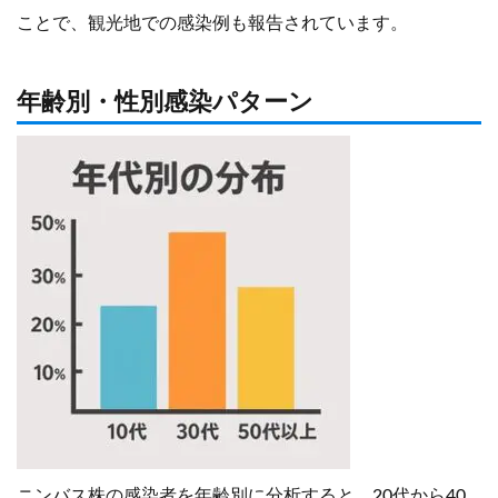
ことで、観光地での感染例も報告されています。
年齢別・性別感染パターン
ニンバス株の感染者を年齢別に分析すると、20代から40