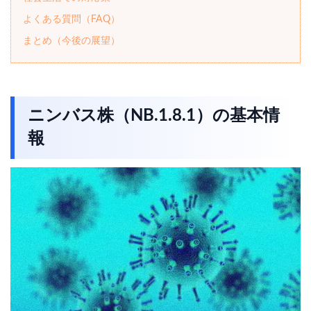
よくある質問（FAQ）
まとめ（今後の展望）
ニンバス株（NB.1.8.1）の基本情
報