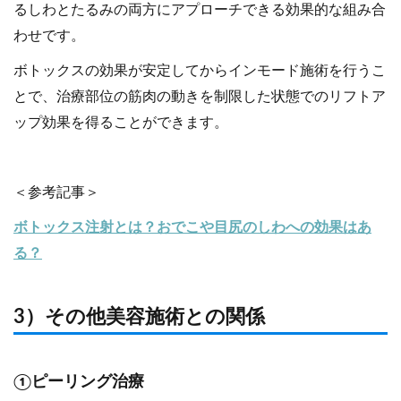
るしわとたるみの両方にアプローチできる効果的な組み合
わせです。
ボトックスの効果が安定してからインモード施術を行うこ
とで、治療部位の筋肉の動きを制限した状態でのリフトア
ップ効果を得ることができます。
＜参考記事＞
ボトックス注射とは？おでこや目尻のしわへの効果はあ
る？
3）その他美容施術との関係
①ピーリング治療