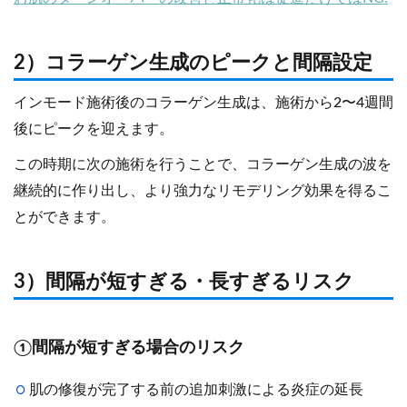
2）コラーゲン生成のピークと間隔設定
インモード施術後のコラーゲン生成は、施術から2〜4週間
後にピークを迎えます。
この時期に次の施術を行うことで、コラーゲン生成の波を
継続的に作り出し、より強力なリモデリング効果を得るこ
とができます。
3）間隔が短すぎる・長すぎるリスク
①間隔が短すぎる場合のリスク
肌の修復が完了する前の追加刺激による炎症の延長