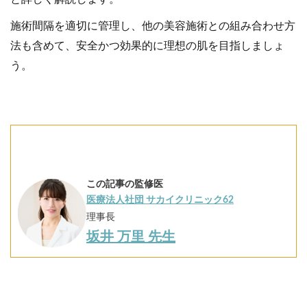
施術間隔を適切に管理し、他の美容施術との組み合わせ方
法も含めて、安全かつ効果的に理想の肌を目指しましょ
う。
この記事の監修医
医療法人社団 サカイクリニック62
理事長
坂井 万里 先生