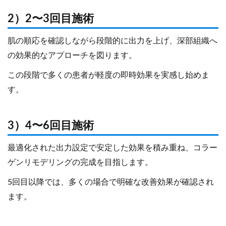
2）2〜3回目施術
肌の順応を確認しながら段階的に出力を上げ、深部組織へ
の効果的なアプローチを図ります。
この段階で多くの患者が軽度の即時効果を実感し始めま
す。
3）4〜6回目施術
最適化された出力設定で安定した効果を積み重ね、コラー
ゲンリモデリングの完成を目指します。
5回目以降では、多くの場合で明確な改善効果が確認され
ます。