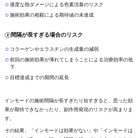
過度な熱ダメージによる色素沈着のリスク
施術効果の相殺による期待値の未達成
②間隔が長すぎる場合のリスク
コラーゲンやエラスチンの生成量の減弱
前回の施術効果が薄れてしまうことによる治療効率の低
下
目標達成までの期間の延長
インモードの施術間隔が長すぎたり短すぎると、思った効
果が期待できなかったり、副作用発現のリスクが高まりま
す。
その結果、「インモードは効果がない」や「インモードは