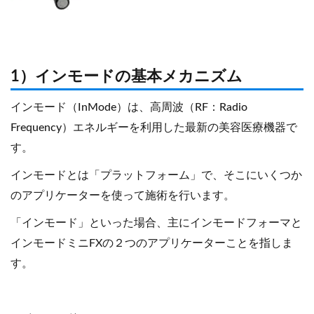
1）インモードの基本メカニズム
インモード（InMode）は、高周波（RF：Radio
Frequency）エネルギーを利用した最新の美容医療機器で
す。
インモードとは「プラットフォーム」で、そこにいくつか
のアプリケーターを使って施術を行います。
「インモード」といった場合、主にインモードフォーマと
インモードミニFXの２つのアプリケーターことを指しま
す。