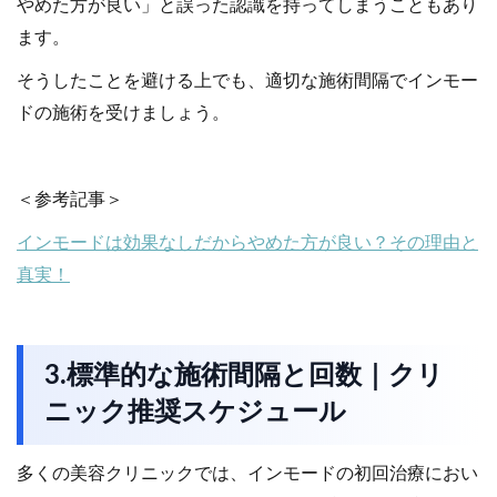
やめた方が良い」と誤った認識を持ってしまうこともあり
ます。
そうしたことを避ける上でも、適切な施術間隔でインモー
ドの施術を受けましょう。
＜参考記事＞
インモードは効果なしだからやめた方が良い？その理由と
真実！
3.標準的な施術間隔と回数｜クリ
ニック推奨スケジュール
多くの美容クリニックでは、インモードの初回治療におい