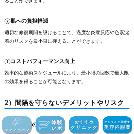
ることができます。
②肌への負担軽減
適切な修復期間を設けることで、過度な炎症反応や色素沈
着のリスクを最小限に抑えることができます。
③コストパフォーマンス向上
効率的な施術スケジュールにより、最小限の回数で最大限
の効果を得ることが可能となります。
2）間隔を守らないデメリットやリスク
①効果減少の可能性