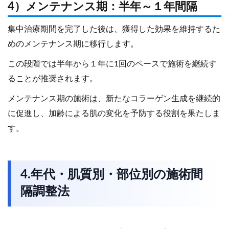
4）メンテナンス期：半年～１年間隔
集中治療期間を完了した後は、獲得した効果を維持するた
めのメンテナンス期に移行します。
この段階では半年から１年に1回のペースで施術を継続す
ることが推奨されます。
メンテナンス期の施術は、新たなコラーゲン生成を継続的
に促進し、加齢による肌の変化を予防する役割を果たしま
す。
4.年代・肌質別・部位別の施術間
隔調整法