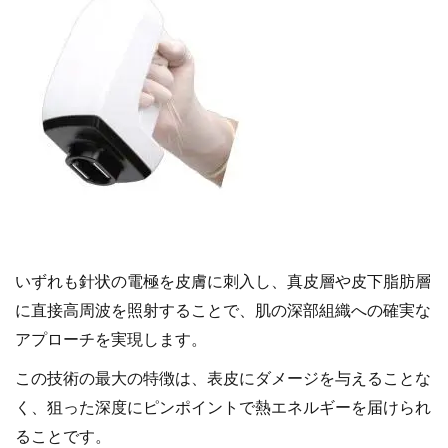
いずれも針状の電極を皮膚に刺入し、真皮層や皮下脂肪層
に直接高周波を照射することで、肌の深部組織への確実な
アプローチを実現します。
この技術の最大の特徴は、表皮にダメージを与えることな
く、狙った深度にピンポイントで熱エネルギーを届けられ
ることです。