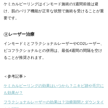
ケミカルピーリングはインモード施術の1週間前後は避
け、肌のバリア機能が正常な状態で施術を受けることが重
要です。
②レーザー治療
インモードミとフラクショナルレーザーやCO2レーザー、
ピコフラクショナルとの併用は、最低4週間の間隔を空け
ることが推奨されます。
＜参考記事＞
ケミカルピーリングの効果はいつから？ニキビ跡や毛穴に
も効果が？
フラクショナルレーザーの効果は？治療期間とダウンタイ