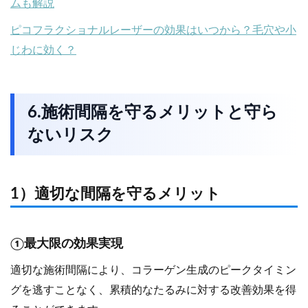
ムも解説
ピコフラクショナルレーザーの効果はいつから？毛穴や小
じわに効く？
6.施術間隔を守るメリットと守ら
ないリスク
1）適切な間隔を守るメリット
①最大限の効果実現
適切な施術間隔により、コラーゲン生成のピークタイミン
グを逃すことなく、累積的なたるみに対する改善効果を得