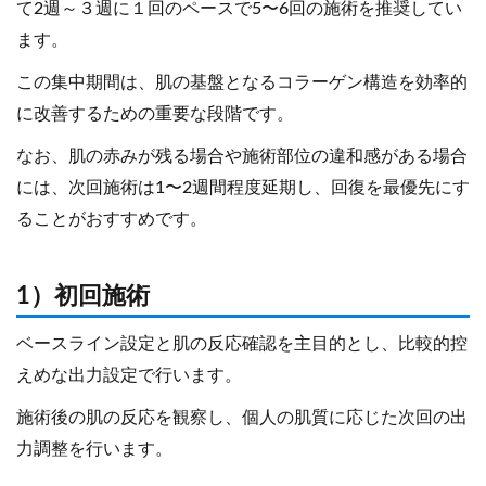
て2週～３週に１回のペースで5〜6回の施術を推奨してい
ます。
この集中期間は、肌の基盤となるコラーゲン構造を効率的
に改善するための重要な段階です。
なお、肌の赤みが残る場合や施術部位の違和感がある場合
には、次回施術は1〜2週間程度延期し、回復を最優先にす
ることがおすすめです。
1）初回施術
ベースライン設定と肌の反応確認を主目的とし、比較的控
えめな出力設定で行います。
施術後の肌の反応を観察し、個人の肌質に応じた次回の出
力調整を行います。