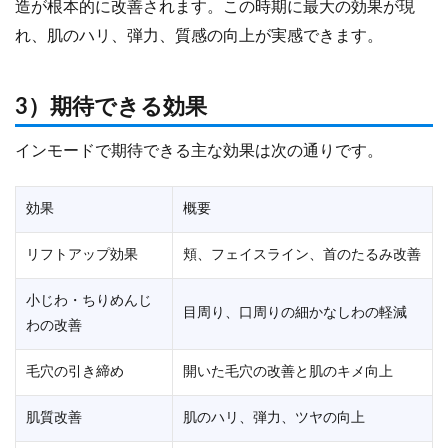
造が根本的に改善されます。この時期に最大の効果が現
れ、肌のハリ、弾力、質感の向上が実感できます。
3）期待できる効果
インモードで期待できる主な効果は次の通りです。
効果
概要
リフトアップ効果
頬、フェイスライン、首のたるみ改善
小じわ・ちりめんじ
目周り、口周りの細かなしわの軽減
わの改善
毛穴の引き締め
開いた毛穴の改善と肌のキメ向上
肌質改善
肌のハリ、弾力、ツヤの向上