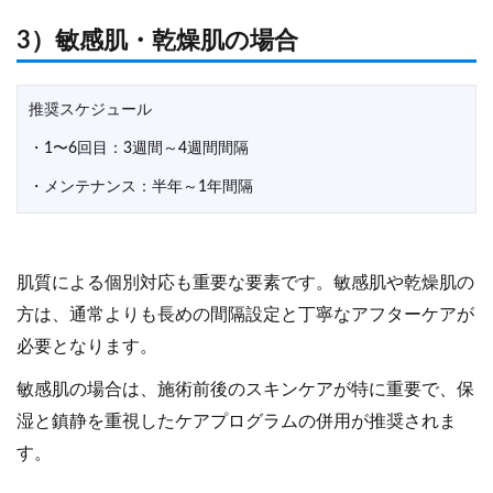
3）敏感肌・乾燥肌の場合
推奨スケジュール
・1〜6回目：3週間～4週間間隔
・メンテナンス：半年～1年間隔
肌質による個別対応も重要な要素です。敏感肌や乾燥肌の
方は、通常よりも長めの間隔設定と丁寧なアフターケアが
必要となります。
敏感肌の場合は、施術前後のスキンケアが特に重要で、保
湿と鎮静を重視したケアプログラムの併用が推奨されま
す。