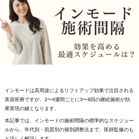
インモードは高周波によるリフトアップ効果で注目される
美容医療ですが、2〜4週間ごとに3〜8回の継続施術が効
果実現の鍵となります。
本記事では、インモードの施術間隔の標準的なスケジュー
ルから、年代別・肌質別の個別調整法まで、医師監修のも
と詳しく解説します。