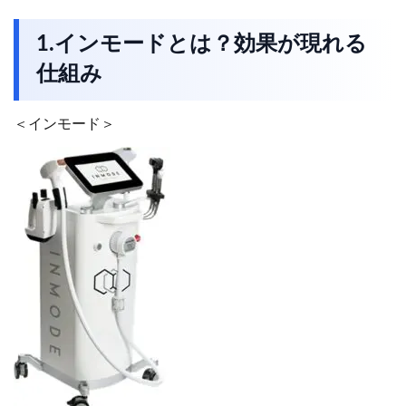
1.インモードとは？効果が現れる
仕組み
＜インモード＞