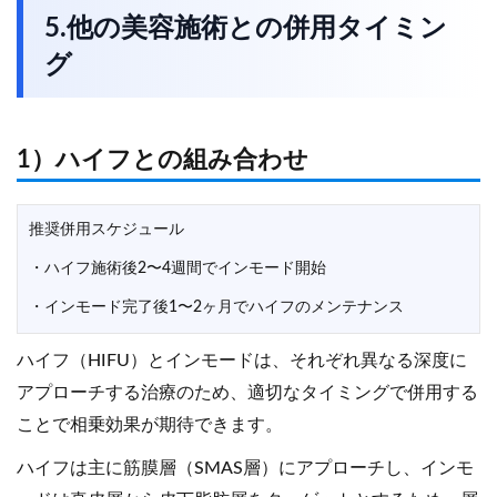
5.他の美容施術との併用タイミン
グ
1）ハイフとの組み合わせ
推奨併用スケジュール
・ハイフ施術後2〜4週間でインモード開始
・インモード完了後1〜2ヶ月でハイフのメンテナンス
ハイフ（HIFU）とインモードは、それぞれ異なる深度に
アプローチする治療のため、適切なタイミングで併用する
ことで相乗効果が期待できます。
ハイフは主に筋膜層（SMAS層）にアプローチし、インモ