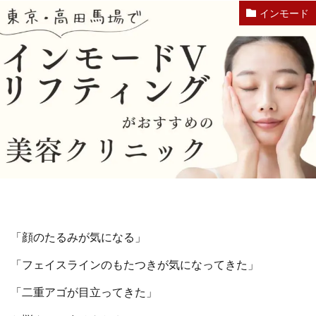
インモード
「顔のたるみが気になる」
「フェイスラインのもたつきが気になってきた」
「二重アゴが目立ってきた」