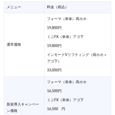
メニュー
料金（税込）
フォーマ（単体）両ホホ
19,800円
ミニFX（単体）アゴ下
通常価格
19,800円
インモードVリフティング（両ホホ＋
アゴ下）
33,000円
フォーマ（単体）両ホホ
16,500円
ミニFX（単体）アゴ下
新規導入キャンペー
16,500 円
ン価格