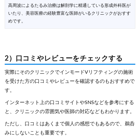
高周波によるたるみ治療は解剖学に精通している形成外科医が
いたり、美容医療の経験豊富な医師がいるクリニックがおすす
めです。
2）口コミやレビューをチェックする
実際にそのクリニックでインモードVリフティングの施術
を受けた方の口コミやレビューを確認するのもおすすめで
す。
インターネット上の口コミサイトやSNSなどを参考にする
と、クリニックの雰囲気や医師の対応などもわかります。
ただし、口コミはあくまで個人の感想でもあるので、鵜呑
みにしないことも重要です。