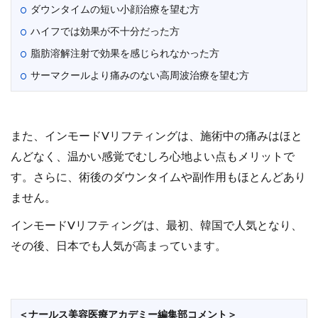
ダウンタイムの短い小顔治療を望む方
ハイフでは効果が不十分だった方
脂肪溶解注射で効果を感じられなかった方
サーマクールより痛みのない高周波治療を望む方
また、インモードVリフティングは、施術中の痛みはほと
んどなく、温かい感覚でむしろ心地よい点もメリットで
す。さらに、術後のダウンタイムや副作用もほとんどあり
ません。
インモードVリフティングは、最初、韓国で人気となり、
その後、日本でも人気が高まっています。
＜ナールス美容医療アカデミー編集部コメント＞