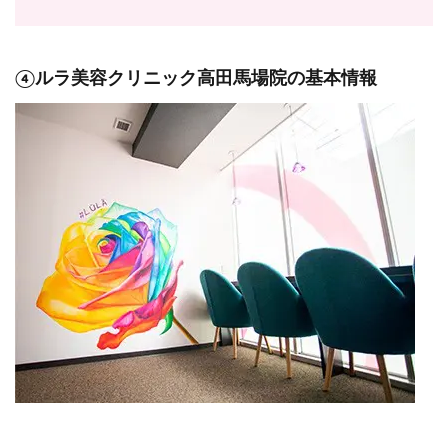
④ルラ美容クリニック高田馬場院の基本情報