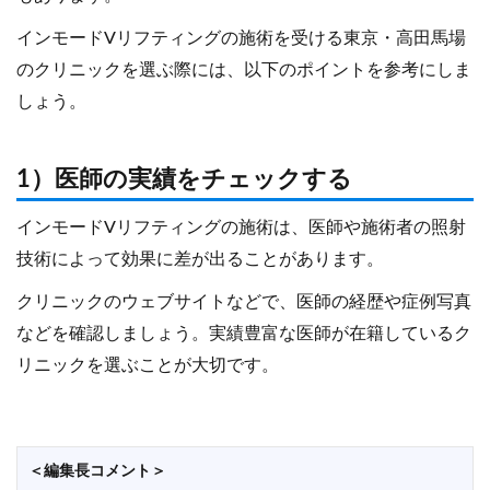
インモードVリフティングの施術を受ける東京・高田馬場
のクリニックを選ぶ際には、以下のポイントを参考にしま
しょう。
1）医師の実績をチェックする
インモードVリフティングの施術は、医師や施術者の照射
技術によって効果に差が出ることがあります。
クリニックのウェブサイトなどで、医師の経歴や症例写真
などを確認しましょう。実績豊富な医師が在籍しているク
リニックを選ぶことが大切です。
＜編集長コメント＞