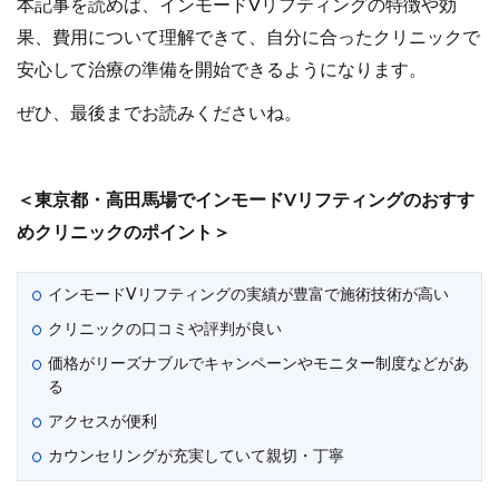
本記事を読めば、インモードVリフティングの特徴や効
果、費用について理解できて、自分に合ったクリニックで
安心して治療の準備を開始できるようになります。
ぜひ、最後までお読みくださいね。
＜東京都・高田馬場でインモードVリフティングのおすす
めクリニックのポイント＞
インモードVリフティングの実績が豊富で施術技術が高い
クリニックの口コミや評判が良い
価格がリーズナブルでキャンペーンやモニター制度などがあ
る
アクセスが便利
カウンセリングが充実していて親切・丁寧