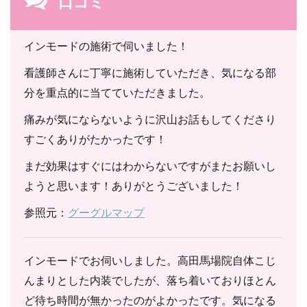
口コミ
インモードの施術で伺いました！
看護師さんに丁寧に施術していただき、気になる部
分を重点的に当てていただきました。
痛みが気にならないように沢山お話もしてくださり
すごくありがたかったです！
まだ効果はすぐにはわからないですがまたお願いし
ようと思います！ありがとうございました！
参照元：
グーグルマップ
インモードでお伺いしました。高田馬場院自体こじ
んまりとした内装でしたが、落ち着いておりほとん
ど待ち時間が無かったのがよかったです。気になる