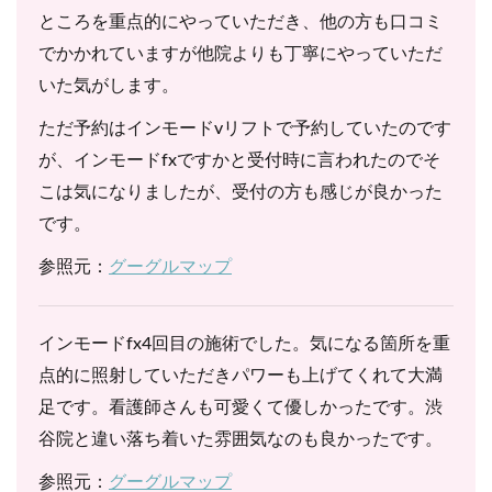
ところを重点的にやっていただき、他の方も口コミ
でかかれていますが他院よりも丁寧にやっていただ
いた気がします。
ただ予約はインモードvリフトで予約していたのです
が、インモードfxですかと受付時に言われたのでそ
こは気になりましたが、受付の方も感じが良かった
です。
参照元：
グーグルマップ
インモードfx4回目の施術でした。気になる箇所を重
点的に照射していただきパワーも上げてくれて大満
足です。看護師さんも可愛くて優しかったです。渋
谷院と違い落ち着いた雰囲気なのも良かったです。
参照元：
グーグルマップ