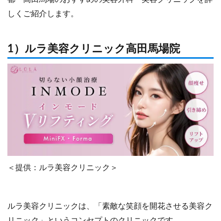
しくご紹介します。
1）ルラ美容クリニック高田馬場院
＜提供：ルラ美容クリニック＞
ルラ美容クリニックは、「素敵な笑顔を開花させる美容ク
リニック」というコンセプトのクリニックです。