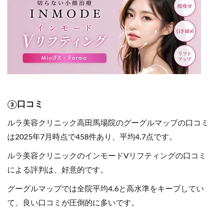
③口コミ
ルラ美容クリニック高田馬場院のグーグルマップの口コミ
は2025年7月時点で458件あり、平均4.7点です。
ルラ美容クリニックのインモードVリフティングの口コミ
による評判は、好意的です。
グーグルマップでは全院平均4.6と高水準をキープしてい
て、良い口コミが圧倒的に多いです。