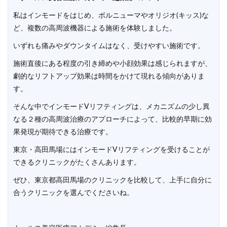
私はインモードをはじめ、ボルニューマやオリジオ(キッス)な
ど、複数の高周波機器による施術を体験しました。
いずれも痛みやダウンタイムはなく、受けやすい施術です。
施術直後にある程度の引き締めや小顔効果は感じられますが、
劇的なリフトアップ効果は時間をかけて現れる傾向がありま
す。
そんな中でインモードVリフティングは、メカニズムの少し異
なる２種の高周波治療のアプローチによって、比較的早期に効
果発現が期待できる治療です。
東京・高田馬場にはインモードVリフティングを受けることが
できるクリニックがたくさんあります。
ぜひ、東京都高田馬場のクリニックを比較して、上手に自分に
合うクリニックを選んでくださいね。