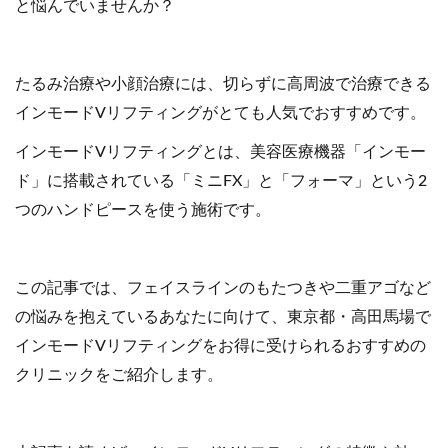
と悩んでいませんか？
たるみ治療や小顔治療には、切らずに高周波で治療できる
インモードVリフティングがとても人気でおすすめです。
インモードVリフティングとは、美容医療機器「インモー
ド」に搭載されている「ミニFX」と「フォーマ」という2
つのハンドピースを使う施術です。
この記事では、フェイスラインのもたつきや二重アゴなど
の悩みを抱えているあなたに向けて、東京都・高田馬場で
インモードVリフティングをお得に受けられるおすすめの
クリニックをご紹介します。