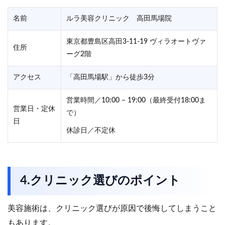
名前
ルラ美容クリニック 高田馬場院
東京都豊島区高田3-11-19 ヴィラオートヴァ
住所
ーグ2階
アクセス
「高田馬場駅」から徒歩3分
営業時間／10:00 – 19:00（最終受付18:00ま
営業日・定休
で）
日
休診日／不定休
4.クリニック選びのポイント
美容施術は、クリニック選びが原因で後悔してしまうこと
もあります。