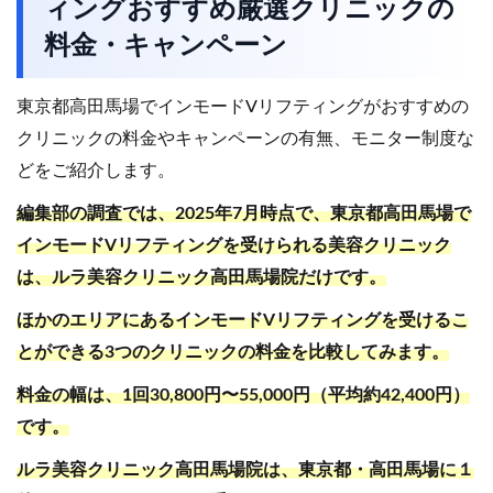
ィングおすすめ厳選クリニックの
料金・キャンペーン
東京都高田馬場でインモードVリフティングがおすすめの
クリニックの料金やキャンペーンの有無、モニター制度な
どをご紹介します。
編集部の調査では、2025年7月時点で、東京都高田馬場で
インモードVリフティングを受けられる美容クリニック
は、ルラ美容クリニック高田馬場院だけです。
ほかのエリアにあるインモードVリフティングを受けるこ
とができる3つのクリニックの料金を比較してみます。
料金の幅は、1回30,800円〜55,000円（平均約42,400円）
です。
ルラ美容クリニック高田馬場院は、東京都・高田馬場に１