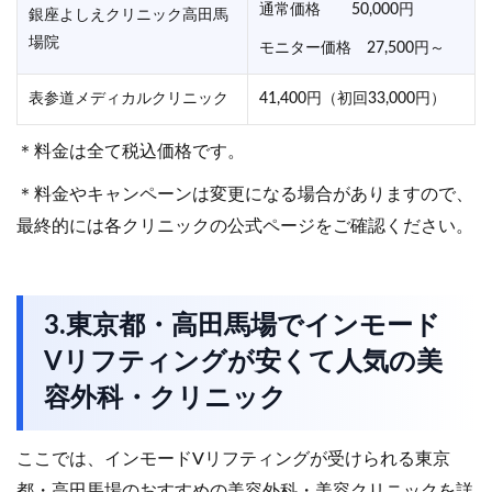
通常価格 50,000円
銀座よしえクリニック高田馬
場院
モニター価格 27,500円～
表参道メディカルクリニック
41,400円（初回33,000円）
＊料金は全て税込価格です。
＊料金やキャンペーンは変更になる場合がありますので、
最終的には各クリニックの公式ページをご確認ください。
3.東京都・高田馬場でインモード
Vリフティングが安くて人気の美
容外科・クリニック
ここでは、インモードVリフティングが受けられる東京
都・高田馬場のおすすめの美容外科・美容クリニックを詳