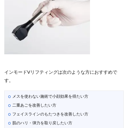
インモードVリフティングは次のような方におすすめで
す。
メスを使わない施術で小顔効果を得たい方
二重あごを改善したい方
フェイスラインのもたつきを改善したい方
肌のハリ・弾力を取り戻したい方