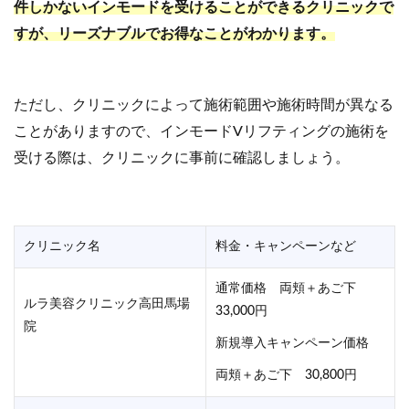
件しかないインモードを受けることができるクリニックで
すが、リーズナブルでお得なことがわかります。
ただし、クリニックによって施術範囲や施術時間が異なる
ことがありますので、インモードVリフティングの施術を
受ける際は、クリニックに事前に確認しましょう。
クリニック名
料金・キャンペーンなど
通常価格 両頬＋あご下
ルラ美容クリニック高田馬場
33,000円
院
新規導入キャンペーン価格
両頬＋あご下 30,800円