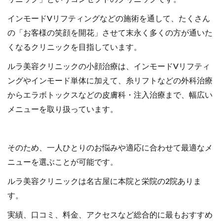
インモードVリフティングなどの施術を通して、たくさん
の「お客様の笑顔を開花」させて末永く多くの方が通いた
くなるクリニックを目指しています。
ルラ美容クリニックの小顔治療は、インモードVリフティ
ングやインモード単体に加えて、糸リフトなどの外科治療
からエラボトックスなどの皮膚科・注入治療まで、幅広い
メニューを取り扱っています。
そのため、一人ひとりのお悩みや適応に合わせて最適なメ
ニューを選ぶことが可能です。
ルラ美容クリニックは名古屋に本院と栄院の2院ありま
す。
実績、口コミ、料金、アクセスなど総合的に最もおすすめ