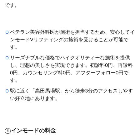
です。
ベテラン美容外科医が施術を担当するため、安心してイ
ンモードVリフティングの施術を受けることが可能で
す。
リーズナブルな価格でハイクオリティーな施術を提供
し、理想の美しさを実現できます。初診料0円、再診料
0円、カウンセリング料0円、アフターフォロー0円で
す。
駅に近く「高田馬場駅」から徒歩3分のアクセスしやす
い好立地にあります。
①インモードの料金