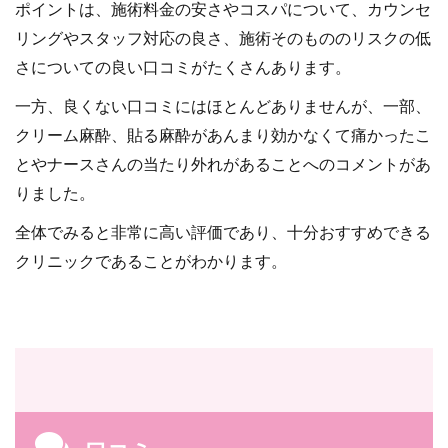
ポイントは、施術料金の安さやコスパについて、カウンセ
リングやスタッフ対応の良さ、施術そのもののリスクの低
さについての良い口コミがたくさんあります。
一方、良くない口コミにはほとんどありませんが、一部、
クリーム麻酔、貼る麻酔があんまり効かなくて痛かったこ
とやナースさんの当たり外れがあることへのコメントがあ
りました。
全体でみると非常に高い評価であり、十分おすすめできる
クリニックであることがわかります。