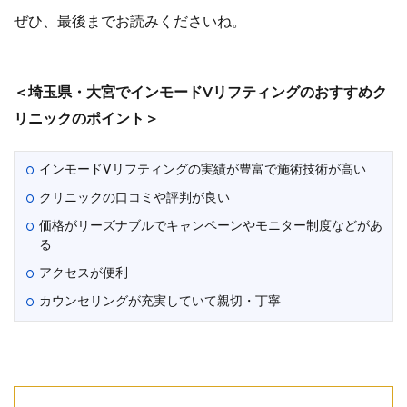
ぜひ、最後までお読みくださいね。
＜埼玉県・大宮でインモードVリフティングのおすすめク
リニックのポイント＞
インモードVリフティングの実績が豊富で施術技術が高い
クリニックの口コミや評判が良い
価格がリーズナブルでキャンペーンやモニター制度などがあ
る
アクセスが便利
カウンセリングが充実していて親切・丁寧