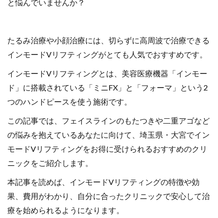
と悩んでいませんか？
たるみ治療や小顔治療には、切らずに高周波で治療できる
インモードVリフティングがとても人気でおすすめです。
インモードVリフティングとは、美容医療機器「インモー
ド」に搭載されている「ミニFX」と「フォーマ」という2
つのハンドピースを使う施術です。
この記事では、フェイスラインのもたつきや二重アゴなど
の悩みを抱えているあなたに向けて、埼玉県・大宮でイン
モードVリフティングをお得に受けられるおすすめのクリ
ニックをご紹介します。
本記事を読めば、インモードVリフティングの特徴や効
果、費用がわかり、自分に合ったクリニックで安心して治
療を始められるようになります。