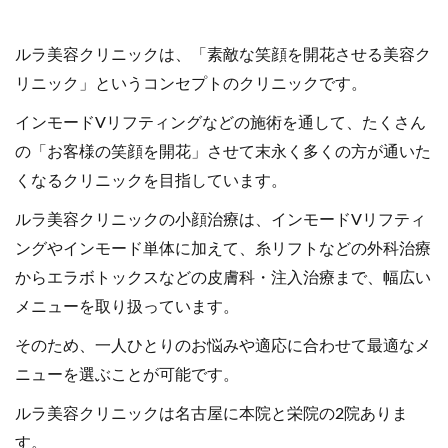
ルラ美容クリニックは、「素敵な笑顔を開花させる美容ク
リニック」というコンセプトのクリニックです。
インモードVリフティングなどの施術を通して、たくさん
の「お客様の笑顔を開花」させて末永く多くの方が通いた
くなるクリニックを目指しています。
ルラ美容クリニックの小顔治療は、インモードVリフティ
ングやインモード単体に加えて、糸リフトなどの外科治療
からエラボトックスなどの皮膚科・注入治療まで、幅広い
メニューを取り扱っています。
そのため、一人ひとりのお悩みや適応に合わせて最適なメ
ニューを選ぶことが可能です。
ルラ美容クリニックは名古屋に本院と栄院の2院ありま
す。