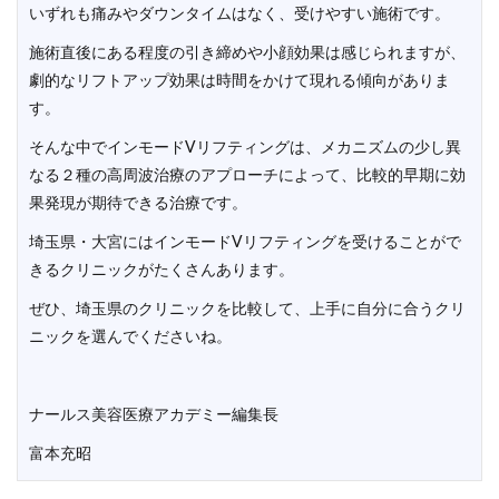
いずれも痛みやダウンタイムはなく、受けやすい施術です。
施術直後にある程度の引き締めや小顔効果は感じられますが、
劇的なリフトアップ効果は時間をかけて現れる傾向がありま
す。
そんな中でインモードVリフティングは、メカニズムの少し異
なる２種の高周波治療のアプローチによって、比較的早期に効
果発現が期待できる治療です。
埼玉県・大宮にはインモードVリフティングを受けることがで
きるクリニックがたくさんあります。
ぜひ、埼玉県のクリニックを比較して、上手に自分に合うクリ
ニックを選んでくださいね。
ナールス美容医療アカデミー編集長
富本充昭