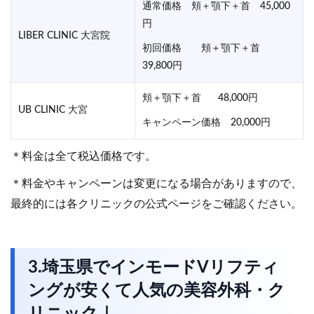
通常価格 頬＋顎下＋首 45,000
円
LIBER CLINIC 大宮院
初回価格 頬＋顎下＋首
39,800円
頬＋顎下＋首 48,000円
UB CLINIC 大宮
キャンペーン価格 20,000円
＊料金は全て税込価格です。
＊料金やキャンペーンは変更になる場合がありますので、
最終的には各クリニックの公式ページをご確認ください。
3.埼玉県でインモードVリフティ
ングが安くて人気の美容外科・ク