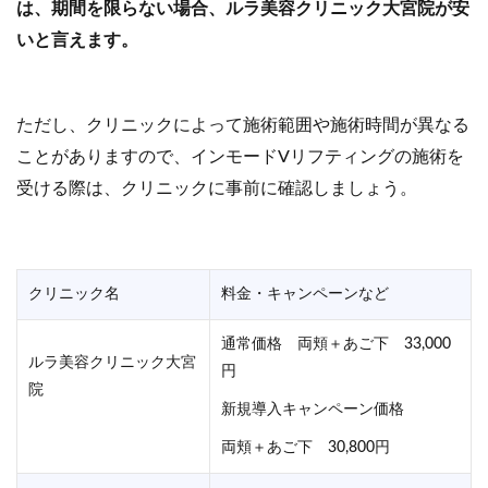
は、期間を限らない場合、ルラ美容クリニック大宮院が安
いと言えます。
ただし、クリニックによって施術範囲や施術時間が異なる
ことがありますので、インモードVリフティングの施術を
受ける際は、クリニックに事前に確認しましょう。
クリニック名
料金・キャンペーンなど
通常価格 両頬＋あご下 33,000
ルラ美容クリニック大宮
円
院
新規導入キャンペーン価格
両頬＋あご下 30,800円