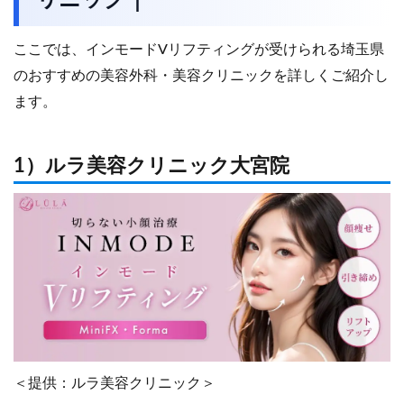
リニック｜
ここでは、インモードVリフティングが受けられる埼玉県
のおすすめの美容外科・美容クリニックを詳しくご紹介し
ます。
1）ルラ美容クリニック大宮院
＜提供：ルラ美容クリニック＞