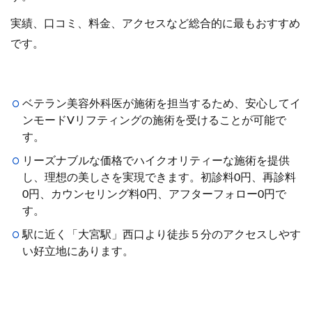
実績、口コミ、料金、アクセスなど総合的に最もおすすめ
です。
ベテラン美容外科医が施術を担当するため、安心してイ
ンモードVリフティングの施術を受けることが可能で
す。
リーズナブルな価格でハイクオリティーな施術を提供
し、理想の美しさを実現できます。初診料0円、再診料
0円、カウンセリング料0円、アフターフォロー0円で
す。
駅に近く「大宮駅」西口より徒歩５分のアクセスしやす
い好立地にあります。