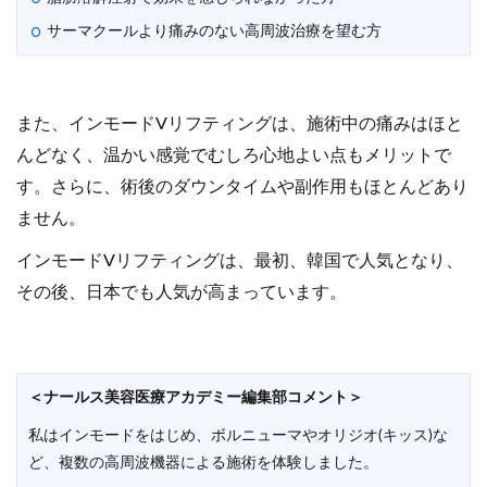
サーマクールより痛みのない高周波治療を望む方
また、インモードVリフティングは、施術中の痛みはほと
んどなく、温かい感覚でむしろ心地よい点もメリットで
す。さらに、術後のダウンタイムや副作用もほとんどあり
ません。
インモードVリフティングは、最初、韓国で人気となり、
その後、日本でも人気が高まっています。
＜ナールス美容医療アカデミー編集部コメント＞
私はインモードをはじめ、ボルニューマやオリジオ(キッス)な
ど、複数の高周波機器による施術を体験しました。