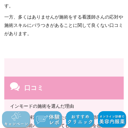
す。
一方、多くはありませんが施術をする看護師さんの応対や
施術スキルにバラつきがあることに関して良くない口コミ
があります。
口コミ
インモードの施術を選んだ理由
二重顎を解消をしたかったのですが、脂肪吸引は怖
いのと以前ハイフを受けてもあまり効果を感じられ