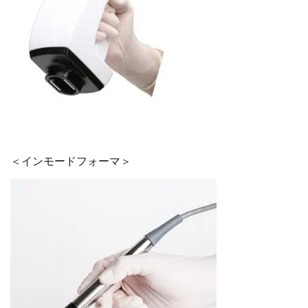
＜インモードフォーマ＞