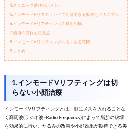
4.クリニック選びのポイント
5.インモードVリフティングで期待できる効果とメカニズム
6.インモードVリフティングの費用相場
7.施術の流れと注意点
8.インモードVリフティングのよくある質問
9.まとめ
1.インモードVリフティングは切
らない小顔治療
インモードVリフティングとは、顔にメスを入れることな
く高周波(ラジオ波=Radio Frequency)によって脂肪の破壊
を効果的に行い、たるみの改善や小顔効果が期待できる美