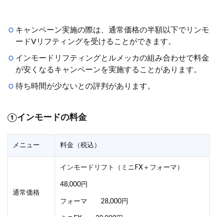
キャンペーン実施の際は、通常価格の半額以下でリンモ
ードVリフティングを受けることができます。
インモードリフティングとルメッカの組み合わせで料金
が安くなるキャンペーンを実施することがあります。
待ち時間が少ないとの評判があります。
①インモードの料金
メニュー
料金（税込）
インモードリフト（ミニFX＋フォーマ）
48,000円
通常価格
フォーマ 28,000円