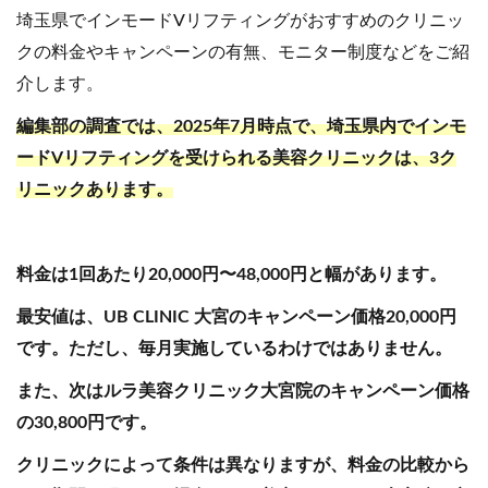
埼玉県でインモードVリフティングがおすすめのクリニッ
クの料金やキャンペーンの有無、モニター制度などをご紹
介します。
編集部の調査では、2025年7月時点で、埼玉県内でインモ
ードVリフティングを受けられる美容クリニックは、3ク
リニックあります。
料金は1回あたり20,000円〜48,000円と幅があります。
最安値は、UB CLINIC 大宮のキャンペーン価格20,000円
です。ただし、毎月実施しているわけではありません。
また、次はルラ美容クリニック大宮院のキャンペーン価格
の30,800円です。
クリニックによって条件は異なりますが、料金の比較から