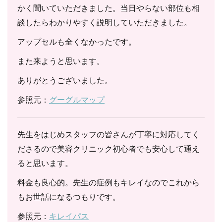
かく聞いていただきました。当日やらない部位も相
談したらわかりやすく説明していただきました。
アップセルも全くなかったです。
また来ようと思います。
ありがとうございました。
参照元：
グーグルマップ
先生をはじめスタッフの皆さんが丁寧に対応してく
ださるので美容クリニック初心者でも安心して通え
ると思います。
料金も良心的。先生の症例もキレイなのでこれから
もお世話になるつもりです。
参照元：
キレイパス