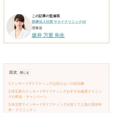
この記事の監修医
医療法人社団 サカイクリニック62
理事長
坂井 万里 先生
目次
1.インモードVリフティングは切らない小顔治療
2.埼玉県のインモードVリフティングおすすめ厳選クリニッ
クの料金・キャンペーン
3.埼玉県でインモードVリフティングが安くて人気の美容外
科・クリニック｜