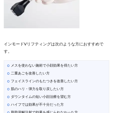
インモードVリフティングは次のような方におすすめで
す。
メスを使わない施術で小顔効果を得たい方
二重あごを改善したい方
フェイスラインのもたつきを改善したい方
肌のハリ・弾力を取り戻したい方
ダウンタイムの短い小顔治療を望む方
ハイフでは効果が不十分だった方
脂肪溶解注射で効果を感じられなかった方