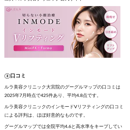
③口コミ
ルラ美容クリニック大宮院のグーグルマップの口コミは
2025年7月時点で425件あり、平均4.8点です。
ルラ美容クリニックのインモードVリフティングの口コミ
による評判は、ほぼ好意的なものです。
グーグルマップでは全院平均4.6と高水準をキープしてい