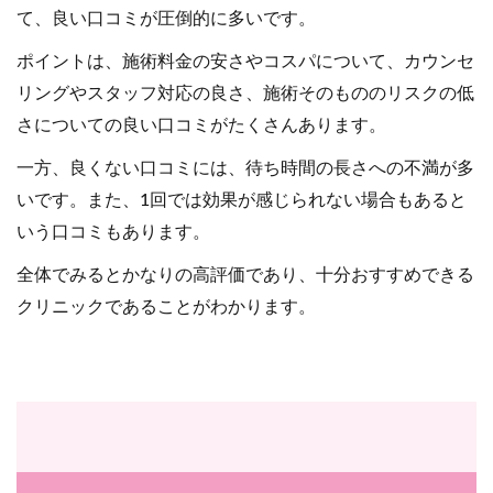
て、良い口コミが圧倒的に多いです。
ポイントは、施術料金の安さやコスパについて、カウンセ
リングやスタッフ対応の良さ、施術そのもののリスクの低
さについての良い口コミがたくさんあります。
一方、良くない口コミには、待ち時間の長さへの不満が多
いです。また、1回では効果が感じられない場合もあると
いう口コミもあります。
全体でみるとかなりの高評価であり、十分おすすめできる
クリニックであることがわかります。