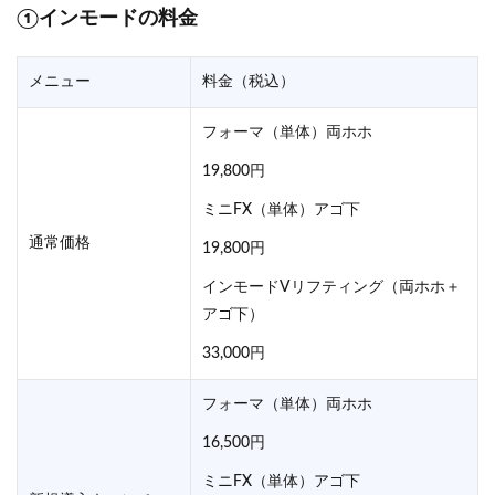
①インモードの料金
メニュー
料金（税込）
フォーマ（単体）両ホホ
19,800円
ミニFX（単体）アゴ下
通常価格
19,800円
インモードVリフティング（両ホホ＋
アゴ下）
33,000円
フォーマ（単体）両ホホ
16,500円
ミニFX（単体）アゴ下