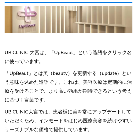
UB CLINIC 大宮は、「UpBeaut」という造語をクリック名
に使っています。
「UpBeaut」とは美（beauty）を更新する（update）とい
う意味を込めた造語です。これは、美容医療は定期的に治
療を受けることで、より高い効果が期待できるという考え
に基づく言葉です。
UB CLINIC大宮では、患者様に美を常にアップデートして
いただくため、インモードをはじめ医療美容を続けやすい
リーズナブルな価格で提供しています。