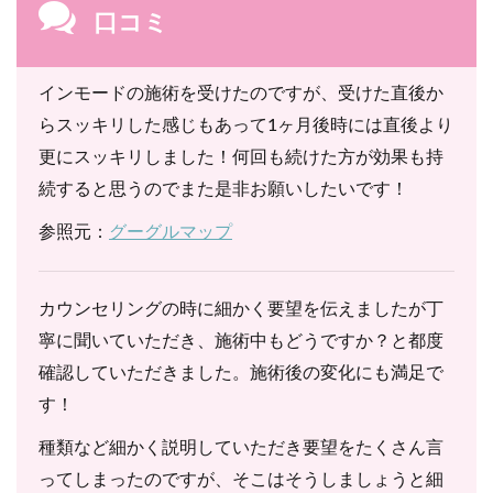
口コミ
インモードの施術を受けたのですが、受けた直後か
らスッキリした感じもあって1ヶ月後時には直後より
更にスッキリしました！何回も続けた方が効果も持
続すると思うのでまた是非お願いしたいです！
参照元：
グーグルマップ
カウンセリングの時に細かく要望を伝えましたが丁
寧に聞いていただき、施術中もどうですか？と都度
確認していただきました。施術後の変化にも満足で
す！
種類など細かく説明していただき要望をたくさん言
ってしまったのですが、そこはそうしましょうと細