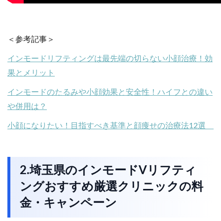
＜参考記事＞
インモードリフティングは最先端の切らない小顔治療！効
果とメリット
インモードのたるみや小顔効果と安全性！ハイフとの違い
や併用は？
小顔になりたい！目指すべき基準と顔痩せの治療法12選
2.埼玉県のインモードVリフティ
ングおすすめ厳選クリニックの料
金・キャンペーン