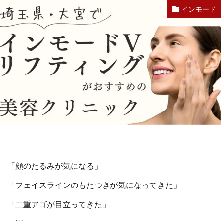
インモード
「顔のたるみが気になる」
「フェイスラインのもたつきが気になってきた」
「二重アゴが目立ってきた」