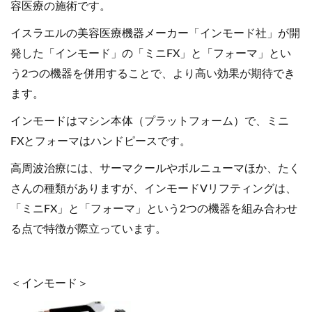
容医療の施術です。
イスラエルの美容医療機器メーカー「インモード社」が開
発した「インモード」の「ミニFX」と「フォーマ」とい
う2つの機器を併用することで、より高い効果が期待でき
ます。
インモードはマシン本体（プラットフォーム）で、ミニ
FXとフォーマはハンドピースです。
高周波治療には、サーマクールやボルニューマほか、たく
さんの種類がありますが、インモードVリフティングは、
「ミニFX」と「フォーマ」という2つの機器を組み合わせ
る点で特徴が際立っています。
＜インモード＞