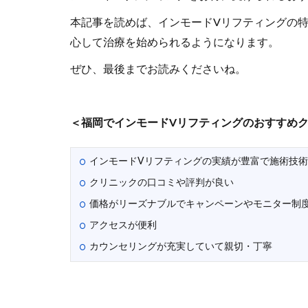
本記事を読めば、インモードVリフティングの
心して治療を始められるようになります。
ぜひ、最後までお読みくださいね。
＜福岡でインモードVリフティングのおすすめ
インモードVリフティングの実績が豊富で施術技
クリニックの口コミや評判が良い
価格がリーズナブルでキャンペーンやモニター制
アクセスが便利
カウンセリングが充実していて親切・丁寧