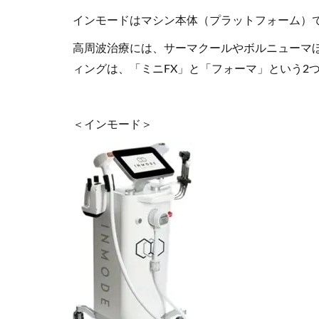
インモードはマシン本体（プラットフォーム）で
高周波治療には、サーマクールやボルニューマ
ィングは、「ミニFX」と「フォーマ」という2
＜インモード＞