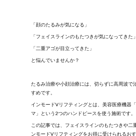
「顔のたるみが気になる」
「フェイスラインのもたつきが気になってきた
「二重アゴが目立ってきた」
と悩んでいませんか？
たるみ治療や小顔治療には、切らずに高周波で
すめです。
インモードVリフティングとは、美容医療機器「
マ」という2つのハンドピースを使う施術です。
この記事では、フェイスラインのもたつきや二
ンモードVリフティングをお得に受けられるお