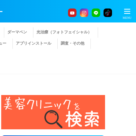
ー
ダーマペン
光治療（フォトフェイシャル）
ュー
アプリインストール
調査・その他