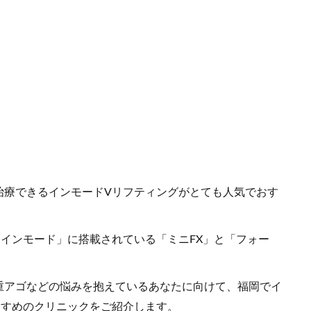
」
治療できるインモードVリフティングがとても人気でおす
インモード」に搭載されている「ミニFX」と「フォー
重アゴなどの悩みを抱えているあなたに向けて、福岡でイ
すすめのクリニックをご紹介します。