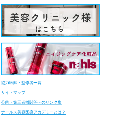
協力医師・監修者一覧
サイトマップ
公的・第三者機関等へのリンク集
ナールス美容医療アカデミーとは？