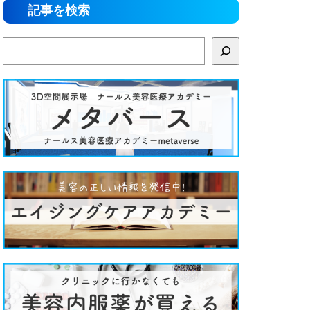
記事を検索