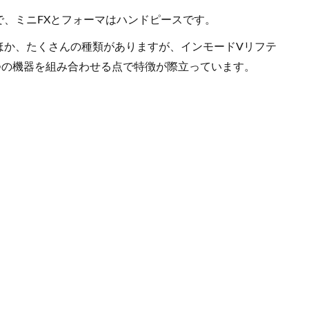
、ミニFXとフォーマはハンドピースです。
ほか、たくさんの種類がありますが、インモードVリフテ
つの機器を組み合わせる点で特徴が際立っています。