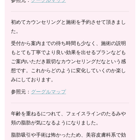
参照元：
グーグルマップ
初めてカウンセリングと施術を予約させて頂きまし
た。
受付から案内までの待ち時間も少なく、施術の説明
もとても丁寧でより良い効果を出せるプランなども
ご案内いただき親切なカウンセリングだなという感
想です。これからどのように変化していくのか楽し
みにしております。
参照元：
グーグルマップ
年齢を重ねるにつれて、フェイスラインのたるみや
頬の脂肪が気になるようになりました。
脂肪吸引や手術は怖かったため、美容皮膚科系で効