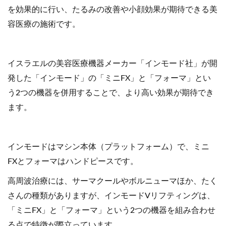
を効果的に行い、たるみの改善や小顔効果が期待できる美
容医療の施術です。
イスラエルの美容医療機器メーカー「インモード社」が開
発した「インモード」の「ミニFX」と「フォーマ」とい
う2つの機器を併用することで、より高い効果が期待でき
ます。
インモードはマシン本体（プラットフォーム）で、ミニ
FXとフォーマはハンドピースです。
高周波治療には、サーマクールやボルニューマほか、たく
さんの種類がありますが、インモードVリフティングは、
「ミニFX」と「フォーマ」という2つの機器を組み合わせ
る点で特徴が際立っています。