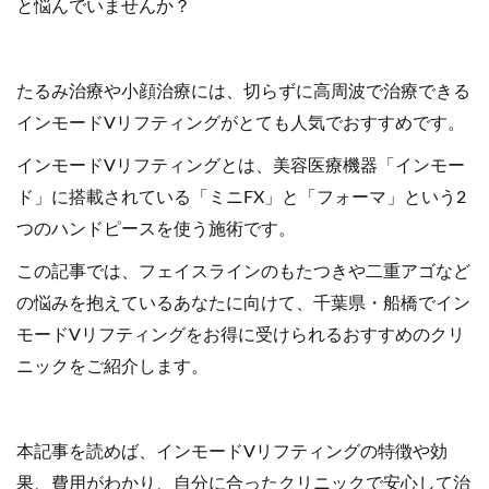
と悩んでいませんか？
たるみ治療や小顔治療には、切らずに高周波で治療できる
インモードVリフティングがとても人気でおすすめです。
インモードVリフティングとは、美容医療機器「インモー
ド」に搭載されている「ミニFX」と「フォーマ」という2
つのハンドピースを使う施術です。
この記事では、フェイスラインのもたつきや二重アゴなど
の悩みを抱えているあなたに向けて、千葉県・船橋でイン
モードVリフティングをお得に受けられるおすすめのクリ
ニックをご紹介します。
本記事を読めば、インモードVリフティングの特徴や効
果、費用がわかり、自分に合ったクリニックで安心して治