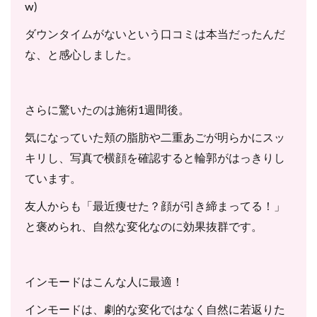
w)
ダウンタイムがないという口コミは本当だったんだ
な、と感心しました。
さらに驚いたのは施術1週間後。
気になっていた頬の脂肪や二重あごが明らかにスッ
キリし、写真で横顔を確認すると輪郭がはっきりし
ています。
友人からも「最近痩せた？顔が引き締まってる！」
と褒められ、自然な変化なのに効果抜群です。
インモードはこんな人に最適！
インモードは、劇的な変化ではなく自然に若返りた