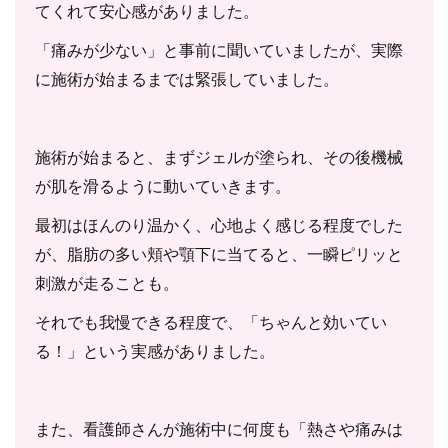
てくれて安心感がありました。
「痛みが少ない」と事前に聞いていましたが、実際
に施術が始まるまでは緊張していました。
施術が始まると、まずジェルが塗られ、その後機械
が肌を滑るように動いていきます。
最初はほんのり温かく、心地よく感じる程度でした
が、脂肪の多い頬や顎下に当てると、一瞬ピリッと
刺激が走ることも。
それでも我慢できる程度で、「ちゃんと効いてい
る！」という実感がありました。
また、看護師さんが施術中に何度も「熱さや痛みは