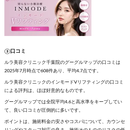
③口コミ
ルラ美容クリニック千葉院のグーグルマップの口コミは
2025年7月時点で608件あり、平均4.7点です。
ルラ美容クリニックのインモードVリフティングの口コミ
による評判は、ほぼ好意的なものです。
グーグルマップでは全院平均4.6と高水準をキープしてい
て、良い口コミが圧倒的に多いです。
ポイントは、施術料金の安さやコスパについて、カウンセ
リングやスタッフ対応の良さ、施術そのもののリスクの低