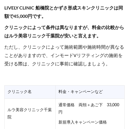
LIVELY CLINIC 船橋院とかずさ形成スキンクリニックは同
額で45,000円です。
クリニックによって条件は異なりますが、料金の比較から
はルラ美容リニック千葉院が安いと言えます。
ただし、クリニックによって施術範囲や施術時間が異なる
ことがありますので、インモードVリフティングの施術を
受ける際は、クリニックに事前に確認しましょう。
クリニック名
料金・キャンペーンなど
通常価格 両頬＋あご下 33,000
ルラ美容クリニック千葉
円
院
新規導入キャンペーン価格