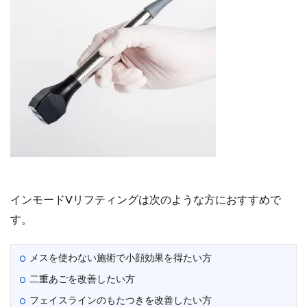
インモードVリフティングは次のような方におすすめで
す。
メスを使わない施術で小顔効果を得たい方
二重あごを改善したい方
フェイスラインのもたつきを改善したい方