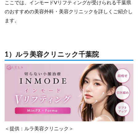
ここでは、インモードVリフティングが受けられる千葉県
のおすすめの美容外科・美容クリニックを詳しくご紹介し
ます。
1）ルラ美容クリニック千葉院
＜提供：ルラ美容クリニック＞