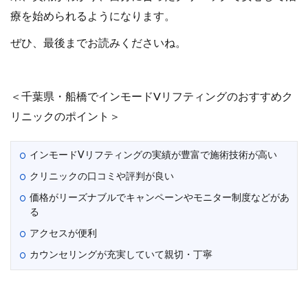
療を始められるようになります。
ぜひ、最後までお読みくださいね。
＜千葉県・船橋でインモードVリフティングのおすすめク
リニックのポイント＞
インモードVリフティングの実績が豊富で施術技術が高い
クリニックの口コミや評判が良い
価格がリーズナブルでキャンペーンやモニター制度などがあ
る
アクセスが便利
カウンセリングが充実していて親切・丁寧