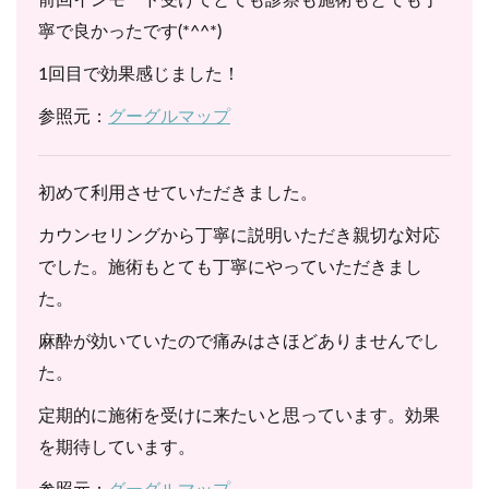
寧で良かったです(*^^*)
1回目で効果感じました！
参照元：
グーグルマップ
初めて利用させていただきました。
カウンセリングから丁寧に説明いただき親切な対応
でした。施術もとても丁寧にやっていただきまし
た。
麻酔が効いていたので痛みはさほどありませんでし
た。
定期的に施術を受けに来たいと思っています。効果
を期待しています。