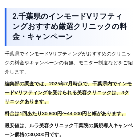
2.千葉県のインモードVリフティ
ングおすすめ厳選クリニックの料
金・キャンペーン
千葉県でインモードVリフティングがおすすめのクリニッ
クの料金やキャンペーンの有無、モニター制度などをご紹
介します。
編集部の調査では、2025年7月時点で、千葉県内でインモ
ードVリフティングを受けられる美容クリニックは、3ク
リニックあります。
料金は1回あたり30,800円〜44,000円と幅があります。
最安値は、ルラ美容クリニック千葉院の新規導入キャンペ
ーン価格の30,800円です。