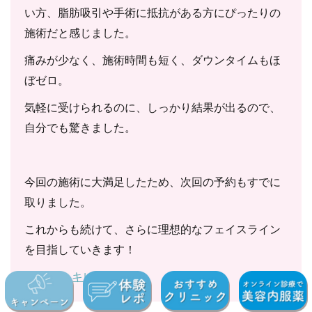
い方、脂肪吸引や手術に抵抗がある方にぴったりの
施術だと感じました。
痛みが少なく、施術時間も短く、ダウンタイムもほ
ぼゼロ。
気軽に受けられるのに、しっかり結果が出るので、
自分でも驚きました。
今回の施術に大満足したため、次回の予約もすでに
取りました。
これからも続けて、さらに理想的なフェイスライン
を目指していきます！
参照元：
キレイレポ