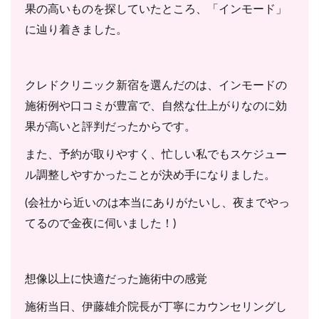
果の高いものを探していたところ、「インモード」
に辿り着きました。
クレドクリニック新宿を選んだのは、インモードの
施術例や口コミが豊富で、自然な仕上がりなのに効
果が高いと評判だったからです。
また、予約が取りやすく、忙しい私でもスケジュー
ル調整しやすかったことが決め手になりました。
(会社から近いのは本当にありがたいし、夜までやっ
てるので金夜に伺いました！)
想像以上に快適だった施術中の感覚
施術当日、伊藤雄介院長が丁寧にカウンセリングし