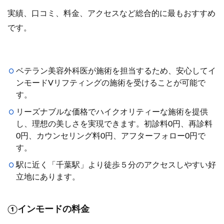
実績、口コミ、料金、アクセスなど総合的に最もおすすめ
です。
ベテラン美容外科医が施術を担当するため、安心してイ
ンモードVリフティングの施術を受けることが可能で
す。
リーズナブルな価格でハイクオリティーな施術を提供
し、理想の美しさを実現できます。初診料0円、再診料
0円、カウンセリング料0円、アフターフォロー0円で
す。
駅に近く「千葉駅」より徒歩５分のアクセスしやすい好
立地にあります。
①インモードの料金