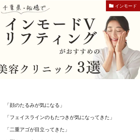
インモード
「顔のたるみが気になる」
「フェイスラインのもたつきが気になってきた」
「二重アゴが目立ってきた」