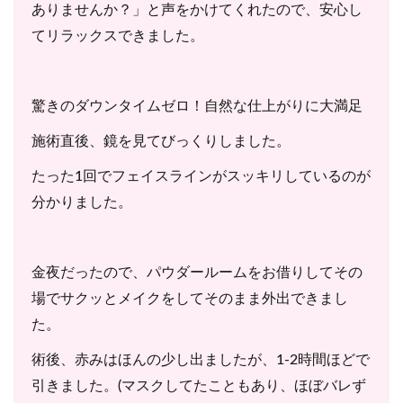
ありませんか？」と声をかけてくれたので、安心し
てリラックスできました。
驚きのダウンタイムゼロ！自然な仕上がりに大満足
施術直後、鏡を見てびっくりしました。
たった1回でフェイスラインがスッキリしているのが
分かりました。
金夜だったので、パウダールームをお借りしてその
場でサクッとメイクをしてそのまま外出できまし
た。
術後、赤みはほんの少し出ましたが、1-2時間ほどで
引きました。(マスクしてたこともあり、ほぼバレず