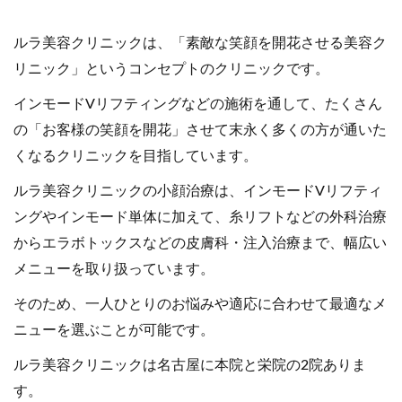
ルラ美容クリニックは、「素敵な笑顔を開花させる美容ク
リニック」というコンセプトのクリニックです。
インモードVリフティングなどの施術を通して、たくさん
の「お客様の笑顔を開花」させて末永く多くの方が通いた
くなるクリニックを目指しています。
ルラ美容クリニックの小顔治療は、インモードVリフティ
ングやインモード単体に加えて、糸リフトなどの外科治療
からエラボトックスなどの皮膚科・注入治療まで、幅広い
メニューを取り扱っています。
そのため、一人ひとりのお悩みや適応に合わせて最適なメ
ニューを選ぶことが可能です。
ルラ美容クリニックは名古屋に本院と栄院の2院ありま
す。