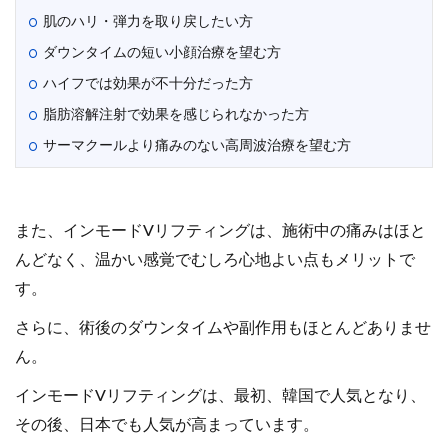
肌のハリ・弾力を取り戻したい方
ダウンタイムの短い小顔治療を望む方
ハイフでは効果が不十分だった方
脂肪溶解注射で効果を感じられなかった方
サーマクールより痛みのない高周波治療を望む方
また、インモードVリフティングは、施術中の痛みはほと
んどなく、温かい感覚でむしろ心地よい点もメリットで
す。
さらに、術後のダウンタイムや副作用もほとんどありませ
ん。
インモードVリフティングは、最初、韓国で人気となり、
その後、日本でも人気が高まっています。