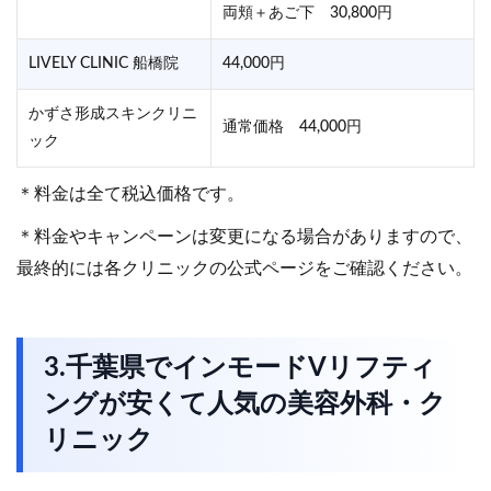
両頬＋あご下 30,800円
LIVELY CLINIC 船橋院
44,000円
かずさ形成スキンクリニ
通常価格 44,000円
ック
＊料金は全て税込価格です。
＊料金やキャンペーンは変更になる場合がありますので、
最終的には各クリニックの公式ページをご確認ください。
3.千葉県でインモードVリフティ
ングが安くて人気の美容外科・ク
リニック