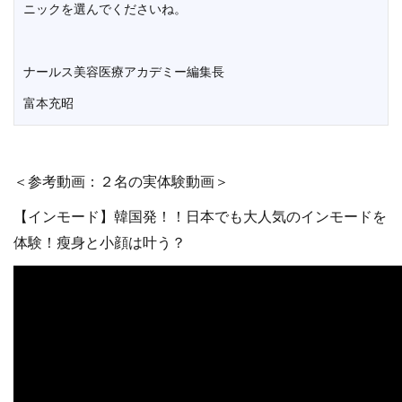
ニックを選んでくださいね。
ナールス美容医療アカデミー編集長
富本充昭
＜参考動画：２名の実体験動画＞
【インモード】韓国発！！日本でも大人気のインモードを
体験！瘦身と小顔は叶う？