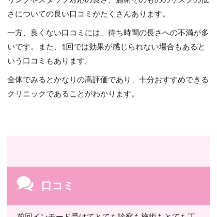
さについての良い口コミがたくさんあります。
一方、良くない口コミには、待ち時間の長さへの不満が多
いです。また、1回では効果が感じられない場合もあると
いう口コミもあります。
全体でみるとかなりの高評価であり、十分おすすめできる
クリニックであることがわかります。
口コミ
前回インモード受けてとても診察も施術もとても丁