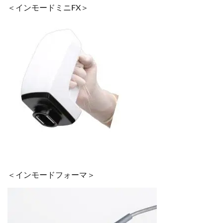
＜インモードミニFX＞
＜インモードフォーマ＞