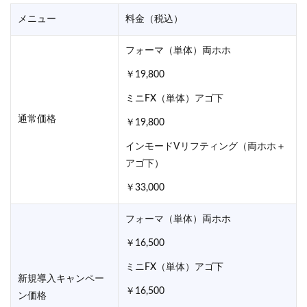
メニュー
料金（税込）
フォーマ（単体）両ホホ
￥19,800
ミニFX（単体）アゴ下
通常価格
￥19,800
インモードVリフティング（両ホホ＋
アゴ下）
￥33,000
フォーマ（単体）両ホホ
￥16,500
ミニFX（単体）アゴ下
新規導入キャンペー
￥16,500
ン価格