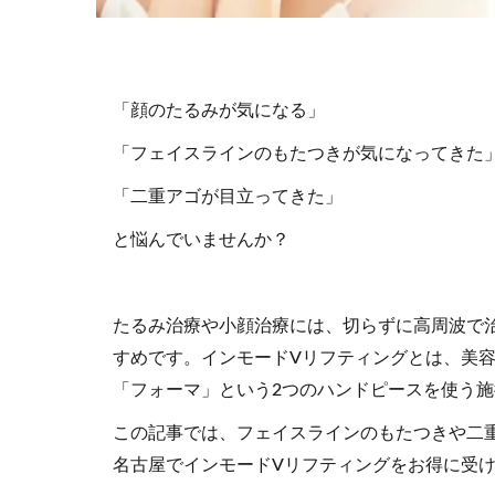
「顔のたるみが気になる」
「フェイスラインのもたつきが気になってきた
「二重アゴが目立ってきた」
と悩んでいませんか？
たるみ治療や小顔治療には、切らずに高周波で
すめです。インモードVリフティングとは、美容
「フォーマ」という2つのハンドピースを使う
この記事では、フェイスラインのもたつきや二
名古屋でインモードVリフティングをお得に受