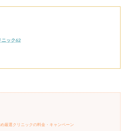
ニック62
すめ厳選クリニックの料金・キャンペーン