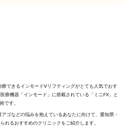
」
治療できるインモードVリフティングがとても人気でおす
医療機器「インモード」に搭載されている「ミニFX」と
施術です。
重アゴなどの悩みを抱えているあなたに向けて、愛知県・
けられるおすすめのクリニックをご紹介します。