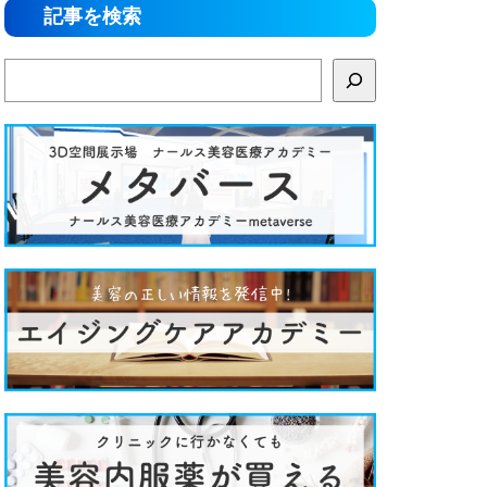
記事を検索