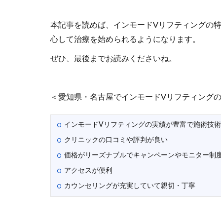
本記事を読めば、インモードVリフティングの
心して治療を始められるようになります。
ぜひ、最後までお読みくださいね。
＜愛知県・名古屋でインモードVリフティング
インモードVリフティングの実績が豊富で施術技
クリニックの口コミや評判が良い
価格がリーズナブルでキャンペーンやモニター制
アクセスが便利
カウンセリングが充実していて親切・丁寧