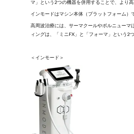
マ」という2つの機器を併用することで、より
インモードはマシン本体（プラットフォーム）で
高周波治療には、サーマクールやボルニューマ
ィングは、「ミニFX」と「フォーマ」という2
＜インモード＞