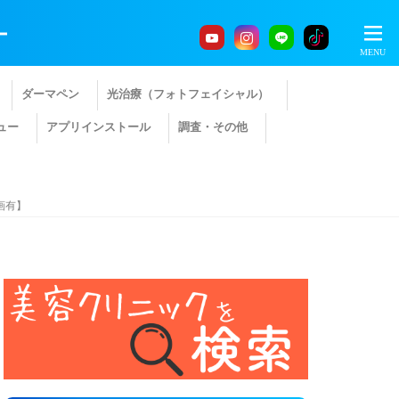
ー
ダーマペン
光治療（フォトフェイシャル）
ュー
アプリインストール
調査・その他
画有】