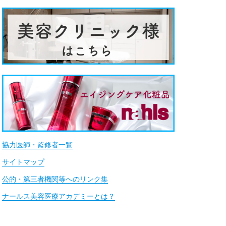
協力医師・監修者一覧
サイトマップ
公的・第三者機関等へのリンク集
ナールス美容医療アカデミーとは？