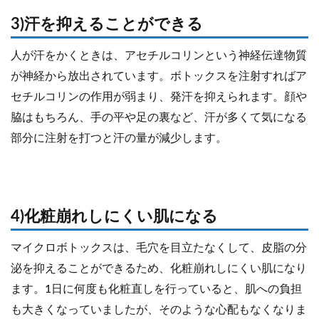
3)汗を抑えることができる
人が汗をかくときは、アセチルコリンという神経伝達物質
が神経から放出されています。ボトックスを注射すればア
セチルコリンの作用が弱まり、発汗を抑えられます。顔や
脇はもちろん、手の平や足の裏など、汗が多くて気になる
部分に注射を打つと汗の量が減少します。
4)化粧崩れしにくい肌になる
マイクロボトックスは、毛穴を目立たなくして、皮脂の分
泌を抑えることができるため、化粧崩れしにくい肌になり
ます。1日に何度も化粧直しを行っていると、肌への負担
も大きくなっていましたが、そのような心配もなくなりま