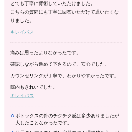
とても丁寧に背術していただけました。
こちらの質問にも丁寧に回答いただけて通いたくな
りました。
キレイパス
痛みは思ったよりなかったです。
確認しながら進めて下さるので、安心でした。
カウンセリングが丁寧で、わかりやすかったです。
院内もきれいでした。
キレイパス
ボトックスの針のチクチク感は多少ありましたが
大したことなかったです。