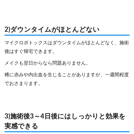
2)ダウンタイムがほとんどない
マイクロボトックスはダウンタイムがほとんどなく、施術
後はすぐ帰宅できます。
メイクも翌日からなら問題ありません。
稀に赤みや内出血を生じることがありますが、一週間程度
でおさまります。
3)施術後3～4日後にはしっかりと効果を
実感できる