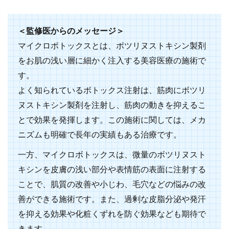
＜監修医からのメッセージ＞
マイクロボトックスとは、ボツリヌストキシン製剤
をお肌の浅い層に細かく注入する美容医療の施術で
す。
よく知られているボトックス注射は、筋肉にボツリ
ヌストキシン製剤を注射し、筋肉の動きを抑えるこ
とで効果を発揮します。この施術に関しては、メカ
ニズムも明確で長年の実績もある治療です。
一方、マイクロボトックスは、微量のボツリヌスト
キシンを皮膚の浅い部分や表情筋の表面に注射する
ことで、肌質の改善や小じわ、毛穴などの悩みの改
善ができる施術です。また、過剰な皮脂分泌や発汗
を抑える効果や化粧くずれを防ぐ効果なども期待で