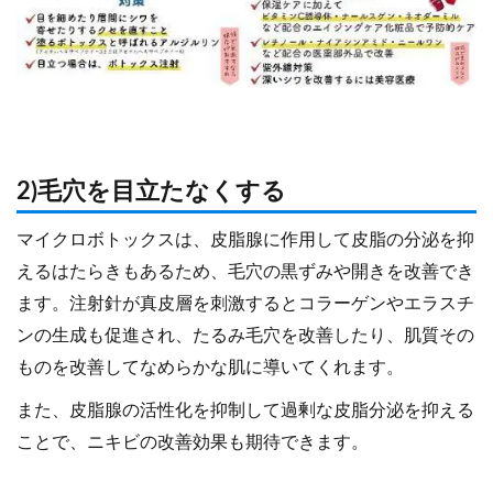
2)毛穴を目立たなくする
マイクロボトックスは、皮脂腺に作用して皮脂の分泌を抑
えるはたらきもあるため、毛穴の黒ずみや開きを改善でき
ます。注射針が真皮層を刺激するとコラーゲンやエラスチ
ンの生成も促進され、たるみ毛穴を改善したり、肌質その
ものを改善してなめらかな肌に導いてくれます。
また、皮脂腺の活性化を抑制して過剰な皮脂分泌を抑える
ことで、ニキビの改善効果も期待できます。