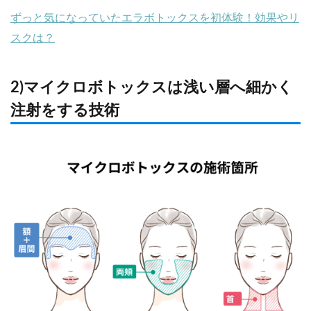
ずっと気になっていたエラボトックスを初体験！効果やリ
スクは？
2)マイクロボトックスは浅い層へ細かく
注射をする技術