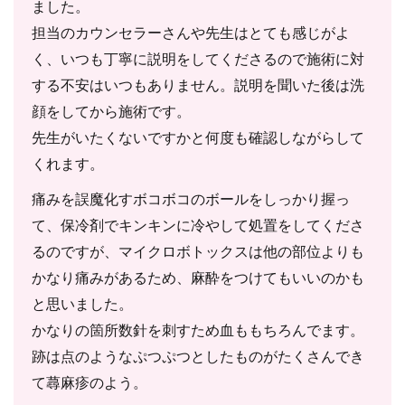
ました。
担当のカウンセラーさんや先生はとても感じがよ
く、いつも丁寧に説明をしてくださるので施術に対
する不安はいつもありません。説明を聞いた後は洗
顔をしてから施術です。
先生がいたくないですかと何度も確認しながらして
くれます。
痛みを誤魔化すボコボコのボールをしっかり握っ
て、保冷剤でキンキンに冷やして処置をしてくださ
るのですが、マイクロボトックスは他の部位よりも
かなり痛みがあるため、麻酔をつけてもいいのかも
と思いました。
かなりの箇所数針を刺すため血ももちろんでます。
跡は点のようなぷつぷつとしたものがたくさんでき
て蕁麻疹のよう。