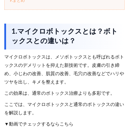
9.まとめ
1.マイクロボトックスとは？ボト
ックスとの違いは？
マイクロボトックスは、メソボトックスとも呼ばれるボト
ックスのデメリットを抑えた新技術です。皮膚の引き締
め、小じわの改善、肌質の改善、毛穴の改善などでハリや
ツヤを出し、キメを整えます。
この効果は、通常のボトックス治療よりも多彩です。
ここでは、マイクロボトックスと通常のボトックスの違い
を解説します。
▼動画でチェックするならこちら