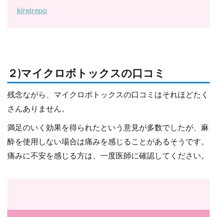
kireirepo
２)マイクロボトックスの口コミ
残念ながら、マイクロボトックスの口コミはそれほどたく
さんありません。
満足のいく効果を得られたという意見が多数でしたが、麻
酔を使用しない場合は痛みを感じることがあるそうです。
痛みに不安を感じる方は、一度医師に確認してください。