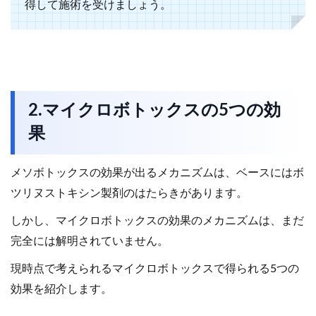
得して施術を受けましょう。
2.マイクロボトックスの5つの効
果
メソボトックスの効果が出るメカニズムは、ベースにはボ
ツリヌストキシン製剤のはたらきがあります。
しかし、マイクロボトックスの効果のメカニズムは、まだ
完全には解明されていません。
現時点で考えられるマイクロボトックスで得られる5つの
効果を紹介します。