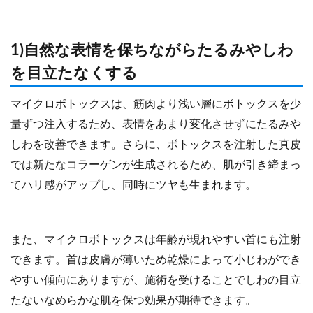
1)自然な表情を保ちながらたるみやしわ
を目立たなくする
マイクロボトックスは、筋肉より浅い層にボトックスを少
量ずつ注入するため、表情をあまり変化させずにたるみや
しわを改善できます。さらに、ボトックスを注射した真皮
では新たなコラーゲンが生成されるため、肌が引き締まっ
てハリ感がアップし、同時にツヤも生まれます。
また、マイクロボトックスは年齢が現れやすい首にも注射
できます。首は皮膚が薄いため乾燥によって小じわができ
やすい傾向にありますが、施術を受けることでしわの目立
たないなめらかな肌を保つ効果が期待できます。