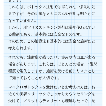
きます。
これらは、ボトックス注射では得られない多彩な効
果ですが、その明確なメカニズムや作用は明らかに
なっていません。
しかし、ボツリヌストキシン製剤は長年使われてい
る薬剤であり、基本的には安全なものです。
そのため、この治療法も基本的には安全な施術だと
考えられます。
それでも、注射痕が残ったり、赤みや内出血が出る
場合があります。これらは、ほとんどの場合、1週間
程度で消失しますが、施術を受ける前にリスクとし
て知っておくことが大切です。
マイクロボトックスを受けたいとお考えの方は、お
近くの美容クリニックでしっかりカウンセリングを
受けて、メリットもデメリットも理解した上で、納