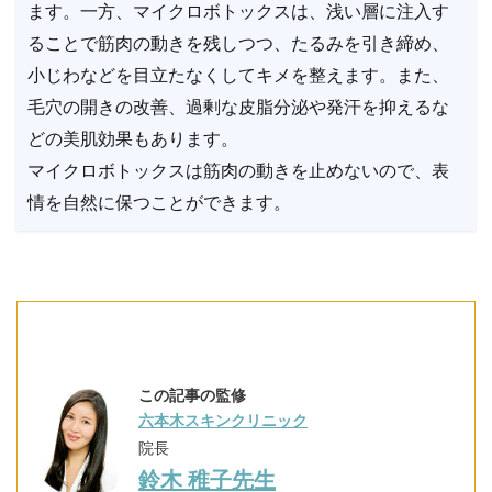
ます。一方、マイクロボトックスは、浅い層に注入す
ることで筋肉の動きを残しつつ、たるみを引き締め、
小じわなどを目立たなくしてキメを整えます。また、
毛穴の開きの改善、過剰な皮脂分泌や発汗を抑えるな
どの美肌効果もあります。
マイクロボトックスは筋肉の動きを止めないので、表
情を自然に保つことができます。
この記事の監修
六本木スキンクリニック
院長
鈴木 稚子先生