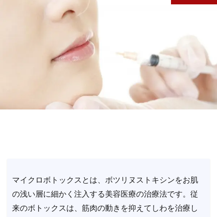
マイクロボトックスとは、ボツリヌストキシンをお肌
の浅い層に細かく注入する美容医療の治療法です。従
来のボトックスは、筋肉の動きを抑えてしわを治療し