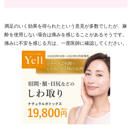
満足のいく効果を得られたという意見が多数でしたが、麻
酔を使用しない場合は痛みを感じることがあるそうです。
痛みに不安を感じる方は、一度医師に確認してください。