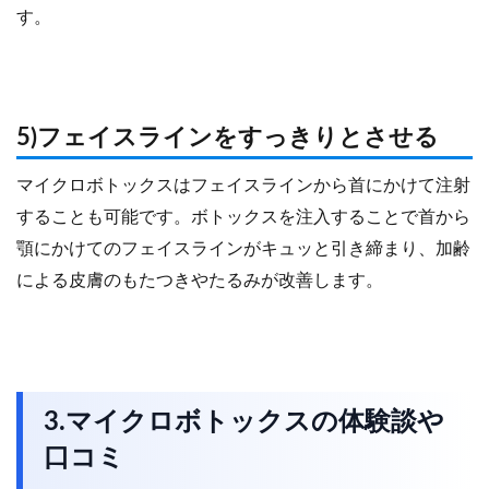
す。
5)フェイスラインをすっきりとさせる
マイクロボトックスはフェイスラインから首にかけて注射
することも可能です。ボトックスを注入することで首から
顎にかけてのフェイスラインがキュッと引き締まり、加齢
による皮膚のもたつきやたるみが改善します。
3.マイクロボトックスの体験談や
口コミ