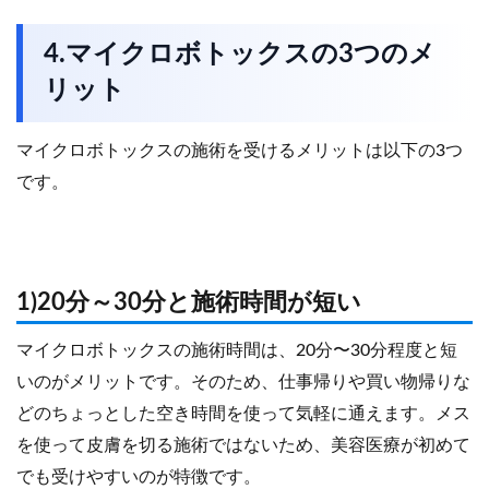
4.マイクロボトックスの3つのメ
リット
マイクロボトックスの施術を受けるメリットは以下の3つ
です。
1)20分～30分と施術時間が短い
マイクロボトックスの施術時間は、20分〜30分程度と短
いのがメリットです。そのため、仕事帰りや買い物帰りな
どのちょっとした空き時間を使って気軽に通えます。メス
を使って皮膚を切る施術ではないため、美容医療が初めて
でも受けやすいのが特徴です。