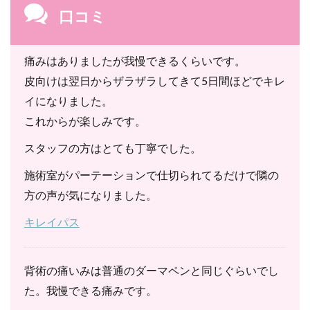
口コミ
痛みはありましたが我慢できるくらいです。
皮向けは翌日からザラザラしてきて5日間ほどでキレ
イになりました。
これからが楽しみです。
スタッフの方はとても丁寧でした。
施術室がパーテーションで仕切られてるだけで隣の
方の声が気になりました。
キレイパス
背術の痛いみは普通のダーマペンと同じぐらいでし
た。我慢できる痛みです。