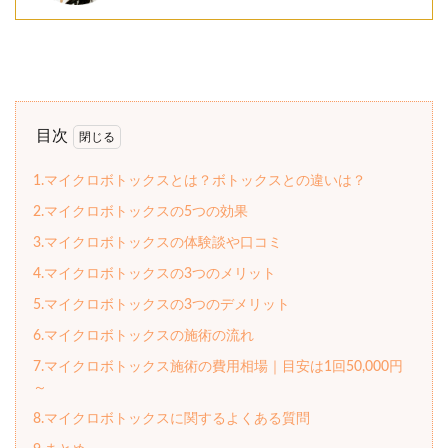
目次
1.マイクロボトックスとは？ボトックスとの違いは？
2.マイクロボトックスの5つの効果
3.マイクロボトックスの体験談や口コミ
4.マイクロボトックスの3つのメリット
5.マイクロボトックスの3つのデメリット
6.マイクロボトックスの施術の流れ
7.マイクロボトックス施術の費用相場｜目安は1回50,000円
～
8.マイクロボトックスに関するよくある質問