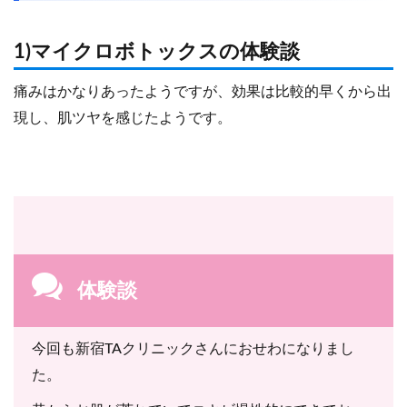
1)マイクロボトックスの体験談
痛みはかなりあったようですが、効果は比較的早くから出
現し、肌ツヤを感じたようです。
体験談
今回も新宿TAクリニックさんにおせわになりまし
た。