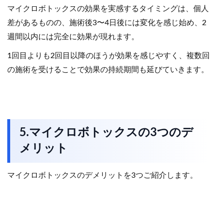
マイクロボトックスの効果を実感するタイミングは、個人
差があるものの、施術後3〜4日後には変化を感じ始め、2
週間以内には完全に効果が現れます。
1回目よりも2回目以降のほうが効果を感じやすく、複数回
の施術を受けることで効果の持続期間も延びていきます。
5.マイクロボトックスの3つのデ
メリット
マイクロボトックスのデメリットを3つご紹介します。