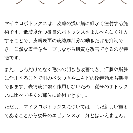
マイクロボトックスは、皮膚の浅い層に細かく注射する施
術です。低濃度かつ微量のボトックスをまんべんなく注入
することで、皮膚表面の筋繊維部分の動きだけを抑制で
き、自然な表情をキープしながら肌質を改善できるのが特
徴です。
また、しわだけでなく毛穴の開きも改善でき、汗腺や脂腺
に作用することで肌のベタつきやニキビの改善効果も期待
できます。表情筋に強く作用しないため、従来のボトック
スに比べて多くの部位に施術できます。
ただし、マイクロボトックスについては、まだ新しい施術
であることから効果のエビデンスが十分とはいえません。