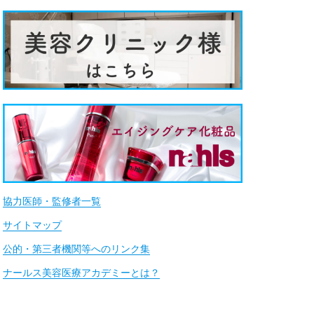
協力医師・監修者一覧
サイトマップ
公的・第三者機関等へのリンク集
ナールス美容医療アカデミーとは？