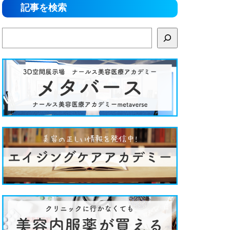
記事を検索