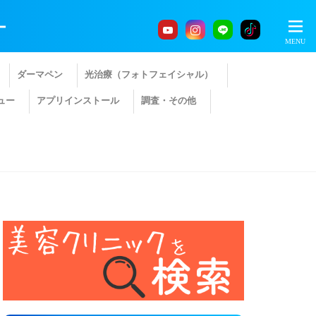
ー
ダーマペン
光治療（フォトフェイシャル）
ュー
アプリインストール
調査・その他