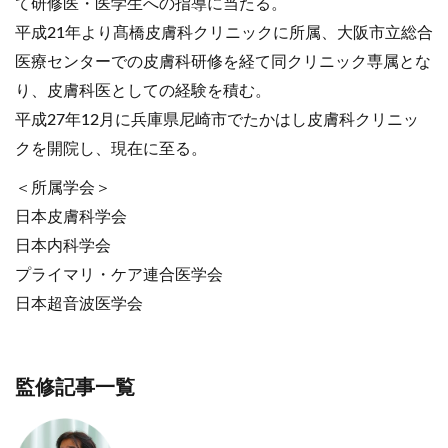
て研修医・医学生への指導に当たる。
平成21年より髙橋皮膚科クリニックに所属、大阪市立総合
医療センターでの皮膚科研修を経て同クリニック専属とな
り、皮膚科医としての経験を積む。
平成27年12月に兵庫県尼崎市でたかはし皮膚科クリニッ
クを開院し、現在に至る。
＜所属学会＞
日本皮膚科学会
日本内科学会
プライマリ・ケア連合医学会
日本超音波医学会
監修記事一覧