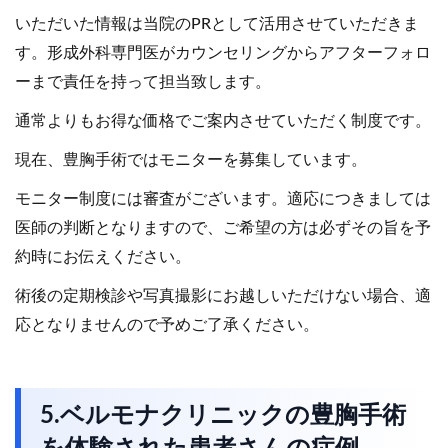
いただいた情報は当院のPRとして活用させていただきま
す。形成外科専門医がカウンセリングからアフターフォロ
ーまで責任を持って担当致します。
通常よりもお得な価格でご案内させていただく制度です。
現在、豊胸手術ではモニターを募集しています。
モニター制度には審査がございます。適応につきましては
医師の判断となりますので、ご希望の方は必ずその旨を予
約時にお伝えください。
術後の定期検診や写真撮影にお越しいただけない場合、適
応となりませんので予めご了承ください。
5.ベルモナクリニックの豊胸手術