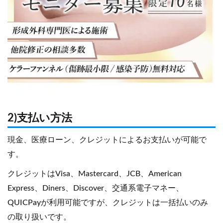
2)支払い方法
現金、医療ローン、クレジットによるお支払いが可能で
す。
クレジットはVisa、Mastercard、JCB、American
Express、Diners、Discover、交通系電子マネー、
QUICPayが利用可能ですが、クレジットは一括払いのみ
の取り扱いです。