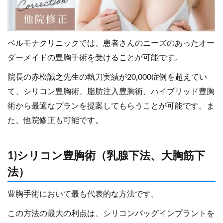
ベルモナクリニックでは、患者さんのニーズのあったオー
ダーメイドの豊胸手術を受けることが可能です。
院長の赤松誠之先生の執刀実績が20,000症例を超えてい
て、シリコン豊胸術、脂肪注入豊胸術、ハイブリッド豊胸
術から最適なプランを提案してもらうことが可能です。ま
た、他院修正も可能です。
1)シリコン豊胸術（乳腺下法、大胸筋下
法）
豊胸手術において最も代表的な方法です。
この方法の最大の利点は、シリコンバッグインプラントを