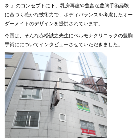
を 』のコンセプトに下、乳房再建や豊富な豊胸手術経験
に基づく確かな技術力で、ボディバランスを考慮したオー
ダーメイドのデザインを提供されています。
今回は、そんな赤松誠之先生にベルモナクリニックの豊胸
手術にについてインタビューさせていただきました。