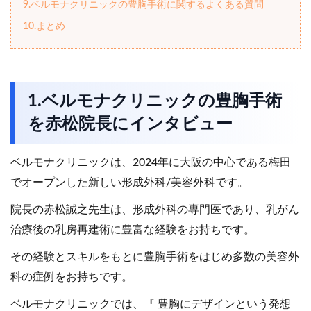
9.ベルモナクリニックの豊胸手術に関するよくある質問
10.まとめ
1.ベルモナクリニックの豊胸手術
を赤松院長にインタビュー
ベルモナクリニックは、2024年に大阪の中心である梅田
でオープンした新しい形成外科/美容外科です。
院長の赤松誠之先生は、形成外科の専門医であり、乳がん
治療後の乳房再建術に豊富な経験をお持ちです。
その経験とスキルをもとに豊胸手術をはじめ多数の美容外
科の症例をお持ちです。
ベルモナクリニックでは、『 豊胸にデザインという発想