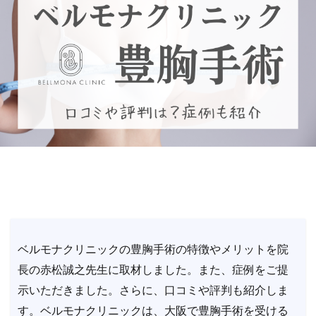
ベルモナクリニックの豊胸手術の特徴やメリットを院
長の赤松誠之先生に取材しました。また、症例をご提
示いただきました。さらに、口コミや評判も紹介しま
す。ベルモナクリニックは、大阪で豊胸手術を受ける