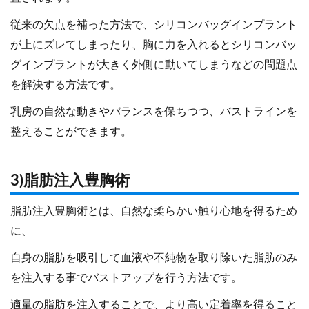
従来の欠点を補った方法で、シリコンバッグインプラント
が上にズレてしまったり、胸に力を入れるとシリコンバッ
グインプラントが大きく外側に動いてしまうなどの問題点
を解決する方法です。
乳房の自然な動きやバランスを保ちつつ、バストラインを
整えることができます。
3)脂肪注入豊胸術
脂肪注入豊胸術とは、自然な柔らかい触り心地を得るため
に、
自身の脂肪を吸引して血液や不純物を取り除いた脂肪のみ
を注入する事でバストアップを行う方法です。
適量の脂肪を注入することで、より高い定着率を得ること