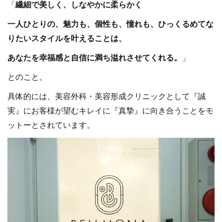
「
繊細で美しく、しなやかに柔らかく
一人ひとりの、魅力も、個性も、憧れも、ひっくるめてな
りたいスタイルを叶えることは、
あなたを幸福感と自信に満ち溢れさせてくれる。
」
とのこと。
具体的には、美容外科・美容形成クリニックとして『誠
実』にお客様が望むキレイに『真摯』に向き合うことをモ
ットーとされています。