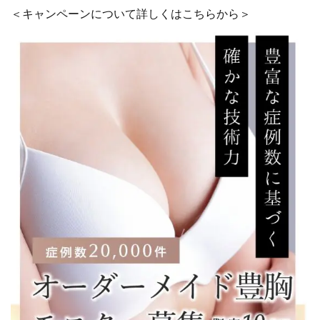
＜キャンペーンについて詳しくはこちらから＞