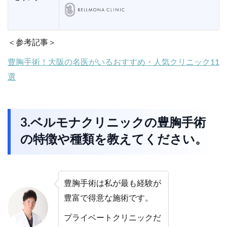
＜参考記事＞
豊胸手術！大阪の名医がいるおすすめ・人気クリニック11
選
3.ベルモナクリニックの豊胸手術
の特徴や種類を教えてください。
豊胸手術は私が最も経験が
豊富で得意な施術です。
プライベートクリニックだ