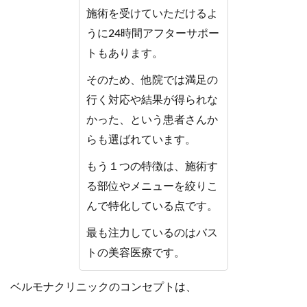
施術を受けていただけるよ
うに24時間アフターサポー
トもあります。
そのため、他院では満足の
行く対応や結果が得られな
かった、という患者さんか
らも選ばれています。
もう１つの特徴は、施術す
る部位やメニューを絞りこ
んで特化している点です。
最も注力しているのはバス
トの美容医療です。
ベルモナクリニックのコンセプトは、