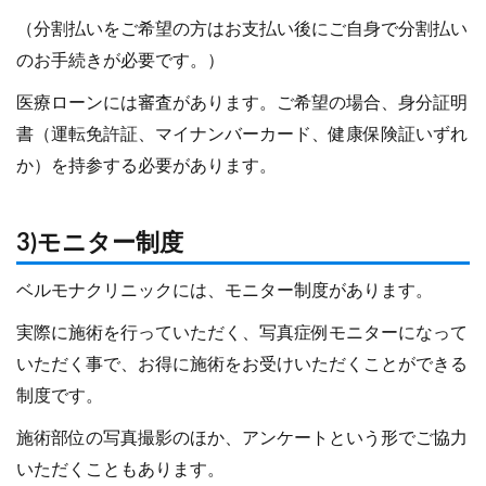
（分割払いをご希望の方はお支払い後にご自身で分割払い
のお手続きが必要です。）
医療ローンには審査があります。ご希望の場合、身分証明
書（運転免許証、マイナンバーカード、健康保険証いずれ
か）を持参する必要があります。
3)モニター制度
ベルモナクリニックには、モニター制度があります。
実際に施術を行っていただく、写真症例モニターになって
いただく事で、お得に施術をお受けいただくことができる
制度です。
施術部位の写真撮影のほか、アンケートという形でご協力
いただくこともあります。