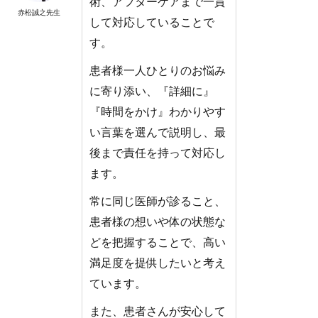
術、アフターケアまで一貫
赤松誠之先生
して対応していることで
す。
患者様一人ひとりのお悩み
に寄り添い、『詳細に』
『時間をかけ』わかりやす
い言葉を選んで説明し、最
後まで責任を持って対応し
ます。
常に同じ医師が診ること、
患者様の想いや体の状態な
どを把握することで、高い
満足度を提供したいと考え
ています。
また、患者さんが安心して