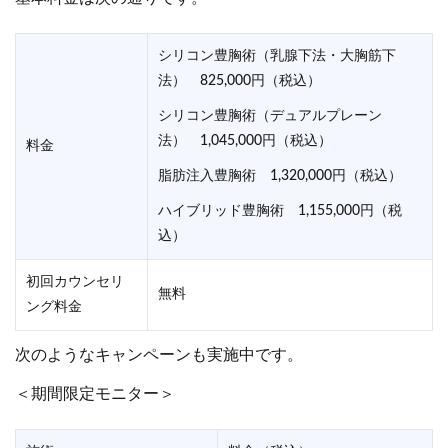
シリコン豊胸術（乳腺下法・大胸筋下
法） 825,000円（税込）
シリコン豊胸術（デュアルプレーン
法） 1,045,000円（税込）
料金
脂肪注入豊胸術 1,320,000円（税込）
ハイブリッド豊胸術 1,155,000円（税
込）
初回カウンセリ
無料
ング料金
次のようなキャンペーンも実施中です。
＜期間限定モニター＞