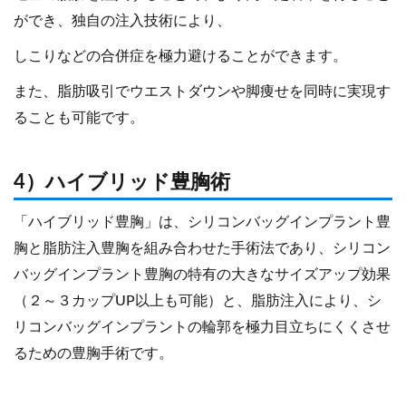
ができ、独自の注入技術により、
しこりなどの合併症を極力避けることができます。
また、脂肪吸引でウエストダウンや脚痩せを同時に実現す
ることも可能です。
4）ハイブリッド豊胸術
「ハイブリッド豊胸」は、シリコンバッグインプラント豊
胸と脂肪注入豊胸を組み合わせた手術法であり、シリコン
バッグインプラント豊胸の特有の大きなサイズアップ効果
（２～３カップUP以上も可能）と、脂肪注入により、シ
リコンバッグインプラントの輪郭を極力目立ちにくくさせ
るための豊胸手術です。