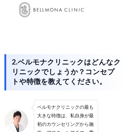
2.ベルモナクリニックはどんなク
リニックでしょうか？コンセプ
トや特徴を教えてください。
ベルモナクリニックの最も
大きな特徴は、私自身が最
初のカウンセリングから施