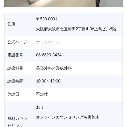
〒530-0001
住所
大阪府大阪市北区梅田2丁目4-36上島ビル5階
公式ページ
ホームページ
電話番号
06-6690-8434
診療科目
美容外科／形成外科
診療時間
10:00〜19:00
休診日
不定休
あり
オンラインカウンセリングも実施中
無料カウン
セリング