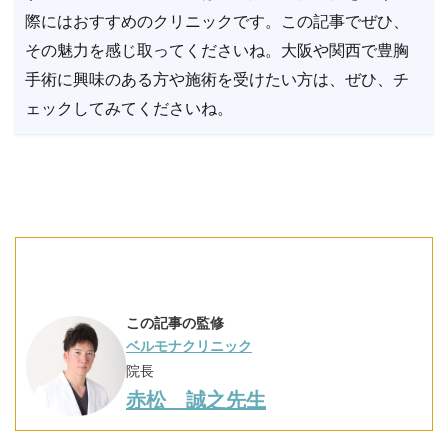
際にはおすすめのクリニックです。この記事でぜひ、
その魅力を感じ取ってくださいね。大阪や関西で豊胸
手術に興味のある方や施術を受けたい方は、ぜひ、チ
ェックしてみてくださいね。
この記事の監修
ベルモナクリニック
院長
赤松 誠之先生