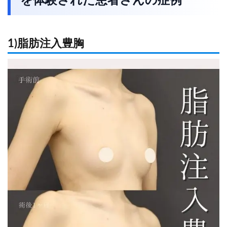
を体験された患者さんの症例
1)脂肪注入豊胸