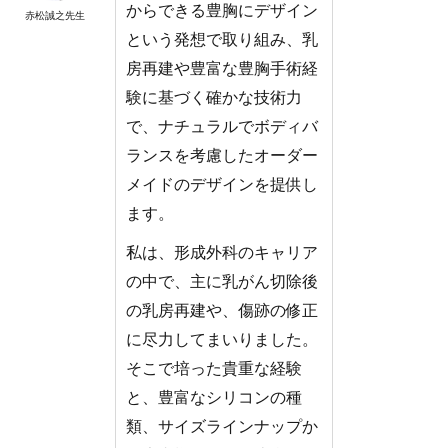
からできる豊胸にデザイン
赤松誠之先生
という発想で取り組み、乳
房再建や豊富な豊胸手術経
験に基づく確かな技術力
で、ナチュラルでボディバ
ランスを考慮したオーダー
メイドのデザインを提供し
ます。
私は、形成外科のキャリア
の中で、主に乳がん切除後
の乳房再建や、傷跡の修正
に尽力してまいりました。
そこで培った貴重な経験
と、豊富なシリコンの種
類、サイズラインナップか