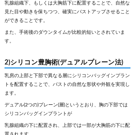
乳腺組織下、もしくは大胸筋下に配置することで、自然な
見た目や動きを保ちつつ、確実にバストアップさせること
ができることです。
また、手術後のダウンタイムが比較的短いとされていま
す。
2)シリコン豊胸術(デュアルプレーン法)
乳房の上部と下部で異なる層にシリコンバッグインプラン
トを配置することで、バストの自然な形状や外観を実現し
ます。
デュアル(2つの)プレーン(層)というとおり、胸の下部では
シリコンバッグインプラントが
乳腺組織の下に配置され、上部では一部が大胸筋の下に配
置されます。