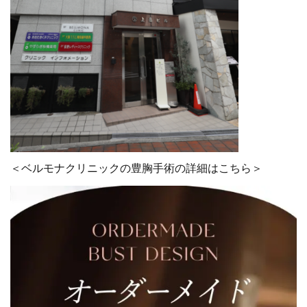
＜ベルモナクリニックの豊胸手術の詳細はこちら＞