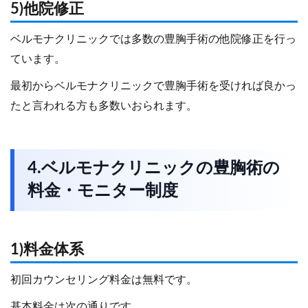
5)他院修正
ベルモナクリニックでは多数の豊胸手術の他院修正を行っ
ています。
最初からベルモナクリニックで豊胸手術を受ければ良かっ
たと言われる方も多数いおられます。
4.ベルモナクリニックの豊胸術の
料金・モニター制度
1)料金体系
初回カウンセリング料金は無料です。
基本料金は次の通りです。