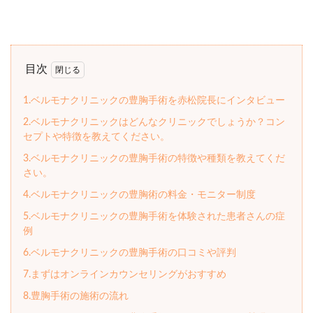
目次
1.ベルモナクリニックの豊胸手術を赤松院長にインタビュー
2.ベルモナクリニックはどんなクリニックでしょうか？コン
セプトや特徴を教えてください。
3.ベルモナクリニックの豊胸手術の特徴や種類を教えてくだ
さい。
4.ベルモナクリニックの豊胸術の料金・モニター制度
5.ベルモナクリニックの豊胸手術を体験された患者さんの症
例
6.ベルモナクリニックの豊胸手術の口コミや評判
7.まずはオンラインカウンセリングがおすすめ
8.豊胸手術の施術の流れ