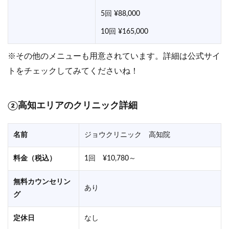
5回 ¥88,000
10回 ¥165,000
※その他のメニューも用意されています。詳細は公式サイ
トをチェックしてみてくださいね！
②高知エリアのクリニック詳細
名前
ジョウクリニック 高知院
料金（税込）
1回 ¥10,780～
無料カウンセリン
あり
グ
定休日
なし