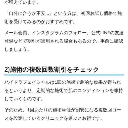
が増えています。
「自分に合うか不安…」という方は、初回お試し価格で施
術を受けてみるのがおすすめです。
メール会員、インスタグラムのフォロー、公式LINEの友達
登録などで割引が適用される場合もあるので、事前に確認
しましょう。
2)施術の複数回数割引をチェック
ハイドラフェイシャルは1回の施術で劇的な効果が得られ
るというより、定期的な施術で肌のコンディションを維持
していくものです。
そのため、1回あたりの施術単価が割安になる複数回コー
スを設定しているクリニックを選ぶとお得です。