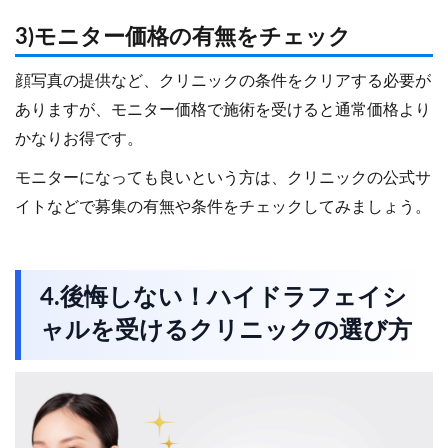
3)モニター価格の有無をチェック
顔写真の提供など、クリニックの条件をクリアする必要が
ありますが、モニター価格で施術を受けると通常価格より
かなりお得です。
モニターになっても良いという方は、クリニックの公式サ
イトなどで募集の有無や条件をチェックしてみましょう。
4.後悔しない！ハイドラフェイシ
ャルを受けるクリニックの選び方