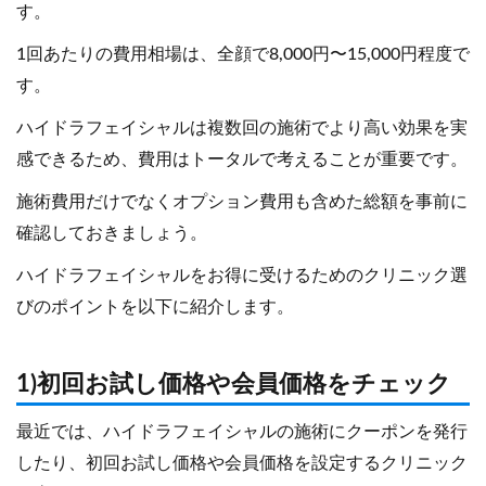
す。
1回あたりの費用相場は、全顔で8,000円〜15,000円程度で
す。
ハイドラフェイシャルは複数回の施術でより高い効果を実
感できるため、費用はトータルで考えることが重要です。
施術費用だけでなくオプション費用も含めた総額を事前に
確認しておきましょう。
ハイドラフェイシャルをお得に受けるためのクリニック選
びのポイントを以下に紹介します。
1)初回お試し価格や会員価格をチェック
最近では、ハイドラフェイシャルの施術にクーポンを発行
したり、初回お試し価格や会員価格を設定するクリニック