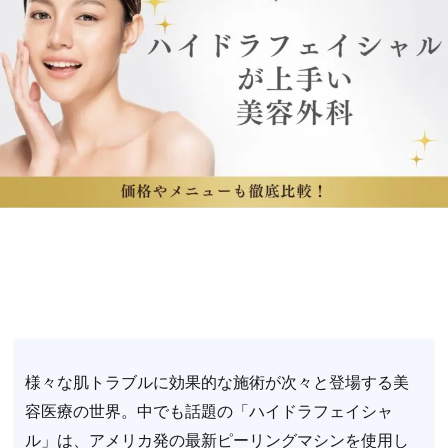
様々な肌トラブルに効果的な施術が次々と登場する美
容医療の世界。中でも話題の「ハイドラフェイシャ
ル」は、アメリカ発の最新ピーリングマシンを使用し