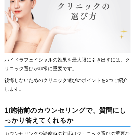
ハイドラフェイシャルの効果を最大限に引き出すには、ク
リニック選びが非常に重要です。
後悔しないためのクリニック選びのポイントを3つご紹介
します。
1)施術前のカウンセリングで、質問にし
っかり答えてくれるか
カウンセリングや診察時の対応はクリニック選びの重要な