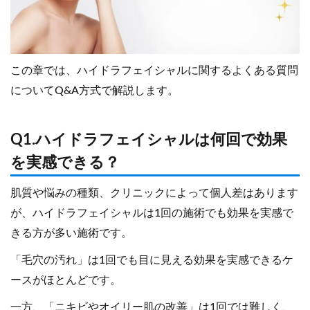
この章では、ハイドラフェイシャルに関するよくある質問
についてQ&A方式で解説します。
Q1.ハイドラフェイシャルは何回で効果
を実感できる？
肌質や悩みの種類、クリニックによって個人差はあります
が、ハイドラフェイシャルは1回の施術でも効果を実感で
きる方が多い施術です。
「毛穴の汚れ」は1回でも目に見える効果を実感できるケ
ースがほとんどです。
一方、「ニキビやオイリー肌の改善」は1回では難しく、