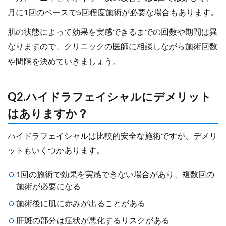
月に1回のペースで5回程度施術が必要な場合もあります。
肌の状態によって効果を実感できるまでの回数や期間は異
なりますので、クリニックの医師に相談しながら施術回数
や間隔を決めていきましょう。
Q2.ハイドラフェイシャルにデメリット
はありますか？
ハイドラフェイシャルは比較的安全な施術ですが、デメリ
ットもいくつかあります。
1回の施術で効果を実感できない場合があり、複数回の
施術が必要になる
施術後に肌に赤みが出ることがある
肝斑の部分は症状が悪化するリスクがある