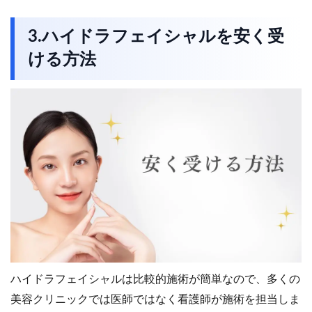
3.ハイドラフェイシャルを安く受
ける方法
ハイドラフェイシャルは比較的施術が簡単なので、多くの
美容クリニックでは医師ではなく看護師が施術を担当しま