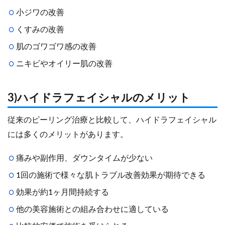
小ジワの改善
くすみの改善
肌のゴワゴワ感の改善
ニキビやオイリー肌の改善
3)ハイドラフェイシャルのメリット
従来のピーリング治療と比較して、ハイドラフェイシャル
には多くのメリットがあります。
痛みや副作用、ダウンタイムが少ない
1回の施術で様々な肌トラブル改善効果が期待できる
効果が約1ヶ月間持続する
他の美容施術との組み合わせに適している