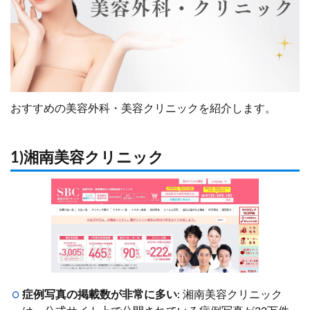
おすすめの美容外科・美容クリニックを紹介します。
1)湘南美容クリニック
症例写真の掲載数が非常に多い
: 湘南美容クリニック