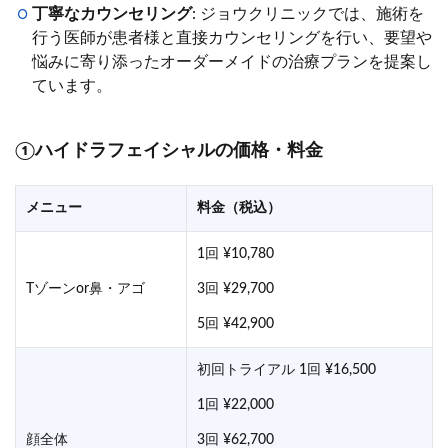
丁寧なカウンセリング
: ジョウクリニックでは、施術を
行う医師が患者様と直接カウンセリングを行い、要望や
悩みに寄り添ったオーダーメイドの治療プランを提案し
ています。
①ハイドラフェイシャルの価格・料金
メニュー
料金（税込）
1回 ¥10,780
Tゾーンor鼻・アゴ
3回 ¥29,700
5回 ¥42,900
初回トライアル 1回 ¥16,500
1回 ¥22,000
顔全体
3回 ¥62,700