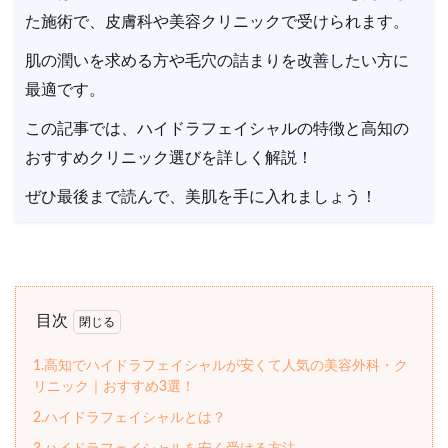
た施術で、皮膚科や美容クリニックで受けられます。
肌の潤いを求める方や毛穴の詰まりを改善したい方に
最適です。
この記事では、ハイドラフェイシャルの特徴と高知の
おすすめクリニック選びを詳しく解説！
ぜひ最後まで読んで、美肌を手に入れましょう！
目次
1.高知でハイドラフェイシャルが安くて人気の美容外科・ク
リニック｜おすすめ3選！
2.ハイドラフェイシャルとは？