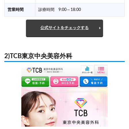
営業時間
診療時間 9:00～18:00
公式サイトをチェックする
2)TCB東京中央美容外科