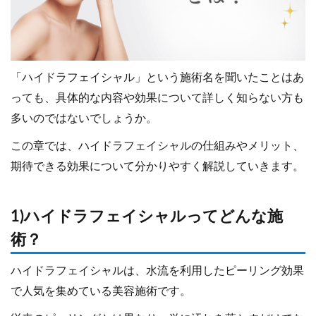
「ハイドラフェイシャル」という施術名を聞いたことはあ
っても、具体的な内容や効果について詳しく知らない方も
多いのではないでしょうか。
この章では、ハイドラフェイシャルの仕組みやメリット、
期待できる効果について分かりやすく解説していきます。
1)ハイドラフェイシャルってどんな施
術？
ハイドラフェイシャルは、水流を利用したピーリング効果
で人気を集めている美容施術です。