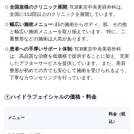
全国規模のクリニック展開:
TCB東京中央美容外科は、
全国に112院以上のクリニックを展開しています。
幅広い施術メニュー:
顔の施術からボディ、肌、その他
と幅広い施術メニューを取り揃えています。 特に、二
重整形などの施術は人気があります。
患者への手厚いサポート体制:
TCB東京中央美容外科
は、高品質な治療を低価格で提供することに加え、充実
したアフターサービスを提供しています。 また、美容
整形が初めての方でも安心して施術を受けられるよう、
丁寧なカウンセリングを行っています。
①ハイドラフェイシャルの価格・料金
料金（税
メニュー
込）