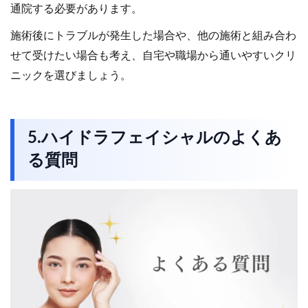
通院する必要があります。
施術後にトラブルが発生した場合や、他の施術と組み合わ
せて受けたい場合も考え、自宅や職場から通いやすいクリ
ニックを選びましょう。
5.ハイドラフェイシャルのよくあ
る質問