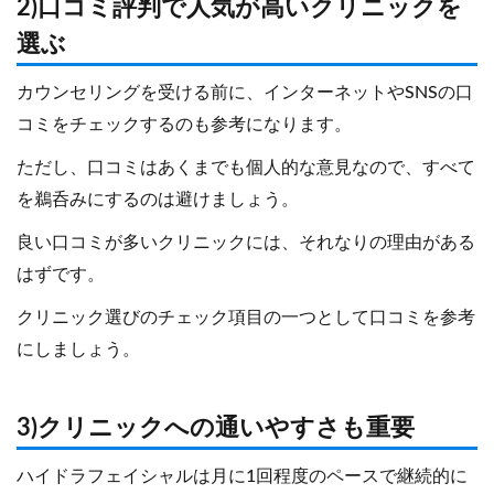
2)口コミ評判で人気が高いクリニックを
選ぶ
カウンセリングを受ける前に、インターネットやSNSの口
コミをチェックするのも参考になります。
ただし、口コミはあくまでも個人的な意見なので、すべて
を鵜呑みにするのは避けましょう。
良い口コミが多いクリニックには、それなりの理由がある
はずです。
クリニック選びのチェック項目の一つとして口コミを参考
にしましょう。
3)クリニックへの通いやすさも重要
ハイドラフェイシャルは月に1回程度のペースで継続的に