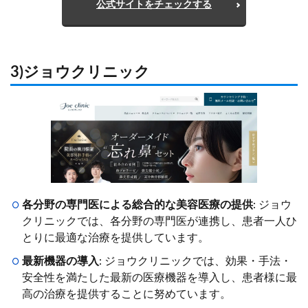
公式サイトをチェックする
3)ジョウクリニック
各分野の専門医による総合的な美容医療の提供
: ジョウ
クリニックでは、各分野の専門医が連携し、患者一人ひ
とりに最適な治療を提供しています。
最新機器の導入
: ジョウクリニックでは、効果・手法・
安全性を満たした最新の医療機器を導入し、患者様に最
高の治療を提供することに努めています。