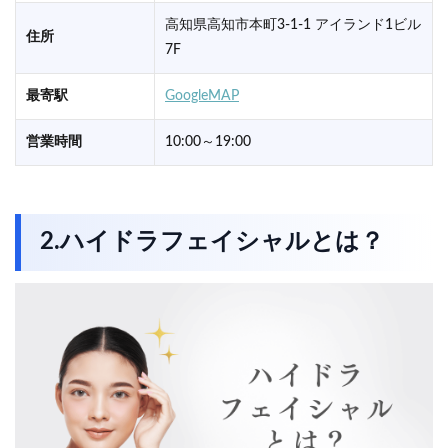
高知県高知市本町3-1-1 アイランド1ビル
住所
7F
最寄駅
GoogleMAP
営業時間
10:00～19:00
2.ハイドラフェイシャルとは？