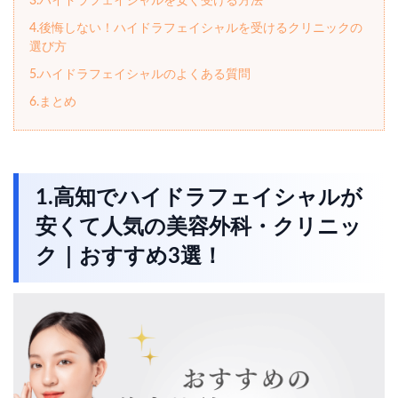
3.ハイドラフェイシャルを安く受ける方法
4.後悔しない！ハイドラフェイシャルを受けるクリニックの
選び方
5.ハイドラフェイシャルのよくある質問
6.まとめ
1.高知でハイドラフェイシャルが
安くて人気の美容外科・クリニッ
ク｜おすすめ3選！