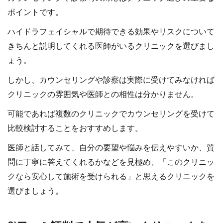
ポイントです。
ハイドラフェイシャルで期待できる効果やリスクについて
きちんと説明してくれる医師がいるクリニックを選びまし
ょう。
しかし、カウンセリングや診察は実際に受けてみなければ
クリニックの雰囲気や医師との相性は分かりません。
可能であれば複数のクリニックでカウンセリングを受けて
比較検討することをおすすめします。
医師と話してみて、自分の要望や悩みを伝えやすいか、質
問に丁寧に答えてくれるかなどを見極め、「このクリニッ
クなら安心して施術を受けられる」と思えるクリニックを
選びましょう。