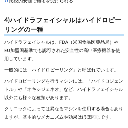
比較的安価で施術を受けられる
4)ハイドラフェイシャルはハイドロピー
リングの一種
ハイドラフェイシャルは、FDA（米国食品医薬品局）や
EU加盟国基準でも認可された安全性の高い医療機器を使
用しています。
一般的には「ハイドロピーリング」と呼ばれています。
ハイドロピーリングを行うマシンには、「ハイドロジェン
トル」や「オキシジェネオ」など、ハイドラフェイシャル
以外にも様々な種類があります。
クリニックによっては異なるマシンを使用する場合もあり
ますが、基本的なメカニズムや効果はほぼ同じです。