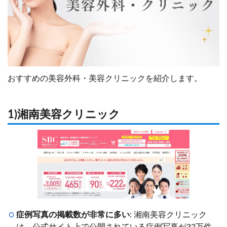
おすすめの美容外科・美容クリニックを紹介します。
1)湘南美容クリニック
症例写真の掲載数が非常に多い
: 湘南美容クリニック
は、公式サイト上で公開されている症例写真が32万件