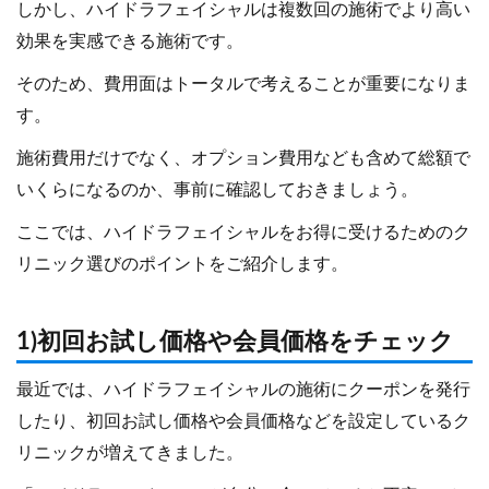
しかし、ハイドラフェイシャルは複数回の施術でより高い
効果を実感できる施術です。
そのため、費用面はトータルで考えることが重要になりま
す。
施術費用だけでなく、オプション費用なども含めて総額で
いくらになるのか、事前に確認しておきましょう。
ここでは、ハイドラフェイシャルをお得に受けるためのク
リニック選びのポイントをご紹介します。
1)初回お試し価格や会員価格をチェック
最近では、ハイドラフェイシャルの施術にクーポンを発行
したり、初回お試し価格や会員価格などを設定しているク
リニックが増えてきました。