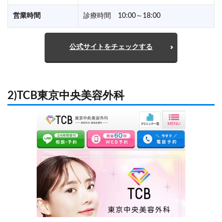
営業時間
診療時間 10:00～18:00
公式サイトをチェックする
2)TCB東京中央美容外科