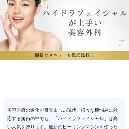
美容医療の進化が目覚ましい現代、様々な肌悩みに対
応する施術の中でも、「ハイドラフェイシャル」は高
い人気を誇ります。最新のピーリングマシンを使った