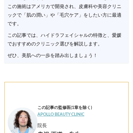
この施術はアメリカで開発され、皮膚科や美容クリニ
ックで「肌の潤い」や「毛穴ケア」をしたい方に最適
です。
この記事では、ハイドラフェイシャルの特徴と、愛媛
でおすすめのクリニック選びを解説します。
ぜひ、美肌への一歩を踏み出しましょう！
この記事の監修医(1章を除く)
APOLLO BEAUTY CLINIC
院長