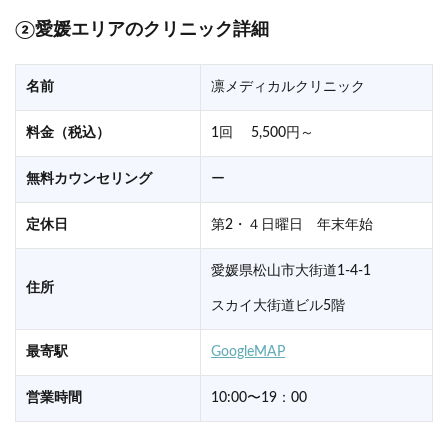
②愛媛エリアのクリニック詳細
名前
凛メディカルクリニック
料金（税込）
1回 5,500円～
無料カウンセリング
ー
定休日
第2・４日曜日 年末年始
愛媛県松山市大街道1-4-1
住所
スカイ大街道ビル5階
最寄駅
GoogleMAP
営業時間
10:00〜19：00