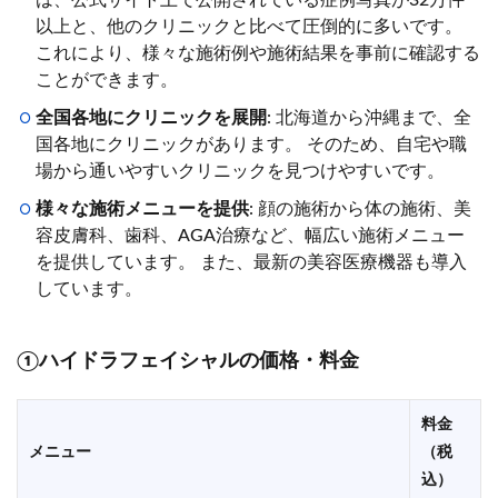
以上と、他のクリニックと比べて圧倒的に多いです。
これにより、様々な施術例や施術結果を事前に確認する
ことができます。
全国各地にクリニックを展開
: 北海道から沖縄まで、全
国各地にクリニックがあります。 そのため、自宅や職
場から通いやすいクリニックを見つけやすいです。
様々な施術メニューを提供
: 顔の施術から体の施術、美
容皮膚科、歯科、AGA治療など、幅広い施術メニュー
を提供しています。 また、最新の美容医療機器も導入
しています。
①ハイドラフェイシャルの価格・料金
料金
メニュー
（税
込）