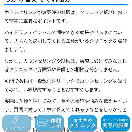
カウンセリングや診察時の対応は、クリニック選びにおい
て非常に重要なポイントです。
ハイドラフェイシャルで期待できる効果やリスクについ
て、きちんと説明してくれる医師がいるクリニックを選び
ましょう。
しかし、カウンセリングや診察は、実際に受けてみなけれ
ばクリニックの雰囲気や医師との相性は分かりません。
可能であれば、複数のクリニックでカウンセリングを受け
てみて、比較検討することをおすすめします。
実際に医師と話してみて、自分の要望や悩みを伝えやすい
か、質問に対して丁寧に答えてくれるかなどをしっかりと
見極めましょう。
最終的には、自分自身の感覚を大切に、「このクリニック