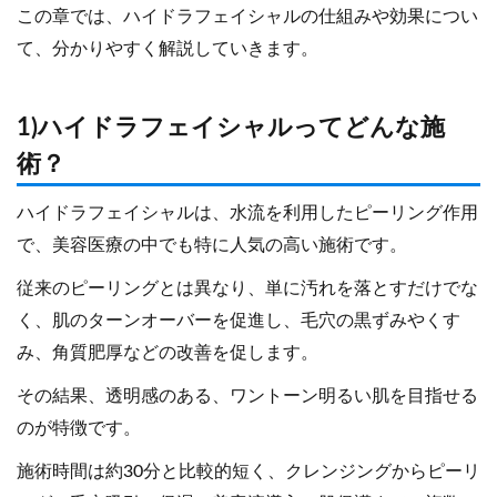
この章では、ハイドラフェイシャルの仕組みや効果につい
て、分かりやすく解説していきます。
1)ハイドラフェイシャルってどんな施
術？
ハイドラフェイシャルは、水流を利用したピーリング作用
で、美容医療の中でも特に人気の高い施術です。
従来のピーリングとは異なり、単に汚れを落とすだけでな
く、肌のターンオーバーを促進し、毛穴の黒ずみやくす
み、角質肥厚などの改善を促します。
その結果、透明感のある、ワントーン明るい肌を目指せる
のが特徴です。
施術時間は約30分と比較的短く、クレンジングからピーリ