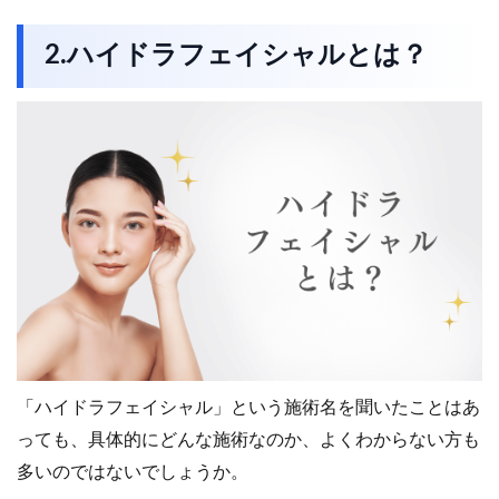
2.ハイドラフェイシャルとは？
「ハイドラフェイシャル」という施術名を聞いたことはあ
っても、具体的にどんな施術なのか、よくわからない方も
多いのではないでしょうか。