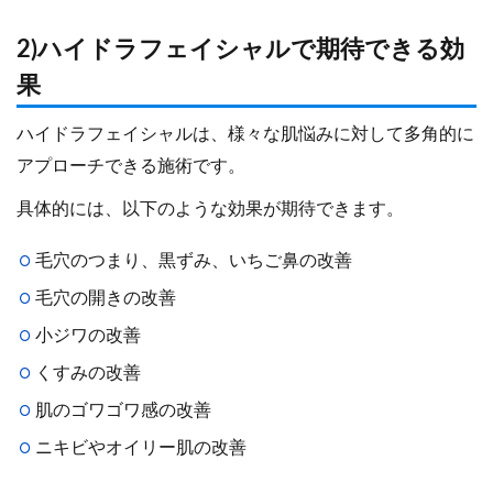
2)ハイドラフェイシャルで期待できる効
果
ハイドラフェイシャルは、様々な肌悩みに対して多角的に
アプローチできる施術です。
具体的には、以下のような効果が期待できます。
毛穴のつまり、黒ずみ、いちご鼻の改善
毛穴の開きの改善
小ジワの改善
くすみの改善
肌のゴワゴワ感の改善
ニキビやオイリー肌の改善