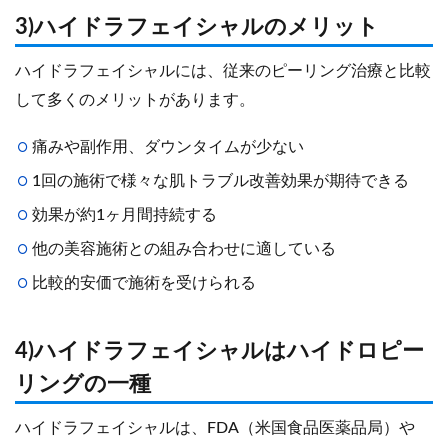
3)ハイドラフェイシャルのメリット
ハイドラフェイシャルには、従来のピーリング治療と比較
して多くのメリットがあります。
痛みや副作用、ダウンタイムが少ない
1回の施術で様々な肌トラブル改善効果が期待できる
効果が約1ヶ月間持続する
他の美容施術との組み合わせに適している
比較的安価で施術を受けられる
4)ハイドラフェイシャルはハイドロピー
リングの一種
ハイドラフェイシャルは、FDA（米国食品医薬品局）や