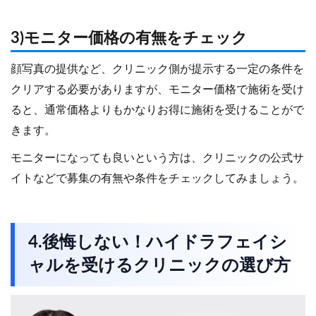
3)モニター価格の有無をチェック
顔写真の提供など、クリニック側が提示する一定の条件を
クリアする必要がありますが、モニター価格で施術を受け
ると、通常価格よりもかなりお得に施術を受けることがで
きます。
モニターになっても良いという方は、クリニックの公式サ
イトなどで募集の有無や条件をチェックしてみましょう。
4.後悔しない！ハイドラフェイシ
ャルを受けるクリニックの選び方