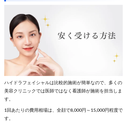
ハイドラフェイシャルは比較的施術が簡単なので、多くの
美容クリニックでは医師ではなく看護師が施術を担当しま
す。
1回あたりの費用相場は、全顔で8,000円～15,000円程度で
す。