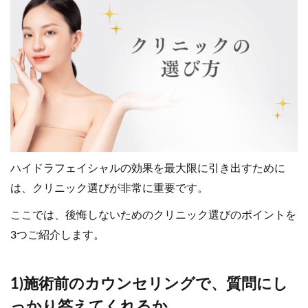
ハイドラフェイシャルの効果を最大限に引き出すために
は、クリニック選びが非常に重要です。
ここでは、後悔しないためのクリニック選びのポイントを
3つご紹介します。
1)施術前のカウンセリングで、質問にし
っかり答えてくれるか