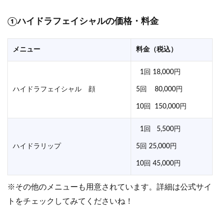
①ハイドラフェイシャルの価格・料金
メニュー
料金（税込）
1回 18,000円
ハイドラフェイシャル 顔
5回 80,000円
10回 150,000円
1回 5,500円
ハイドラリップ
5回 25,000円
10回 45,000円
※その他のメニューも用意されています。詳細は公式サイ
トをチェックしてみてくださいね！