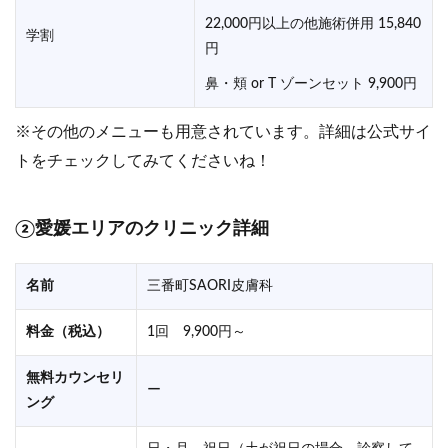
22,000円以上の他施術併用 15,840
学割
円
鼻・頬 or T ゾーンセット 9,900円
※その他のメニューも用意されています。詳細は公式サイ
トをチェックしてみてくださいね！
②愛媛エリアのクリニック詳細
名前
三番町SAORI皮膚科
料金（税込）
1回 9,900円～
無料カウンセリ
ー
ング