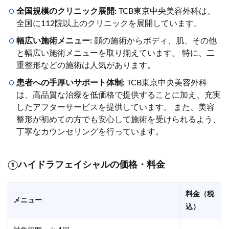
全国規模のクリニック展開:
TCB東京中央美容外科は、
全国に112院以上のクリニックを展開しています。
幅広い施術メニュー:
顔の施術からボディ、肌、その他
と幅広い施術メニューを取り揃えています。 特に、二
重整形などの施術は人気があります。
患者への手厚いサポート体制:
TCB東京中央美容外科
は、高品質な治療を低価格で提供することに加え、充実
したアフターサービスを提供しています。 また、美容
整形が初めての方でも安心して施術を受けられるよう、
丁寧なカウンセリングを行っています。
①ハイドラフェイシャルの価格・料金
料金（税
メニュー
込）