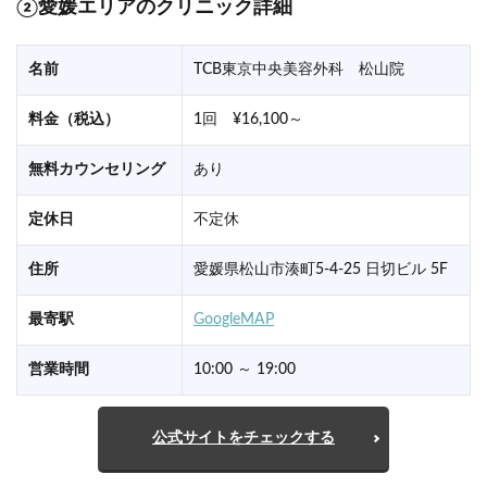
②愛媛エリアのクリニック詳細
名前
TCB東京中央美容外科 松山院
料金（税込）
1回 ¥16,100～
無料カウンセリング
あり
定休日
不定休
住所
愛媛県松山市湊町5-4-25 日切ビル 5F
最寄駅
GoogleMAP
営業時間
10:00 ～ 19:00
公式サイトをチェックする