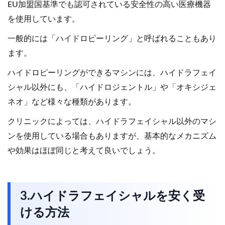
EU加盟国基準でも認可されている安全性の高い医療機器
を使用しています。
一般的には「ハイドロピーリング」と呼ばれることもあり
ます。
ハイドロピーリングができるマシンには、ハイドラフェイ
シャル以外にも、「ハイドロジェントル」や「オキシジェ
ネオ」など様々な種類があります。
クリニックによっては、ハイドラフェイシャル以外のマシ
ンを使用している場合もありますが、基本的なメカニズム
や効果はほぼ同じと考えて良いでしょう。
3.ハイドラフェイシャルを安く受
ける方法