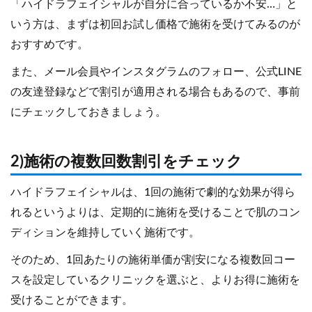
「ハイドラフェイシャルが自分に合っているか不安…」と
いう方は、まずは初回お試し価格で施術を受けてみるのが
おすすめです。
また、メール会員やインスタグラムのフォロー、公式LINE
の友達登録などで割引が適用される場合もあるので、事前
にチェックしておきましょう。
2)施術の複数回数割引をチェック
ハイドラフェイシャルは、1回の施術で劇的な効果が得ら
れるというよりは、定期的に施術を受けることで肌のコン
ディションを維持していく施術です。
そのため、1回あたりの施術単価が割安になる複数回コー
スを設定しているクリニックを選ぶと、よりお得に施術を
受けることができます。