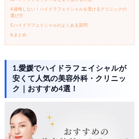
4.後悔しない！ハイドラフェイシャルを受けるクリニックの
選び方
5.ハイドラフェイシャルのよくある質問
6.まとめ
1.愛媛でハイドラフェイシャルが
安くて人気の美容外科・クリニッ
ク｜おすすめ4選！