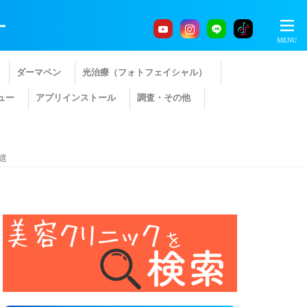
ー
ダーマペン
光治療（フォトフェイシャル）
ュー
アプリインストール
調査・その他
選