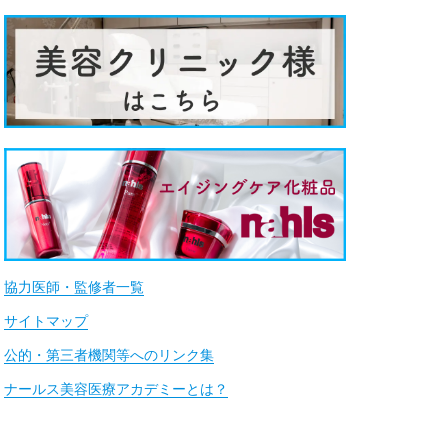
協力医師・監修者一覧
サイトマップ
公的・第三者機関等へのリンク集
ナールス美容医療アカデミーとは？