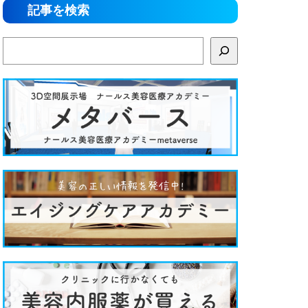
記事を検索