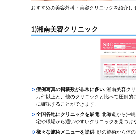
おすすめの美容外科・美容クリニックを紹介し
1)湘南美容クリニック
症例写真の掲載数が非常に多い
: 湘南美容ク
万件以上と、他のクリニックと比べて圧倒的
に確認することができます。
全国各地にクリニックを展開
: 北海道から沖
宅や職場から通いやすいクリニックを見つけ
様々な施術メニューを提供
: 顔の施術から体