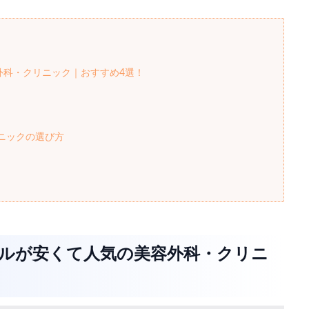
外科・クリニック｜おすすめ4選！
リニックの選び方
ャルが安くて人気の美容外科・クリニ