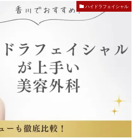
ハイドラフェイシャル