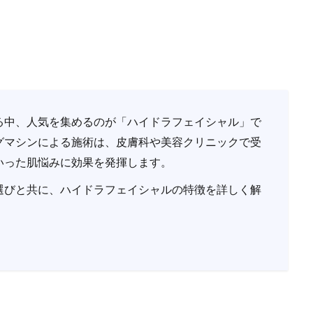
る中、人気を集めるのが「ハイドラフェイシャル」で
グマシンによる施術は、皮膚科や美容クリニックで受
いった肌悩みに効果を発揮します。
選びと共に、ハイドラフェイシャルの特徴を詳しく解