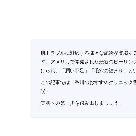
肌トラブルに対応する様々な施術が登場す
す。アメリカで開発された最新のピーリン
けられ、「潤い不足」「毛穴の詰まり」と
この記事では、香川のおすすめクリニック
説！
美肌への第一歩を踏み出しましょう。